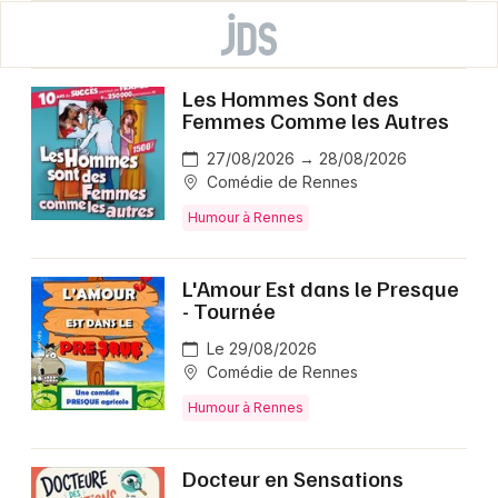
Les Hommes Sont des
Femmes Comme les Autres
27/08/2026 → 28/08/2026
Comédie de Rennes
Humour à Rennes
L'Amour Est dans le Presque
- Tournée
Le 29/08/2026
Comédie de Rennes
Humour à Rennes
Docteur en Sensations