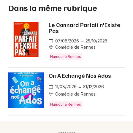
Dans la même rubrique
Le Connard Parfait n'Existe
Pas
07/08/2026 → 25/10/2026
Comédie de Rennes
Humour à Rennes
On A Echangé Nos Ados
11/08/2026 → 31/12/2026
Comédie de Rennes
Humour à Rennes