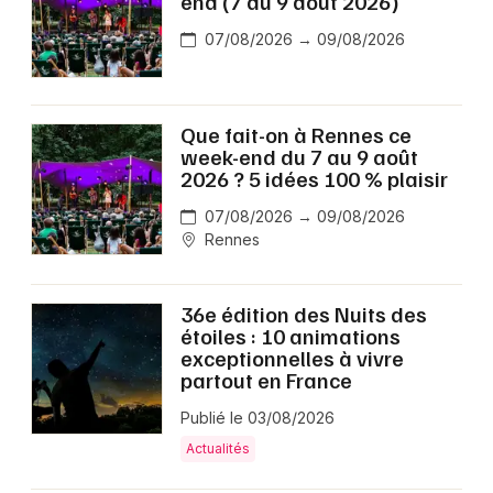
end (7 au 9 août 2026)
07/08/2026 → 09/08/2026
Que fait-on à Rennes ce
week-end du 7 au 9 août
2026 ? 5 idées 100 % plaisir
07/08/2026 → 09/08/2026
Rennes
36e édition des Nuits des
étoiles : 10 animations
exceptionnelles à vivre
partout en France
Publié le 03/08/2026
Actualités