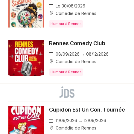
Le 30/08/2026
Comédie de Rennes
Humour à Rennes
Rennes Comedy Club
08/09/2026 → 08/12/2026
Comédie de Rennes
Humour à Rennes
Cupidon Est Un Con, Tournée
11/09/2026 → 12/09/2026
Comédie de Rennes