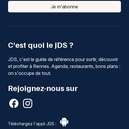
Je m'abonne
C'est quoi le JDS ?
JDS, c'est le guide de référence pour sortir, découvrir
et profiter à Rennes. Agenda, restaurants, bons plans :
on s'occupe de tout.
Rejoignez-nous sur
Téléchargez l'appli JDS :