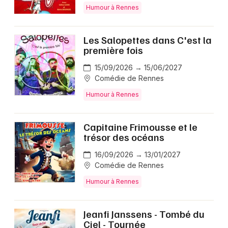
Humour à Rennes
Les Salopettes dans C'est la
première fois
15/09/2026 → 15/06/2027
Comédie de Rennes
Humour à Rennes
Capitaine Frimousse et le
trésor des océans
16/09/2026 → 13/01/2027
Comédie de Rennes
Humour à Rennes
Jeanfi Janssens - Tombé du
Ciel - Tournée