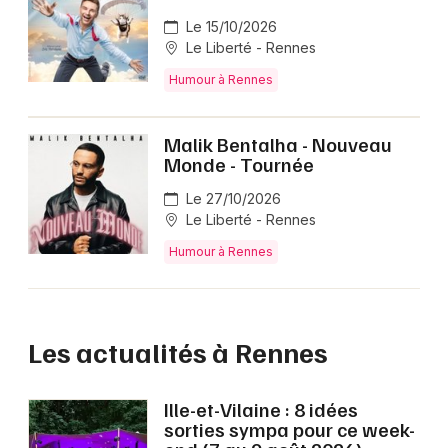
Le 15/10/2026
Le Liberté - Rennes
Humour à Rennes
Malik Bentalha - Nouveau
Monde - Tournée
Le 27/10/2026
Le Liberté - Rennes
Humour à Rennes
Les actualités à Rennes
Ille-et-Vilaine : 8 idées
sorties sympa pour ce week-