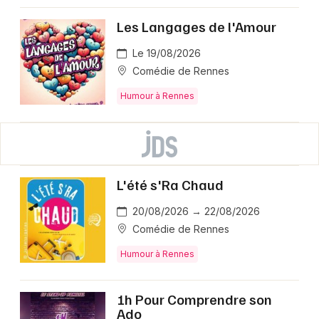
Les Langages de l'Amour
Le 19/08/2026
Comédie de Rennes
Humour à Rennes
L'été s'Ra Chaud
20/08/2026 → 22/08/2026
Comédie de Rennes
Humour à Rennes
1h Pour Comprendre son
Ado