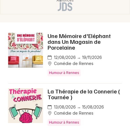
Une Mémoire d'Eléphant
dans Un Magasin de
Porcelaine
12/08/2026 → 19/11/2026
Comédie de Rennes
Humour à Rennes
La Thérapie de la Connerie (
Tournée )
13/08/2026 → 15/08/2026
Comédie de Rennes
Humour à Rennes