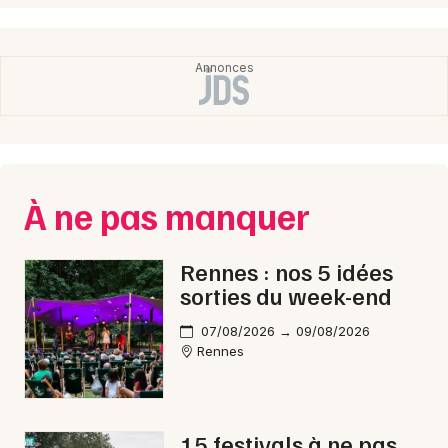
À ne pas manquer
Rennes : nos 5 idées
sorties du week-end
07/08/2026 → 09/08/2026
Rennes
15 festivals à ne pas