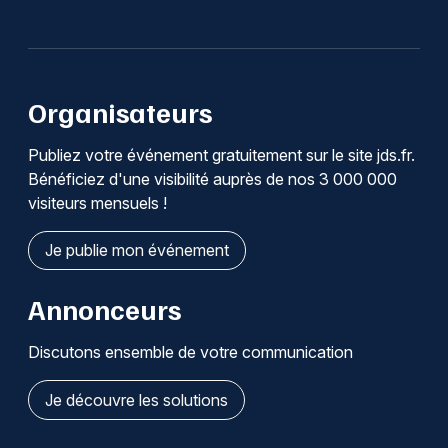
Organisateurs
Publiez votre événement gratuitement sur le site jds.fr.
Bénéficiez d'une visibilité auprès de nos 3 000 000
visiteurs mensuels !
Je publie mon événement
Annonceurs
Discutons ensemble de votre communication
Je découvre les solutions