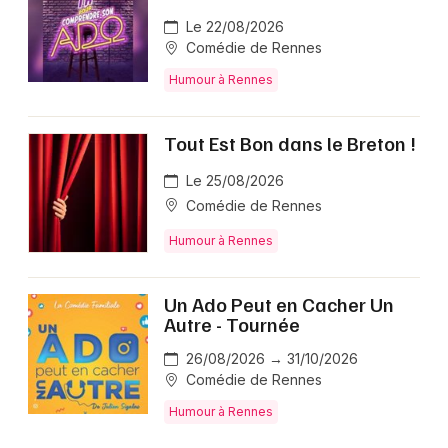
Le 22/08/2026
Comédie de Rennes
Humour à Rennes
Tout Est Bon dans le Breton !
Le 25/08/2026
Comédie de Rennes
Humour à Rennes
Un Ado Peut en Cacher Un
Autre - Tournée
26/08/2026 → 31/10/2026
Comédie de Rennes
Humour à Rennes