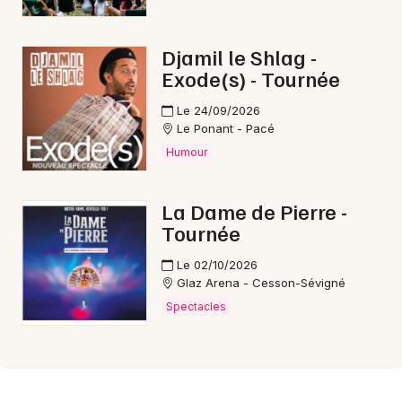
Djamil le Shlag -
Exode(s) - Tournée
Le 24/09/2026
Le Ponant - Pacé
Humour
La Dame de Pierre -
Tournée
Le 02/10/2026
Glaz Arena - Cesson-Sévigné
Spectacles