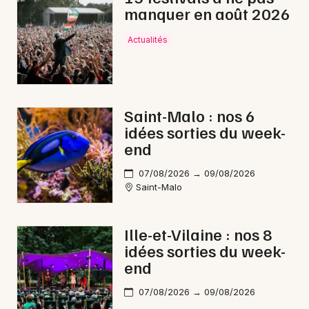
manquer en août 2026
Actualités
Saint-Malo : nos 6
idées sorties du week-
end
07/08/2026 → 09/08/2026
Saint-Malo
Ille-et-Vilaine : nos 8
idées sorties du week-
end
07/08/2026 → 09/08/2026