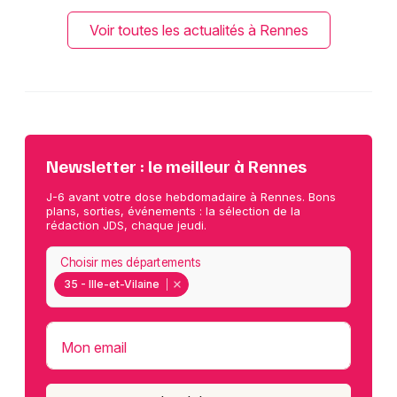
Voir toutes les actualités à Rennes
Newsletter : le meilleur à Rennes
J-6 avant votre dose hebdomadaire à Rennes. Bons
plans, sorties, événements : la sélection de la
rédaction JDS, chaque jeudi.
Choisir mes départements
35 - Ille-et-Vilaine
Mon email