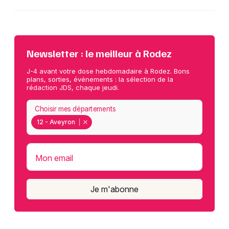
Newsletter : le meilleur à Rodez
J-4 avant votre dose hebdomadaire à Rodez. Bons
plans, sorties, événements : la sélection de la
rédaction JDS, chaque jeudi.
Choisir mes départements
12 - Aveyron
Mon email
Je m'abonne