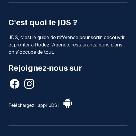
C'est quoi le JDS ?
JDS, c'est le guide de référence pour sortir, découvrir
et profiter à Rodez. Agenda, restaurants, bons plans :
on s'occupe de tout.
Rejoignez-nous sur
Téléchargez l'appli JDS :