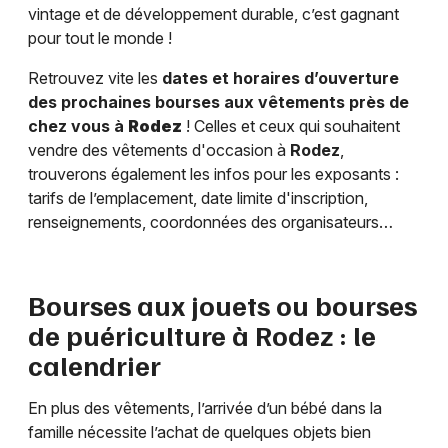
vintage et de développement durable, c’est gagnant
pour tout le monde !
Retrouvez vite les
dates et horaires d’ouverture
des prochaines bourses aux vêtements près de
chez vous à
Rodez
! Celles et ceux qui souhaitent
vendre des vêtements d'occasion à
Rodez
,
trouverons également les infos pour les exposants :
tarifs de l’emplacement, date limite d'inscription,
renseignements, coordonnées des organisateurs…
Bourses aux jouets ou bourses
de puériculture à
Rodez
: le
calendrier
En plus des vêtements, l’arrivée d’un bébé dans la
famille nécessite l’achat de quelques objets bien