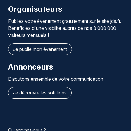
Organisateurs
Publiez votre événement gratuitement sur le site jds.fr.
Bénéficiez d'une visibilité auprès de nos 3 000 000
visiteurs mensuels !
Je publie mon événement
Annonceurs
Discutons ensemble de votre communication
Je découvre les solutions
Qui sommes-nous ?