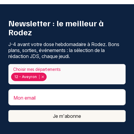
Newsletter : le meilleur à
Rodez
J-4 avant votre dose hebdomadaire à Rodez. Bons
plans, sorties, événements : la sélection de la
rédaction JDS, chaque jeudi.
Choisir mes départements
12 - Aveyron
Mon email
Je m'abonne