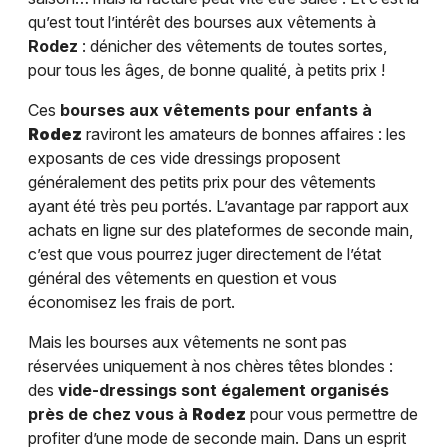
qu’est tout l’intérêt des bourses aux vêtements à
Rodez
: dénicher des vêtements de toutes sortes,
pour tous les âges, de bonne qualité, à petits prix !
Ces
bourses aux vêtements pour enfants à
Rodez
raviront les amateurs de bonnes affaires : les
exposants de ces vide dressings proposent
généralement des petits prix pour des vêtements
ayant été très peu portés. L’avantage par rapport aux
achats en ligne sur des plateformes de seconde main,
c’est que vous pourrez juger directement de l’état
général des vêtements en question et vous
économisez les frais de port.
Mais les bourses aux vêtements ne sont pas
réservées uniquement à nos chères têtes blondes :
des
vide-dressings sont également organisés
près de chez vous à
Rodez
pour vous permettre de
profiter d’une mode de seconde main. Dans un esprit