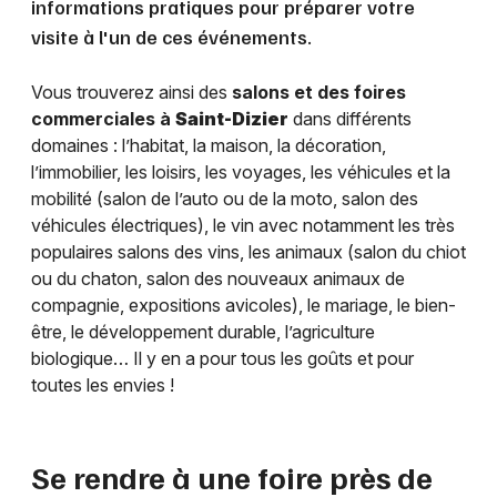
informations pratiques pour préparer votre
visite à l'un de ces événements.
Vous trouverez ainsi des
salons et des foires
commerciales à
Saint-Dizier
dans différents
domaines : l’habitat, la maison, la décoration,
l’immobilier, les loisirs, les voyages, les véhicules et la
mobilité (salon de l’auto ou de la moto, salon des
véhicules électriques), le vin avec notamment les très
populaires salons des vins, les animaux (salon du chiot
ou du chaton, salon des nouveaux animaux de
compagnie, expositions avicoles), le mariage, le bien-
être, le développement durable, l’agriculture
biologique… Il y en a pour tous les goûts et pour
toutes les envies !
Se rendre à une foire près de