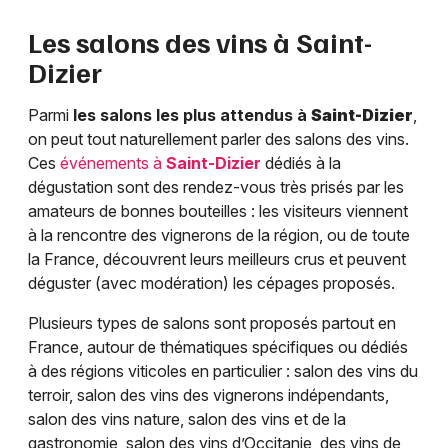
Les salons des vins à
Saint-
Dizier
Parmi
les salons les plus attendus à
Saint-Dizier
,
on peut tout naturellement parler des salons des vins.
Ces
événements à
Saint-Dizier
dédiés à la
dégustation sont des rendez-vous très prisés par les
amateurs de bonnes bouteilles : les visiteurs viennent
à la rencontre des vignerons de la région, ou de toute
la France, découvrent leurs meilleurs crus et peuvent
déguster (avec modération) les cépages proposés.
Plusieurs types de salons sont proposés partout en
France, autour de thématiques spécifiques ou dédiés
à des régions viticoles en particulier : salon des vins du
terroir, salon des vins des vignerons indépendants,
salon des vins nature, salon des vins et de la
gastronomie, salon des vins d’Occitanie, des vins de