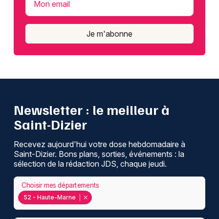
Mon email
Je m'abonne
Newsletter : le meilleur à
Saint-Dizier
Recevez aujourd'hui votre dose hebdomadaire à
Saint-Dizier. Bons plans, sorties, événements : la
sélection de la rédaction JDS, chaque jeudi.
Choisir mes départements
52 - Haute-Marne