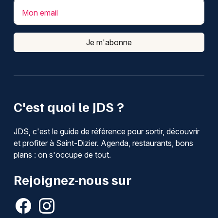
Mon email
Je m'abonne
C'est quoi le JDS ?
JDS, c'est le guide de référence pour sortir, découvrir
et profiter à Saint-Dizier. Agenda, restaurants, bons
plans : on s'occupe de tout.
Rejoignez-nous sur