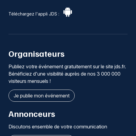
Téléchargez l'appli JDS :
Organisateurs
Publiez votre événement gratuitement sur le site jds.fr.
Bénéficiez d'une visibilité auprès de nos 3 000 000
visiteurs mensuels !
Je publie mon événement
Annonceurs
Discutons ensemble de votre communication