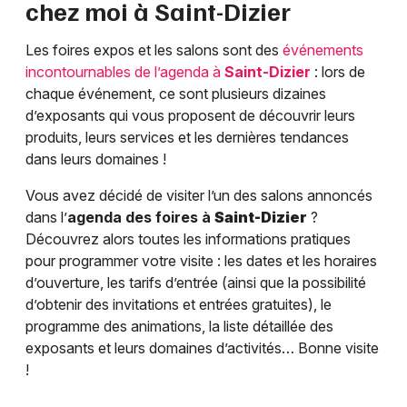
chez moi à
Saint-Dizier
Les foires expos et les salons sont des
événements
incontournables de l’agenda à
Saint-Dizier
: lors de
chaque événement, ce sont plusieurs dizaines
d’exposants qui vous proposent de découvrir leurs
produits, leurs services et les dernières tendances
dans leurs domaines !
Vous avez décidé de visiter l’un des salons annoncés
dans l’
agenda des foires à
Saint-Dizier
?
Découvrez alors toutes les informations pratiques
pour programmer votre visite : les dates et les horaires
d’ouverture, les tarifs d’entrée (ainsi que la possibilité
d’obtenir des invitations et entrées gratuites), le
programme des animations, la liste détaillée des
exposants et leurs domaines d’activités… Bonne visite
!