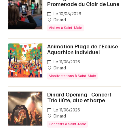
Promenade du Clair de Lune
Le 10/08/2026
Dinard
Visites à Saint-Malo
Animation Plage de l'Ecluse -
Aquathlon individuel
Le 11/08/2026
Dinard
Manifestations à Saint-Malo
Dinard Opening - Concert
Trio flûte, alto et harpe
Le 11/08/2026
Dinard
Concerts à Saint-Malo