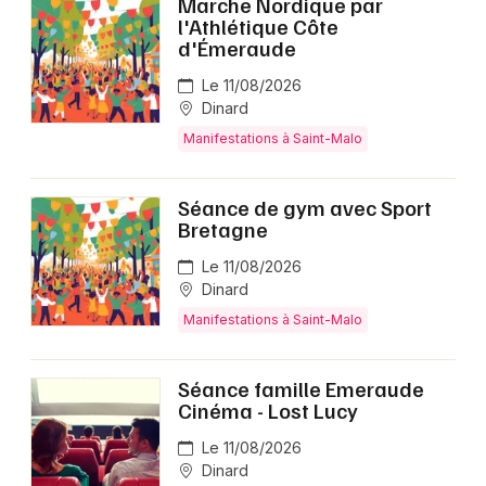
Marche Nordique par
l'Athlétique Côte
d'Émeraude
Le 11/08/2026
Dinard
Manifestations à Saint-Malo
Séance de gym avec Sport
Bretagne
Le 11/08/2026
Dinard
Manifestations à Saint-Malo
Séance famille Emeraude
Cinéma - Lost Lucy
Le 11/08/2026
Dinard