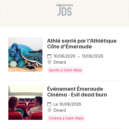
Athlé santé par l'Athlétique
Côte d'Émeraude
10/08/2026 → 13/08/2026
Dinard
Sports à Saint-Malo
Événement Émeraude
Cinéma - Evil dead burn
Le 10/08/2026
Dinard
Cinéma à Saint-Malo