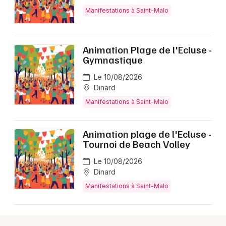
Manifestations à Saint-Malo
Animation Plage de l'Ecluse -
Gymnastique
Le 10/08/2026
Dinard
Manifestations à Saint-Malo
Animation plage de l'Ecluse -
Tournoi de Beach Volley
Le 10/08/2026
Dinard
Manifestations à Saint-Malo