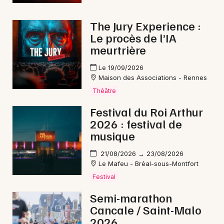
The Jury Experience :
Le procès de l’IA
meurtrière
Le 19/09/2026
Maison des Associations - Rennes
Théâtre
Festival du Roi Arthur
2026 : festival de
musique
21/08/2026 → 23/08/2026
Le Mafeu - Bréal-sous-Montfort
Festival
Semi-marathon
Cancale / Saint-Malo
2026