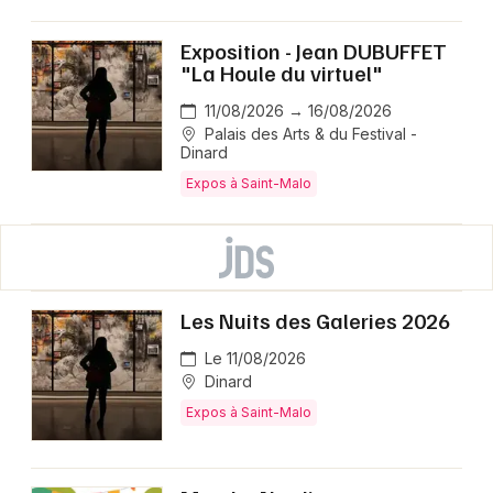
Exposition - Jean DUBUFFET
"La Houle du virtuel"
11/08/2026 → 16/08/2026
Palais des Arts & du Festival -
Dinard
Expos à Saint-Malo
Les Nuits des Galeries 2026
Le 11/08/2026
Dinard
Expos à Saint-Malo