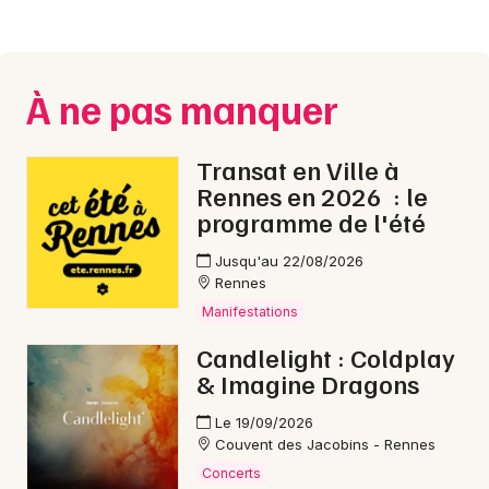
À ne pas manquer
Transat en Ville à
Rennes en 2026 : le
programme de l'été
Jusqu'au 22/08/2026
Rennes
Manifestations
Candlelight : Coldplay
& Imagine Dragons
Le 19/09/2026
Couvent des Jacobins - Rennes
Concerts