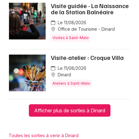
Visite guidée - La Naissance
de la Station Balnéaire
Le 11/08/2026
Office de Tourisme - Dinard
Visites à Saint-Malo
Visite-atelier : Croque Villa
Le 11/08/2026
Dinard
Ateliers à Saint-Malo
Afficher plus de sorties à Dinard
Toutes les sorties à venir à Dinard