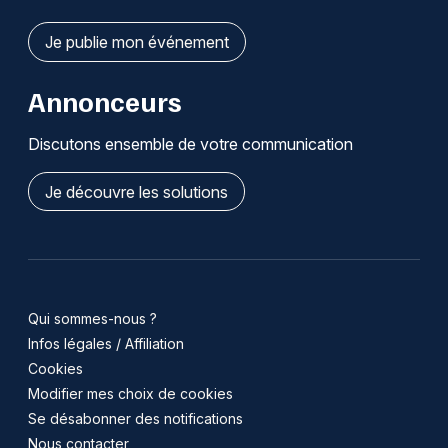
Je publie mon événement
Annonceurs
Discutons ensemble de votre communication
Je découvre les solutions
Qui sommes-nous ?
Infos légales / Affiliation
Cookies
Modifier mes choix de cookies
Se désabonner des notifications
Nous contacter