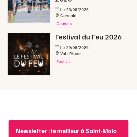
Le 23/08/2026
Cancale
Courses
Festival du Feu 2026
Le 29/08/2026
Val d'Anast
Festival
Newsletter : le meilleur à Saint-Malo