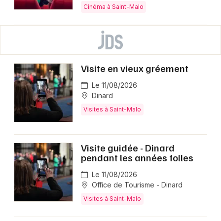
Cinéma à Saint-Malo
Visite en vieux gréement
Le 11/08/2026
Dinard
Visites à Saint-Malo
Visite guidée - Dinard
pendant les années folles
Le 11/08/2026
Office de Tourisme - Dinard
Visites à Saint-Malo