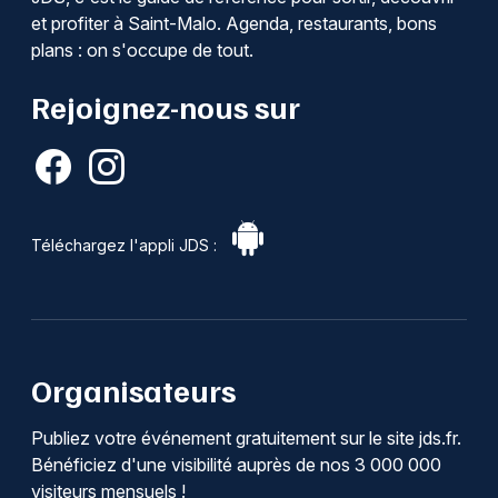
et profiter à Saint-Malo. Agenda, restaurants, bons
plans : on s'occupe de tout.
Rejoignez-nous sur
Téléchargez l'appli JDS :
Organisateurs
Publiez votre événement gratuitement sur le site jds.fr.
Bénéficiez d'une visibilité auprès de nos 3 000 000
visiteurs mensuels !