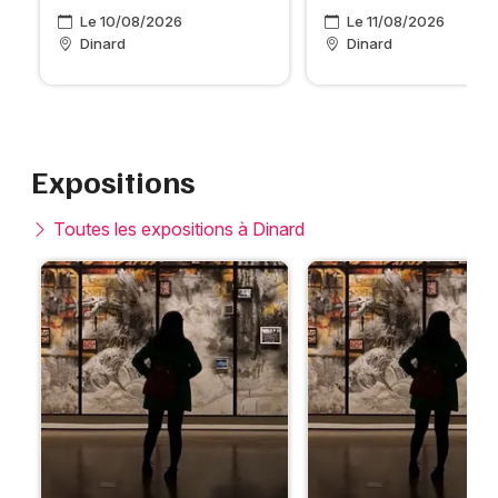
Le 10/08/2026
Le 11/08/2026
Dinard
Dinard
Expositions
Toutes les expositions à Dinard