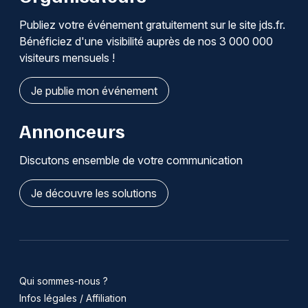
Publiez votre événement gratuitement sur le site jds.fr.
Bénéficiez d'une visibilité auprès de nos 3 000 000
visiteurs mensuels !
Je publie mon événement
Annonceurs
Discutons ensemble de votre communication
Je découvre les solutions
Qui sommes-nous ?
Infos légales / Affiliation