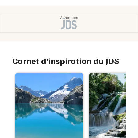
Carnet d'inspiration du JDS