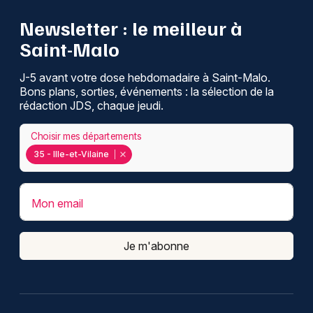
Newsletter : le meilleur à
Saint-Malo
J-5 avant votre dose hebdomadaire à Saint-Malo.
Bons plans, sorties, événements : la sélection de la
rédaction JDS, chaque jeudi.
Choisir mes départements
35 - Ille-et-Vilaine
Mon email
Je m'abonne