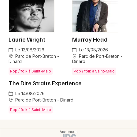
Newsletter des sorties
Laurie Wright
Murray Head
Artistes en tournée
Le 12/08/2026
Le 13/08/2026
Parc de Port-Breton -
Parc de Port-Breton -
Actus à Saint-Malo
Dinard
Dinard
Pop / folk à Saint-Malo
Pop / folk à Saint-Malo
Magazine à Saint-Malo
The Dire Straits Experience
Le 14/08/2026
Parc de Port-Breton - Dinard
Pop / folk à Saint-Malo