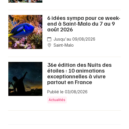
6 idées sympa pour ce week-
end à Saint-Malo du 7 au 9
août 2026
Jusqu'au 09/08/2026
Saint-Malo
36e édition des Nuits des
étoiles : 10 animations
exceptionnelles à vivre
partout en France
Publié le 03/08/2026
Actualités