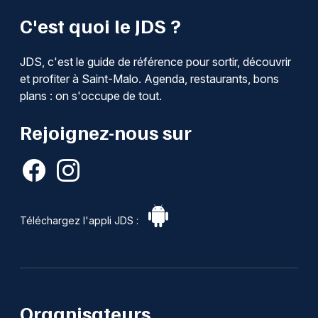
C'est quoi le JDS ?
JDS, c'est le guide de référence pour sortir, découvrir
et profiter à Saint-Malo. Agenda, restaurants, bons
plans : on s'occupe de tout.
Rejoignez-nous sur
Téléchargez l'appli JDS :
Organisateurs