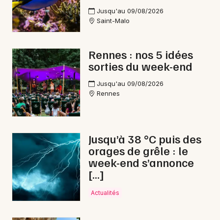
Jusqu'au 09/08/2026
Saint-Malo
Rennes : nos 5 idées
sorties du week-end
Jusqu'au 09/08/2026
Rennes
Jusqu’à 38 °C puis des
orages de grêle : le
week-end s’annonce
[…]
Actualités