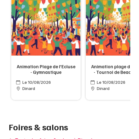
Animation Plage de l'Ecluse
Animation plage de l'E
- Gymnastique
- Tournoi de Beach Vo
Le 10/08/2026
Le 10/08/2026
Dinard
Dinard
Foires & salons