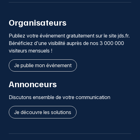
Organisateurs
Publiez votre événement gratuitement sur le site jds.fr.
Bénéficiez d'une visibilité auprès de nos 3 000 000
visiteurs mensuels !
Je publie mon événement
Annonceurs
Discutons ensemble de votre communication
Je découvre les solutions