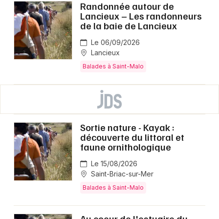
Randonnée autour de
Lancieux – Les randonneurs
de la baie de Lancieux
Le 06/09/2026
Lancieux
Balades à Saint-Malo
Sortie nature - Kayak :
découverte du littoral et
faune ornithologique
Le 15/08/2026
Saint-Briac-sur-Mer
Balades à Saint-Malo
Au coeur de l'estuaire du