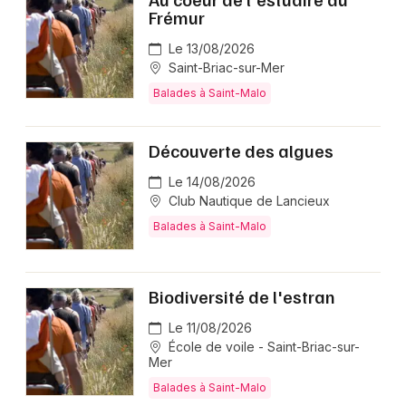
Frémur
Le 13/08/2026
Saint-Briac-sur-Mer
Balades à Saint-Malo
Découverte des algues
Le 14/08/2026
Club Nautique de Lancieux
Balades à Saint-Malo
Biodiversité de l'estran
Le 11/08/2026
École de voile - Saint-Briac-sur-
Mer
Balades à Saint-Malo