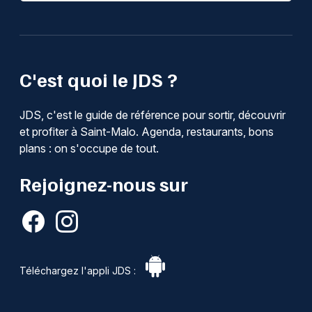
C'est quoi le JDS ?
JDS, c'est le guide de référence pour sortir, découvrir
et profiter à Saint-Malo. Agenda, restaurants, bons
plans : on s'occupe de tout.
Rejoignez-nous sur
Téléchargez l'appli JDS :