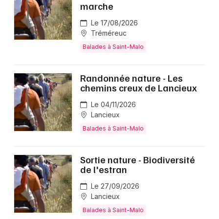
marche
Le 17/08/2026
Tréméreuc
Balades à Saint-Malo
Randonnée nature - Les
chemins creux de Lancieux
Le 04/11/2026
Lancieux
Balades à Saint-Malo
Sortie nature - Biodiversité
de l'estran
Le 27/09/2026
Lancieux
Balades à Saint-Malo