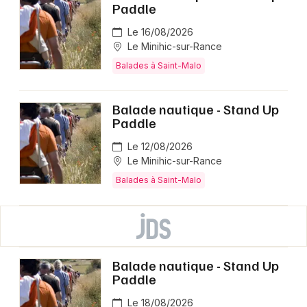
Paddle
Le 16/08/2026
Le Minihic-sur-Rance
Balades à Saint-Malo
Balade nautique - Stand Up
Paddle
Le 12/08/2026
Le Minihic-sur-Rance
Balades à Saint-Malo
Balade nautique - Stand Up
Paddle
Le 18/08/2026