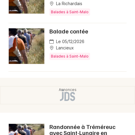
La Richardais
Balades à Saint-Malo
Balade contée
Le 05/12/2026
Lancieux
Balades à Saint-Malo
Randonnée à Tréméreuc
avec Saint-Lunaire en