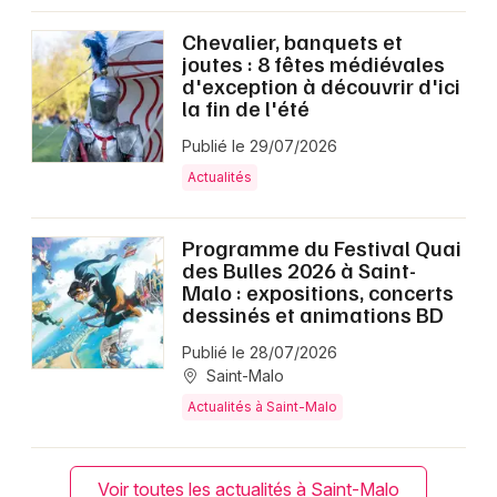
Chevalier, banquets et
joutes : 8 fêtes médiévales
d'exception à découvrir d'ici
la fin de l'été
Publié le 29/07/2026
Actualités
Programme du Festival Quai
des Bulles 2026 à Saint-
Malo : expositions, concerts
dessinés et animations BD
Publié le 28/07/2026
Saint-Malo
Actualités à Saint-Malo
Voir toutes les actualités à Saint-Malo