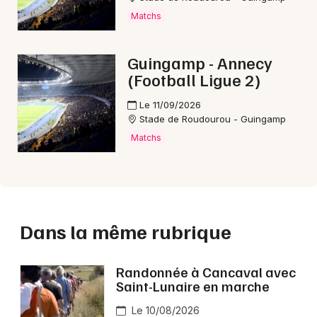
Matchs
Guingamp - Annecy
(Football Ligue 2)
Le 11/09/2026
Stade de Roudourou - Guingamp
Matchs
Dans la même rubrique
Randonnée à Cancaval avec
Saint-Lunaire en marche
Le 10/08/2026