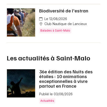
Biodiversité de l'estran
Le 12/08/2026
Club Nautique de Lancieux
Balades à Saint-Malo
Les actualités à Saint-Malo
36e édition des Nuits des
étoiles : 10 animations
exceptionnelles à vivre
partout en France
Publié le 03/08/2026
Actualités