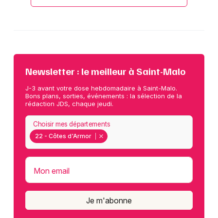
Newsletter : le meilleur à Saint-Malo
J-3 avant votre dose hebdomadaire à Saint-Malo.
Bons plans, sorties, événements : la sélection de la
rédaction JDS, chaque jeudi.
Choisir mes départements
22 - Côtes d'Armor
Mon email
Je m'abonne