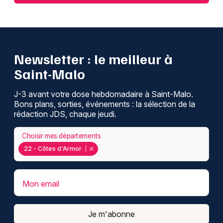
Newsletter : le meilleur à
Saint-Malo
J-3 avant votre dose hebdomadaire à Saint-Malo.
Bons plans, sorties, événements : la sélection de la
rédaction JDS, chaque jeudi.
Choisir mes départements
22 - Côtes d'Armor
Mon email
Je m'abonne