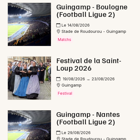
Guingamp - Boulogne
(Football Ligue 2)
Le 14/08/2026
Stade de Roudourou - Guingamp
Matchs
Festival de la Saint-
Loup 2026
19/08/2026 → 23/08/2026
Guingamp
Festival
Guingamp - Nantes
(Football Ligue 2)
Le 29/08/2026
Stade de Roudourou - Guingamp