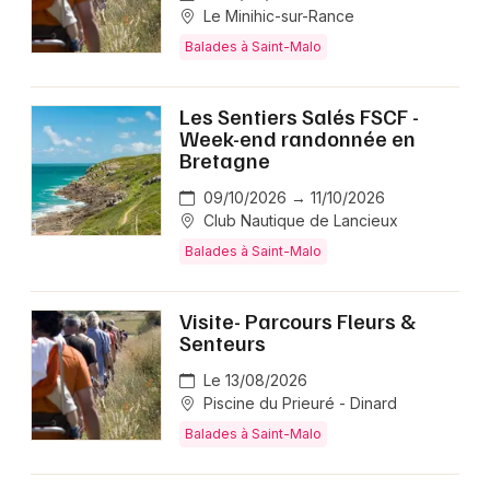
Le Minihic-sur-Rance
Balades à Saint-Malo
Les Sentiers Salés FSCF -
Week-end randonnée en
Bretagne
09/10/2026 → 11/10/2026
Club Nautique de Lancieux
Balades à Saint-Malo
Visite- Parcours Fleurs &
Senteurs
Le 13/08/2026
Piscine du Prieuré - Dinard
Balades à Saint-Malo