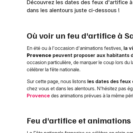
Découvrez les dates des feux d'artifice 
dans les alentours juste ci-dessous !
Où voir un feu d'artifice à
Sa
En été ou à l'occasion d'animations festives,
la v
Provence
peuvent proposer aux habitants de
occasion particulière, de marquer le coup lors du
célébrer la fête nationale.
Sur cette page, nous listons
les dates des feux 
chez vous et dans les alentours. N'hésitez pas ég
Provence
des animations prévues à la même péri
Feu d'artifice et animations