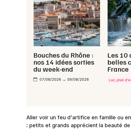
Bouches du Rhône :
Les 10 
nos 14 idées sorties
belles 
du week-end
France
07/08/2026 → 09/08/2026
Lac, plan d'
Aller voir un feu d'artifice en famille ou 
: petits et grands apprécient la beauté d