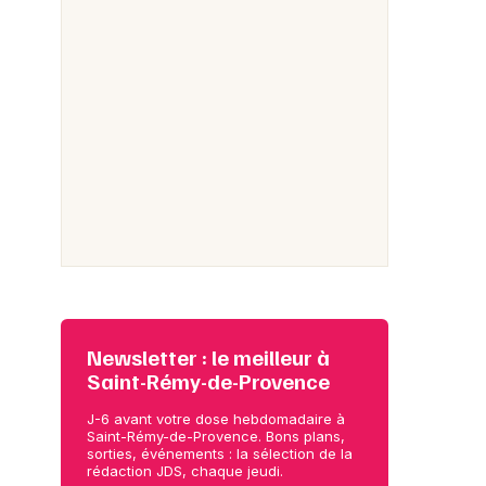
Newsletter : le meilleur à
Saint-Rémy-de-Provence
J-6 avant votre dose hebdomadaire à
Saint-Rémy-de-Provence. Bons plans,
sorties, événements : la sélection de la
rédaction JDS, chaque jeudi.