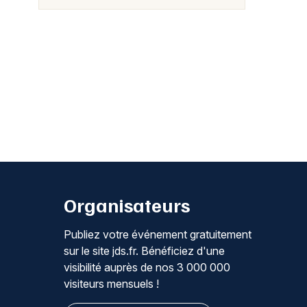
Organisateurs
Publiez votre événement gratuitement
sur le site jds.fr. Bénéficiez d'une
visibilité auprès de nos 3 000 000
visiteurs mensuels !