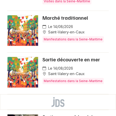
Visites dans la Seine-Maritime
Marché traditionnel
Le 14/08/2026
Saint-Valery-en-Caux
Manifestations dans la Seine-Maritime
Sortie découverte en mer
Le 14/08/2026
Saint-Valery-en-Caux
Manifestations dans la Seine-Maritime