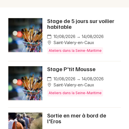
Stage de 5 jours sur voilier
habitable
10/08/2026 → 14/08/2026
Saint-Valery-en-Caux
Ateliers dans la Seine-Maritime
Stage P'tit Mousse
10/08/2026 → 14/08/2026
Saint-Valery-en-Caux
Ateliers dans la Seine-Maritime
Sortie en mer à bord de
l'Eros