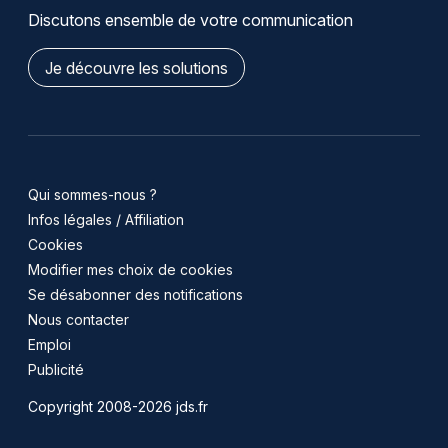
Discutons ensemble de votre communication
Je découvre les solutions
Qui sommes-nous ?
Infos légales / Affiliation
Cookies
Modifier mes choix de cookies
Se désabonner des notifications
Nous contacter
Emploi
Publicité
Copyright 2008-2026 jds.fr