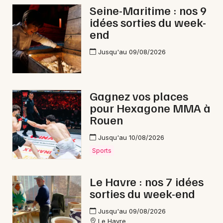
Seine-Maritime : nos 9
idées sorties du week-
end
Jusqu'au 09/08/2026
Gagnez vos places
pour Hexagone MMA à
Rouen
Jusqu'au 10/08/2026
Sports
Le Havre : nos 7 idées
sorties du week-end
Jusqu'au 09/08/2026
Le Havre