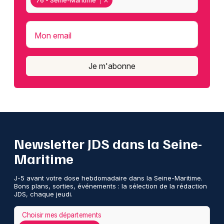
76 - Seine-Maritime
Mon email
Je m'abonne
Newsletter JDS dans la Seine-
Maritime
J-5 avant votre dose hebdomadaire dans la Seine-Maritime.
Bons plans, sorties, événements : la sélection de la rédaction
JDS, chaque jeudi.
Choisir mes départements