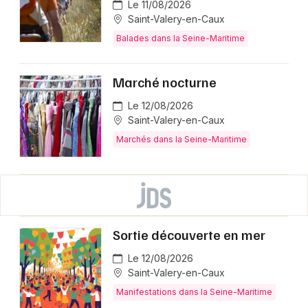
Le 11/08/2026
Saint-Valery-en-Caux
Balades dans la Seine-Maritime
Marché nocturne
Le 12/08/2026
Saint-Valery-en-Caux
Marchés dans la Seine-Maritime
Sortie découverte en mer
Le 12/08/2026
Saint-Valery-en-Caux
Manifestations dans la Seine-Maritime