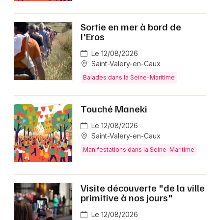
Sortie en mer à bord de
l'Eros
Le 12/08/2026
Saint-Valery-en-Caux
Balades dans la Seine-Maritime
Touché Maneki
Le 12/08/2026
Saint-Valery-en-Caux
Manifestations dans la Seine-Maritime
Visite découverte "de la ville
primitive à nos jours"
Le 12/08/2026