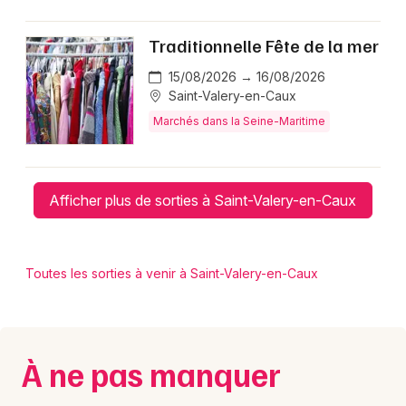
Traditionnelle Fête de la mer
15/08/2026 → 16/08/2026
Saint-Valery-en-Caux
Marchés dans la Seine-Maritime
Afficher plus de sorties à Saint-Valery-en-Caux
Toutes les sorties à venir à Saint-Valery-en-Caux
À ne pas manquer