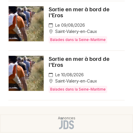
Sortie en mer à bord de
l'Eros
Le 09/08/2026
Saint-Valery-en-Caux
Balades dans la Seine-Maritime
Sortie en mer à bord de
l'Eros
Le 10/08/2026
Saint-Valery-en-Caux
Balades dans la Seine-Maritime