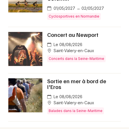
01/05/2027 → 02/05/2027
Cyclosportives en Normandie
Newsletter des sorties
Concert au Newport
Artistes en tournée
Le 08/08/2026
Saint-Valery-en-Caux
Actus dans la Seine-Maritime
Concerts dans la Seine-Maritime
Magazine dans la Seine-Maritime
Sortie en mer à bord de
l'Eros
Le 08/08/2026
Saint-Valery-en-Caux
Balades dans la Seine-Maritime