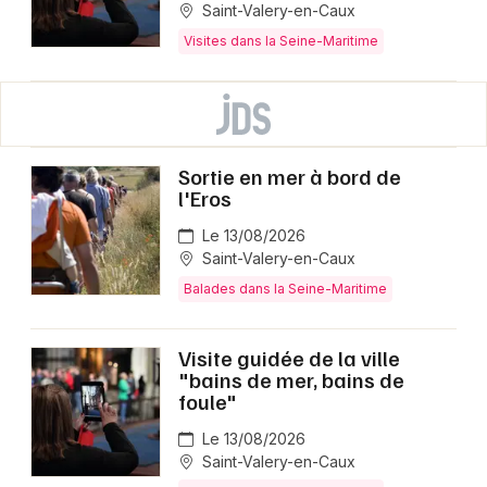
Saint-Valery-en-Caux
Visites dans la Seine-Maritime
Sortie en mer à bord de
l'Eros
Le 13/08/2026
Saint-Valery-en-Caux
Balades dans la Seine-Maritime
Visite guidée de la ville
"bains de mer, bains de
foule"
Le 13/08/2026
Saint-Valery-en-Caux