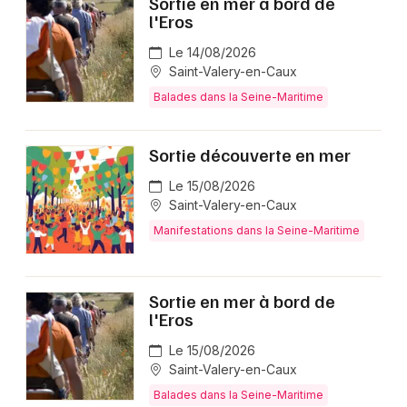
Sortie en mer à bord de
l'Eros
Le 14/08/2026
Saint-Valery-en-Caux
Balades dans la Seine-Maritime
Sortie découverte en mer
Le 15/08/2026
Saint-Valery-en-Caux
Manifestations dans la Seine-Maritime
Sortie en mer à bord de
l'Eros
Le 15/08/2026
Saint-Valery-en-Caux
Balades dans la Seine-Maritime