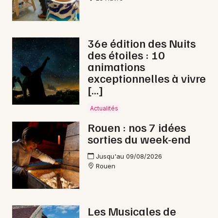
36e édition des Nuits
des étoiles : 10
animations
exceptionnelles à vivre
[…]
Actualités
Rouen : nos 7 idées
sorties du week-end
Jusqu'au 09/08/2026
Rouen
Les Musicales de