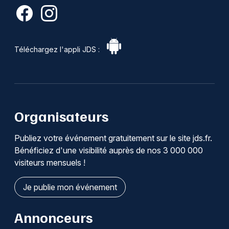
Téléchargez l'appli JDS :
Organisateurs
Publiez votre événement gratuitement sur le site jds.fr.
Bénéficiez d'une visibilité auprès de nos 3 000 000
visiteurs mensuels !
Je publie mon événement
Annonceurs