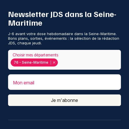
Newsletter JDS dans la Seine-
Maritime
J-6 avant votre dose hebdomadaire dans la Seine-Maritime.
Bons plans, sorties, événements : la sélection de la rédaction
JDS, chaque jeudi.
Choisir mes départements
76 - Seine-Maritime
Mon email
Je m'abonne