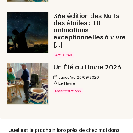
36e édition des Nuits
des étoiles : 10
animations
exceptionnelles à vivre
[…]
Actualités
Un Été au Havre 2026
Jusqu'au 20/09/2026
Le Havre
Manifestations
Quel est le prochain loto près de chez moi dans