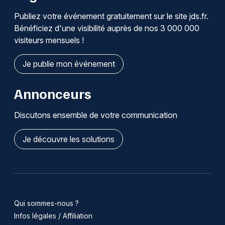
Publiez votre événement gratuitement sur le site jds.fr.
Bénéficiez d'une visibilité auprès de nos 3 000 000
visiteurs mensuels !
Je publie mon événement
Annonceurs
Discutons ensemble de votre communication
Je découvre les solutions
Qui sommes-nous ?
Infos légales / Affiliation