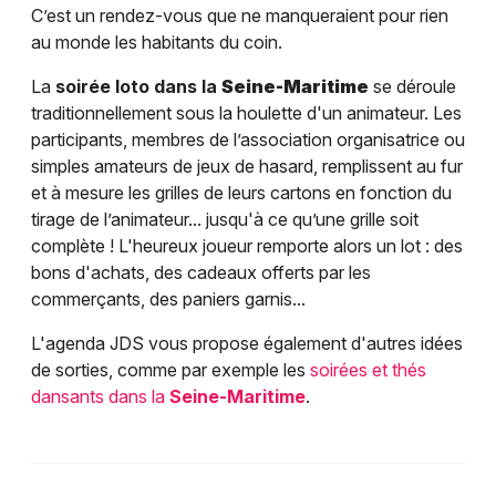
C’est un rendez-vous que ne manqueraient pour rien
au monde les habitants du coin.
La
soirée loto dans la
Seine-Maritime
se déroule
traditionnellement sous la houlette d'un animateur. Les
participants, membres de l’association organisatrice ou
simples amateurs de jeux de hasard, remplissent au fur
et à mesure les grilles de leurs cartons en fonction du
tirage de l’animateur... jusqu'à ce qu’une grille soit
complète ! L'heureux joueur remporte alors un lot : des
bons d'achats, des cadeaux offerts par les
commerçants, des paniers garnis...
L'agenda JDS vous propose également d'autres idées
de sorties, comme par exemple les
soirées et thés
dansants dans la
Seine-Maritime
.