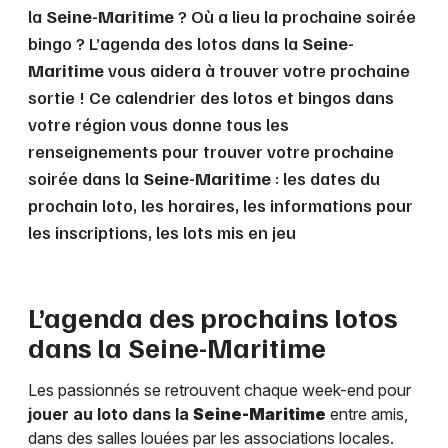
la
Seine-Maritime
? Où a lieu la prochaine soirée
bingo ? L’agenda des lotos dans la
Seine-
Maritime
vous aidera à trouver votre prochaine
sortie ! Ce calendrier des lotos et bingos dans
votre région vous donne tous les
renseignements pour trouver votre prochaine
soirée dans la
Seine-Maritime
: les dates du
prochain loto, les horaires, les informations pour
les inscriptions, les lots mis en jeu
L’agenda des prochains lotos
dans la
Seine-Maritime
Les passionnés se retrouvent chaque week-end pour
jouer au loto dans la
Seine-Maritime
entre amis,
dans des salles louées par les associations locales.