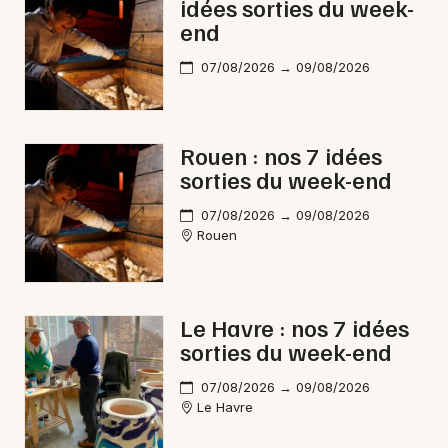
idées sorties du week-
end
07/08/2026 → 09/08/2026
Rouen : nos 7 idées
sorties du week-end
07/08/2026 → 09/08/2026
Rouen
Le Havre : nos 7 idées
sorties du week-end
07/08/2026 → 09/08/2026
Le Havre