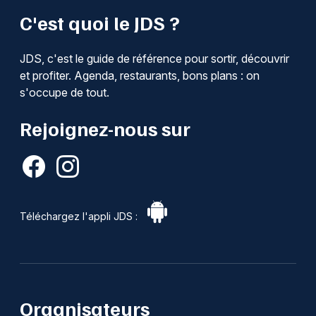
C'est quoi le JDS ?
JDS, c'est le guide de référence pour sortir, découvrir
et profiter. Agenda, restaurants, bons plans : on
s'occupe de tout.
Rejoignez-nous sur
Téléchargez l'appli JDS :
Organisateurs