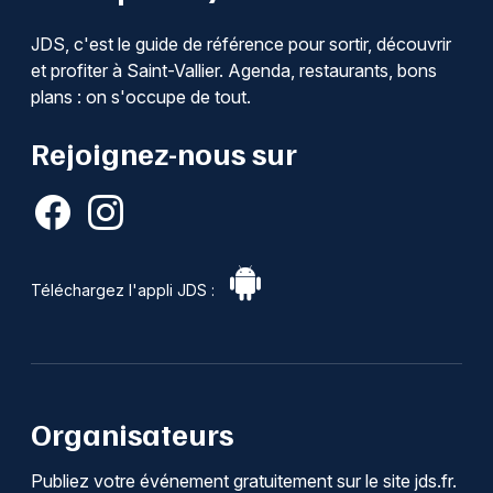
JDS, c'est le guide de référence pour sortir, découvrir
et profiter à Saint-Vallier. Agenda, restaurants, bons
plans : on s'occupe de tout.
Rejoignez-nous sur
Téléchargez l'appli JDS :
Organisateurs
Publiez votre événement gratuitement sur le site jds.fr.