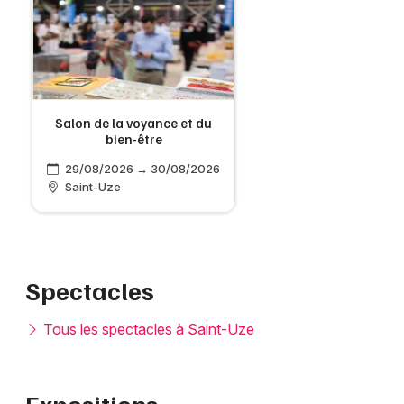
Salon de la voyance et du
bien-être
29/08/2026 → 30/08/2026
Saint-Uze
Spectacles
Tous les spectacles à Saint-Uze
Expositions