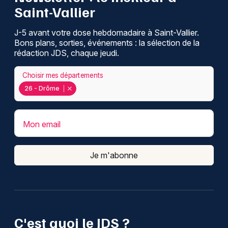
Saint-Vallier
J-5 avant votre dose hebdomadaire à Saint-Vallier.
Bons plans, sorties, événements : la sélection de la
rédaction JDS, chaque jeudi.
Choisir mes départements
26 - Drôme
Mon email
Je m'abonne
C'est quoi le JDS ?