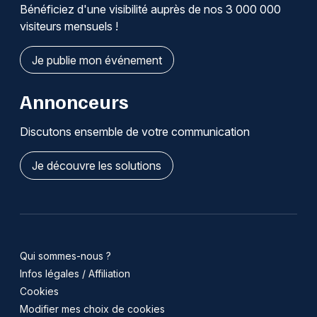
Bénéficiez d'une visibilité auprès de nos 3 000 000
visiteurs mensuels !
Je publie mon événement
Annonceurs
Discutons ensemble de votre communication
Je découvre les solutions
Qui sommes-nous ?
Infos légales / Affiliation
Cookies
Modifier mes choix de cookies