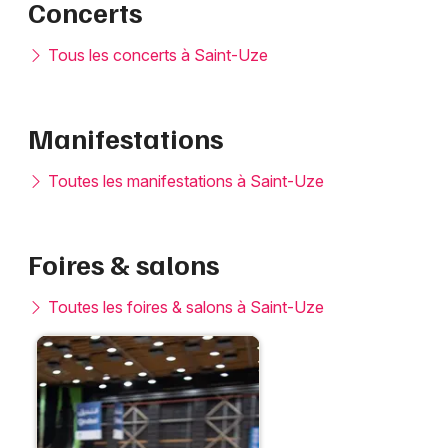
Concerts
Tous les concerts à Saint-Uze
Manifestations
Toutes les manifestations à Saint-Uze
Foires & salons
Toutes les foires & salons à Saint-Uze