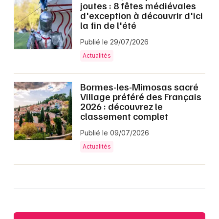
joutes : 8 fêtes médiévales
d'exception à découvrir d'ici
la fin de l'été
Publié le 29/07/2026
Actualités
Bormes-les-Mimosas sacré
Village préféré des Français
2026 : découvrez le
classement complet
Publié le 09/07/2026
Actualités