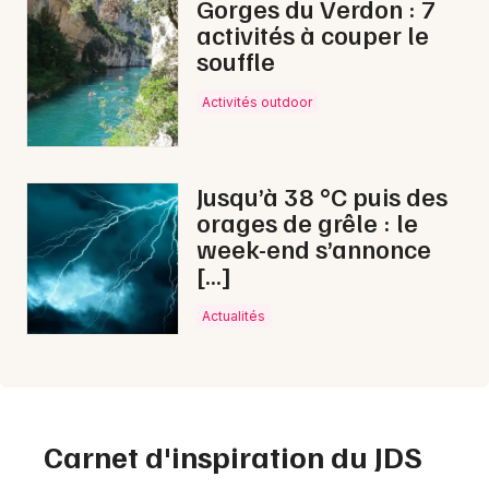
Gorges du Verdon : 7
activités à couper le
souffle
Activités outdoor
Jusqu’à 38 °C puis des
orages de grêle : le
week-end s’annonce
[…]
Actualités
Carnet d'inspiration du JDS