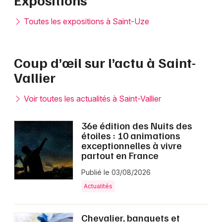
Toutes les expositions à Saint-Uze
Coup d’œil sur l’actu à Saint-
Vallier
Voir toutes les actualités à Saint-Vallier
36e édition des Nuits des
étoiles : 10 animations
exceptionnelles à vivre
partout en France
Publié le 03/08/2026
Actualités
Chevalier, banquets et