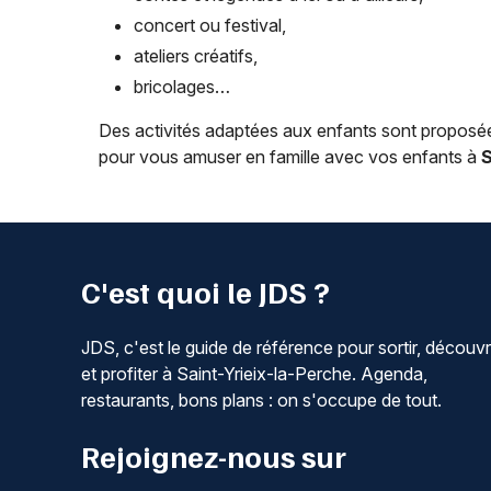
concert ou festival,
ateliers créatifs,
bricolages…
Des activités adaptées aux enfants sont proposées
pour vous amuser en famille avec vos enfants à
S
C'est quoi le JDS ?
JDS, c'est le guide de référence pour sortir, découvr
et profiter à Saint-Yrieix-la-Perche. Agenda,
restaurants, bons plans : on s'occupe de tout.
Rejoignez-nous sur