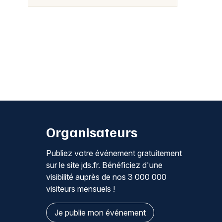
Organisateurs
Publiez votre événement gratuitement
sur le site jds.fr. Bénéficiez d'une
visibilité auprès de nos 3 000 000
visiteurs mensuels !
Je publie mon événement