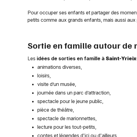
Pour occuper ses enfants et partager des moments
petits comme aux grands enfants, mais aussi aux 
Sortie en famille autour de
Les
idées de sorties en famille à
Saint-Yriei
animations diverses,
loisirs,
visite d’un musée,
journée dans un parc d’attraction,
spectacle pour le jeune public,
pièce de théâtre,
spectacle de marionnettes,
lecture pour les tout-petits,
contes et légendes d'ici ou d'ailleurs,