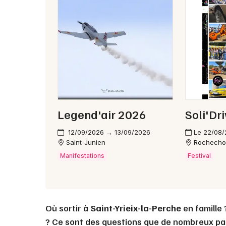
Legend'air 2026
Soli'Dr
12/09/2026 → 13/09/2026
Le 22/08
Saint-Junien
Rochecho
Manifestations
Festival
Où sortir à
Saint-Yrieix-la-Perche
en famille
? Ce sont des questions que de nombreux pa