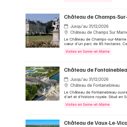
Château de Champs-Sur
Jusqu'au 31/12/2026
Château de Champs Sur Marn
Le Château de Champs-sur-Marne vo
cœur d'un parc de 85 hectares. Ce
Visites en Seine-et-Marne
Château de Fontainebleau
Jusqu'au 31/12/2026
Château de Fontainebleau
Le Château de Fontainebleau ouvre 
d'art et d'histoire royale. Situé en
Visites en Seine-et-Marne
Château de Vaux-Le-Vico