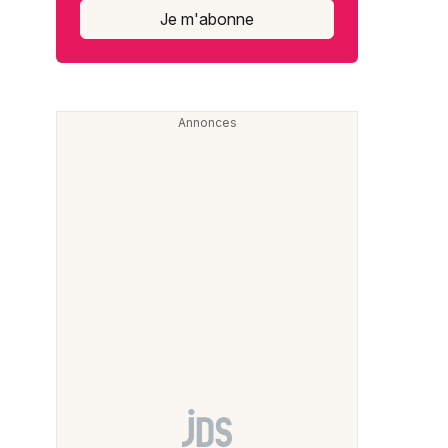
Je m'abonne