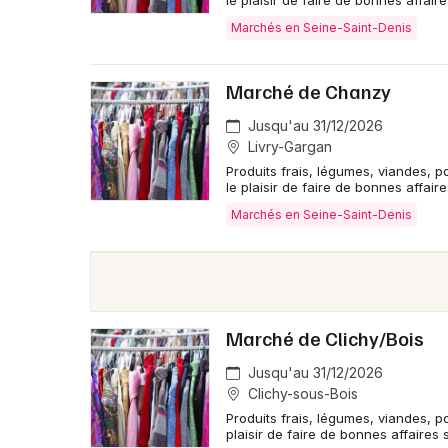
le plaisir de faire de bonnes affaire
Marchés en Seine-Saint-Denis
Marché de Chanzy
Jusqu'au 31/12/2026
Livry-Gargan
Produits frais, légumes, viandes, p
le plaisir de faire de bonnes affaire
Marchés en Seine-Saint-Denis
Marché de Clichy/Bois
Jusqu'au 31/12/2026
Clichy-sous-Bois
Produits frais, légumes, viandes, po
plaisir de faire de bonnes affaires s