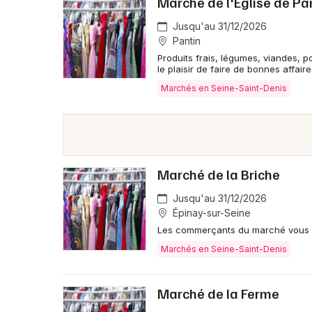
Marché de l'Eglise de Pa
Jusqu'au 31/12/2026
Pantin
Produits frais, légumes, viandes, p
le plaisir de faire de bonnes affaire
Marchés en Seine-Saint-Denis
Marché de la Briche
Jusqu'au 31/12/2026
Épinay-sur-Seine
Les commerçants du marché vous p
Marchés en Seine-Saint-Denis
Marché de la Ferme