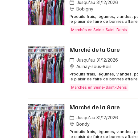
Jusqu'au 31/12/2026
Bobigny
Produits frais, légumes, viandes, p
le plaisir de faire de bonnes affaire
Marchés en Seine-Saint-Denis
Marché de la Gare
Jusqu'au 31/12/2026
Aulnay-sous-Bois
Produits frais, légumes, viandes, p
le plaisir de faire de bonnes affaire
Marchés en Seine-Saint-Denis
Marché de la Gare
Jusqu'au 31/12/2026
Bondy
Produits frais, légumes, viandes, p
le plaisir de faire de bonnes affaire