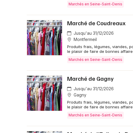
Marchés en Seine-Saint-Denis
Marché de Coudreaux
Jusqu'au 31/12/2026
Montfermeil
Produits frais, légumes, viandes, p
le plaisir de faire de bonnes affaire
Marchés en Seine-Saint-Denis
Marché de Gagny
Jusqu'au 31/12/2026
Gagny
Produits frais, légumes, viandes, p
le plaisir de faire de bonnes affaire
Marchés en Seine-Saint-Denis