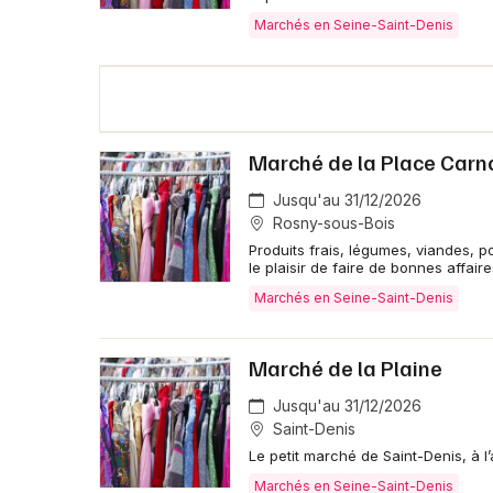
Marchés en Seine-Saint-Denis
Marché de la Place Carn
Jusqu'au 31/12/2026
Rosny-sous-Bois
Produits frais, légumes, viandes, p
le plaisir de faire de bonnes affaire
Marchés en Seine-Saint-Denis
Marché de la Plaine
Jusqu'au 31/12/2026
Saint-Denis
Le petit marché de Saint-Denis, à l’
Marchés en Seine-Saint-Denis