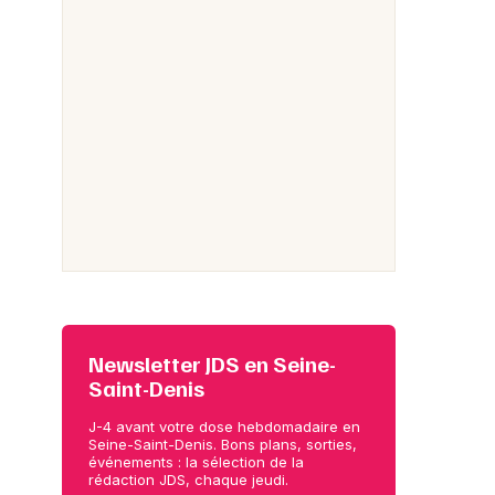
Newsletter JDS en Seine-
Saint-Denis
J-4 avant votre dose hebdomadaire en
Seine-Saint-Denis. Bons plans, sorties,
événements : la sélection de la
rédaction JDS, chaque jeudi.