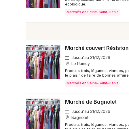
écologique.
Marchés en Seine-Saint-Denis
Marché couvert Résista
Jusqu'au 31/12/2026
Le Raincy
Produits frais, légumes, viandes, p
le plaisir de faire de bonnes affaire
Marchés en Seine-Saint-Denis
Marché de Bagnolet
Jusqu'au 31/12/2026
Bagnolet
Produits frais, légumes, viandes, p