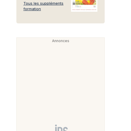
Tous les suppléments
formation