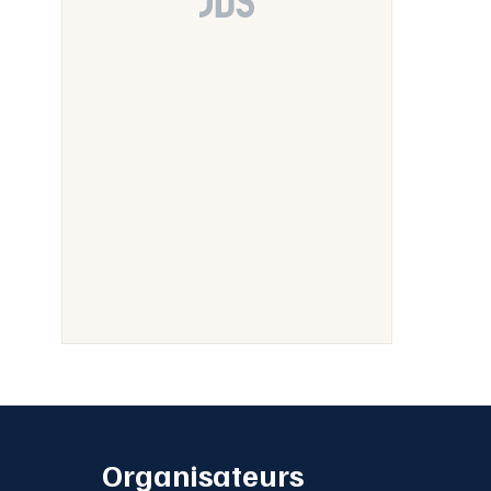
Organisateurs