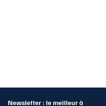
Newsletter : le meilleur à