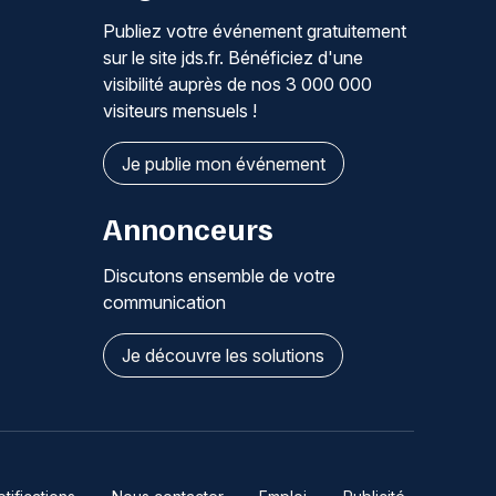
Publiez votre événement gratuitement
sur le site jds.fr. Bénéficiez d'une
visibilité auprès de nos 3 000 000
visiteurs mensuels !
Je publie mon événement
Annonceurs
Discutons ensemble de votre
communication
Je découvre les solutions