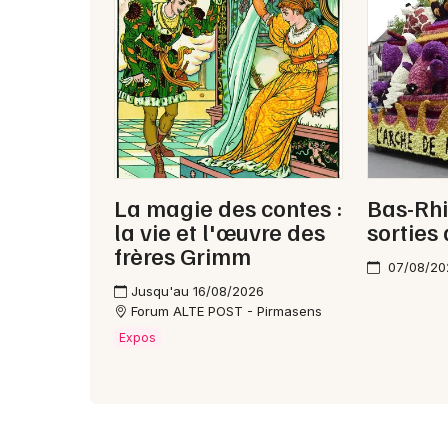
La magie des contes :
Bas-Rhi
la vie et l'œuvre des
sorties
frères Grimm
07/08/20
Jusqu'au 16/08/2026
Forum ALTE POST - Pirmasens
Expos