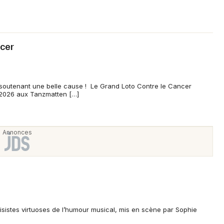
ncer
 soutenant une belle cause ! Le Grand Loto Contre le Cancer
 2026 aux Tanzmatten […]
isistes virtuoses de l’humour musical, mis en scène par Sophie