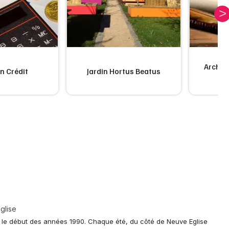
Archiv
n Crédit
Jardin Hortus Beatus
glise
is le début des années 1990. Chaque été, du côté de Neuve Eglise