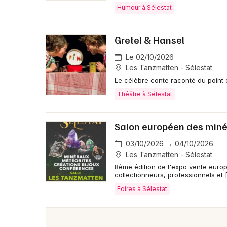
Humour à Sélestat
Gretel & Hansel
Le 02/10/2026
Les Tanzmatten - Sélestat
Le célèbre conte raconté du point de
Théâtre à Sélestat
Salon européen des minér
03/10/2026 → 04/10/2026
Les Tanzmatten - Sélestat
8ème édition de l'expo vente euro
collectionneurs, professionnels et 
Foires à Sélestat