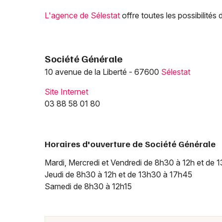
L'agence de Sélestat
offre toutes les possibilités
Société Générale
10 avenue de la Liberté - 67600
Sélestat
Site Internet
03 88 58 01 80
Horaires d'ouverture de Société Générale
Mardi, Mercredi et Vendredi de 8h30 à 12h et de
Jeudi de 8h30 à 12h et de 13h30 à 17h45
Samedi de 8h30 à 12h15