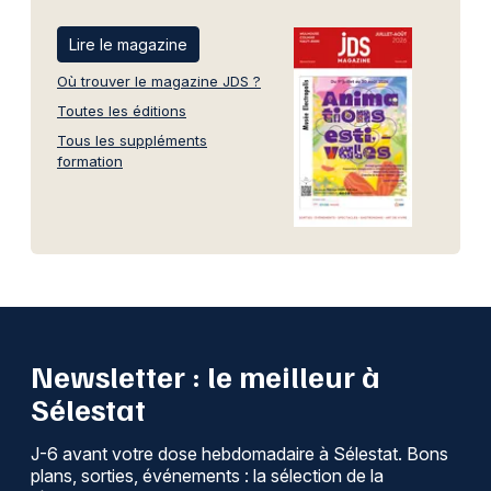
Lire le magazine
Où trouver le magazine JDS ?
Toutes les éditions
Tous les suppléments
formation
Newsletter : le meilleur à
Sélestat
J-6 avant votre dose hebdomadaire à Sélestat. Bons
plans, sorties, événements : la sélection de la