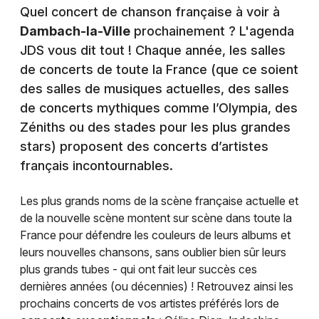
Quel concert de chanson française à voir à
Dambach-la-Ville
prochainement ? L'agenda
JDS vous dit tout ! Chaque année, les salles
de concerts de toute la France (que ce soient
des salles de musiques actuelles, des salles
de concerts mythiques comme l’Olympia, des
Zéniths ou des stades pour les plus grandes
stars) proposent des concerts d’artistes
français incontournables.
Les plus grands noms de la scène française actuelle et
de la nouvelle scène montent sur scène dans toute la
France pour défendre les couleurs de leurs albums et
leurs nouvelles chansons, sans oublier bien sûr leurs
plus grands tubes - qui ont fait leur succès ces
dernières années (ou décennies) ! Retrouvez ainsi les
prochains concerts de vos artistes préférés lors de