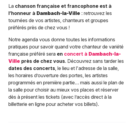
La
chanson française et francophone est à
l’honneur à
Dambach-la-Ville
: retrouvez les
tournées de vos artistes, chanteurs et groupes
préférés près de chez vous !
Notre agenda vous donne toutes les informations
pratiques pour savoir quand votre chanteur de variété
française préféré sera
en
concert à
Dambach-la-
Ville
près de chez vous
. Découvrez sans tarder les
dates des concerts
, le lieu et l'adresse de la salle,
les horaires d’ouverture des portes, les artistes
programmés en première partie… mais aussi le plan de
la salle pour choisir au mieux vos places et réserver
dès à présent les tickets (avec l’accès direct à la
billetterie en ligne pour acheter vos billets).