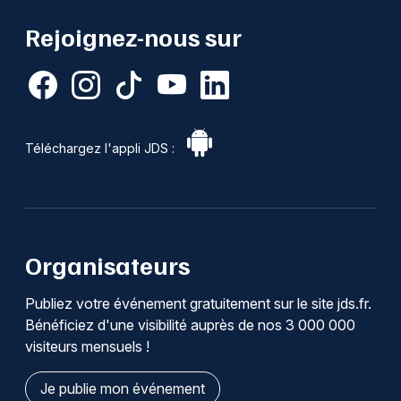
Rejoignez-nous sur
Téléchargez l'appli JDS :
Organisateurs
Publiez votre événement gratuitement sur le site jds.fr.
Bénéficiez d'une visibilité auprès de nos 3 000 000
visiteurs mensuels !
Je publie mon événement