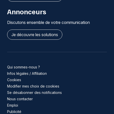
Annonceurs
Discutons ensemble de votre communication
Je découvre les solutions
Qui sommes-nous ?
Infos légales / Affiliation
Cookies
Modifier mes choix de cookies
Se désabonner des notifications
Nous contacter
Emploi
Publicité