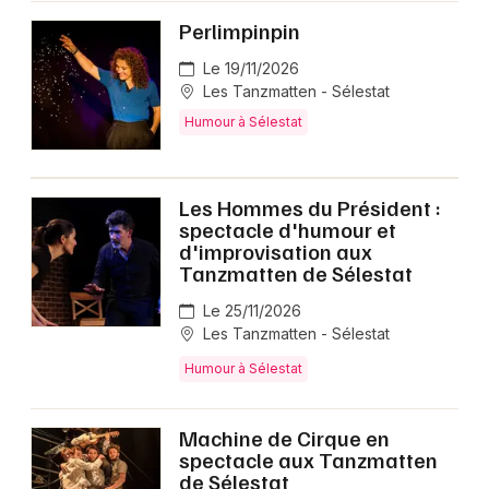
Perlimpinpin
Le 19/11/2026
Les Tanzmatten - Sélestat
Humour à Sélestat
Les Hommes du Président :
spectacle d'humour et
d'improvisation aux
Tanzmatten de Sélestat
Le 25/11/2026
Les Tanzmatten - Sélestat
Humour à Sélestat
Machine de Cirque en
spectacle aux Tanzmatten
de Sélestat