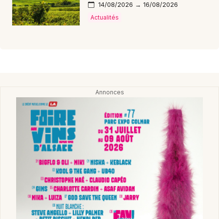
14/08/2026 → 16/08/2026
Actualités