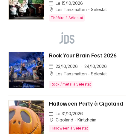
Le 15/10/2026
Les Tanzmatten - Sélestat
Théâtre à Sélestat
Rock Your Brain Fest 2026
23/10/2026 → 24/10/2026
Les Tanzmatten - Sélestat
Rock / metal à Sélestat
Halloween Party à Cigoland
Le 31/10/2026
Cigoland - Kintzheim
Halloween à Sélestat