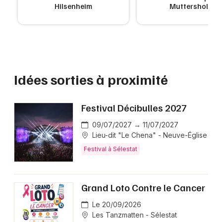
Hilsenheim
Muttersholtz
Idées sorties à proximité
Festival Décibulles 2027
09/07/2027 → 11/07/2027
Lieu-dit "Le Chena" - Neuve-Église
Festival à Sélestat
Grand Loto Contre le Cancer
Le 20/09/2026
Les Tanzmatten - Sélestat