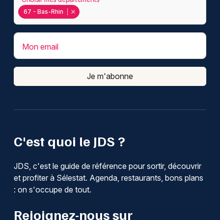
67 - Bas-Rhin
Mon email
Je m'abonne
C'est quoi le JDS ?
JDS, c'est le guide de référence pour sortir, découvrir
et profiter à Sélestat. Agenda, restaurants, bons plans
: on s'occupe de tout.
Rejoignez-nous sur