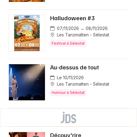
Halludoween #3
07/11/2026 → 08/11/2026
Les Tanzmatten - Sélestat
Festival à Sélestat
Au-dessus de tout
Le 10/11/2026
Les Tanzmatten - Sélestat
Humour à Sélestat
Découv'rire