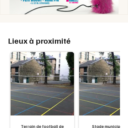
Lieux à proximité
Terrain de football de
Stade municipal d