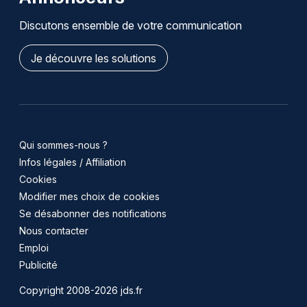
Discutons ensemble de votre communication
Je découvre les solutions
Qui sommes-nous ?
Infos légales / Affiliation
Cookies
Modifier mes choix de cookies
Se désabonner des notifications
Nous contacter
Emploi
Publicité
Copyright 2008-2026 jds.fr