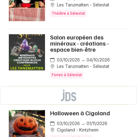
Les Tanzmatten - Sélestat
Théâtre à Sélestat
Salon européen des
minéraux - créations -
espace bien-être
03/10/2026 → 04/10/2026
Les Tanzmatten - Sélestat
Foires à Sélestat
Halloween à Cigoland
03/10/2026 → 01/11/2026
Cigoland - Kintzheim