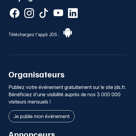
Téléchargez l'appli JDS :
Organisateurs
Publiez votre événement gratuitement sur le site jds.fr.
Bénéficiez d'une visibilité auprès de nos 3 000 000
visiteurs mensuels !
Je publie mon événement
Annonceurs