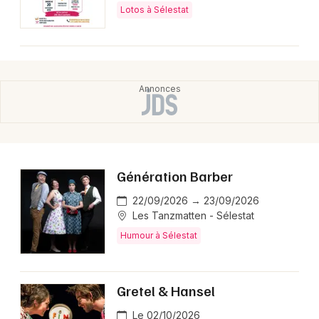
Lotos à Sélestat
Génération Barber
22/09/2026 → 23/09/2026
Les Tanzmatten - Sélestat
Humour à Sélestat
Gretel & Hansel
Le 02/10/2026