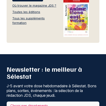
Où trouver le magazine JDS ?
Toutes les éditions
Tous les suppléments
formation
Newsletter : le meilleur à
Sélestat
J-5 avant votre dose hebdomadaire à Sélestat. Bons
plans, sorties, événements : la sélection de la
rédaction JDS, chaque jeudi.
Choisir mes départements