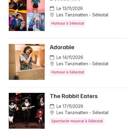
Le 13/11/2026
Les Tanzmatten - Sélestat
Humour à Sélestat
Adorable
Le 14/11/2026
Les Tanzmatten - Sélestat
Humour à Sélestat
The Rabbit Eaters
Le 17/11/2026
Les Tanzmatten - Sélestat
Spectacle musical à Sélestat