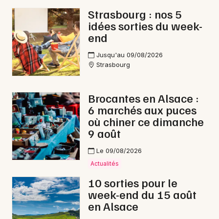
Strasbourg : nos 5
idées sorties du week-
end
Jusqu'au 09/08/2026
Strasbourg
Brocantes en Alsace :
6 marchés aux puces
où chiner ce dimanche
9 août
Le 09/08/2026
Actualités
10 sorties pour le
week-end du 15 août
en Alsace