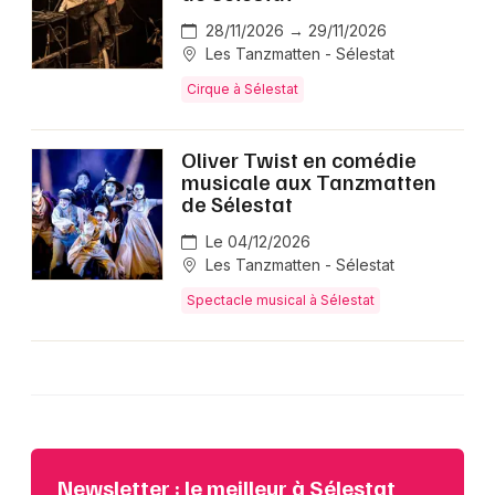
28/11/2026 → 29/11/2026
Les Tanzmatten - Sélestat
Cirque à Sélestat
Oliver Twist en comédie
musicale aux Tanzmatten
de Sélestat
Le 04/12/2026
Les Tanzmatten - Sélestat
Spectacle musical à Sélestat
Newsletter : le meilleur à Sélestat