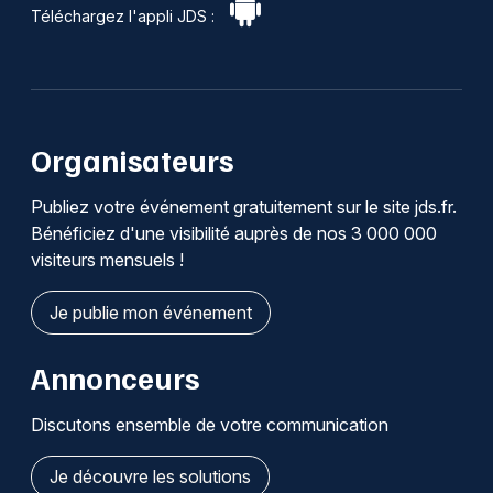
Téléchargez l'appli JDS :
Organisateurs
Publiez votre événement gratuitement sur le site jds.fr.
Bénéficiez d'une visibilité auprès de nos 3 000 000
visiteurs mensuels !
Je publie mon événement
Annonceurs
Discutons ensemble de votre communication
Je découvre les solutions