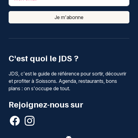
Je m'abonne
C'est quoi le JDS ?
JDS, c'est le guide de référence pour sortir, découvrir
et profiter à Soissons. Agenda, restaurants, bons
plans : on s'occupe de tout.
Rejoignez-nous sur