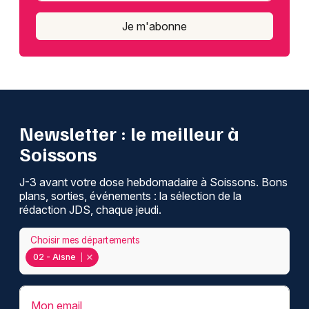
Je m'abonne
Newsletter : le meilleur à
Soissons
J-3 avant votre dose hebdomadaire à Soissons. Bons
plans, sorties, événements : la sélection de la
rédaction JDS, chaque jeudi.
Choisir mes départements
02 - Aisne
Mon email