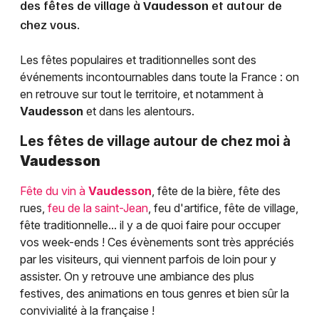
des fêtes de village à
Vaudesson
et autour de
chez vous.
Les fêtes populaires et traditionnelles sont des
événements incontournables dans toute la France : on
en retrouve sur tout le territoire, et notamment à
Vaudesson
et dans les alentours.
Les fêtes de village autour de chez moi à
Vaudesson
Fête du vin à
Vaudesson
, fête de la bière, fête des
rues,
feu de la saint-Jean
, feu d'artifice, fête de village,
fête traditionnelle... il y a de quoi faire pour occuper
vos week-ends ! Ces évènements sont très appréciés
par les visiteurs, qui viennent parfois de loin pour y
assister. On y retrouve une ambiance des plus
festives, des animations en tous genres et bien sûr la
convivialité à la française !