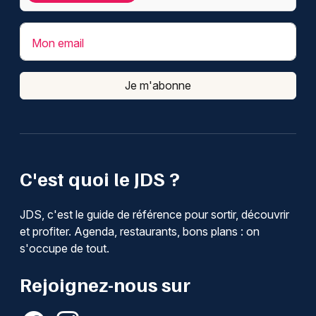
Mon email
Je m'abonne
C'est quoi le JDS ?
JDS, c'est le guide de référence pour sortir, découvrir
et profiter. Agenda, restaurants, bons plans : on
s'occupe de tout.
Rejoignez-nous sur