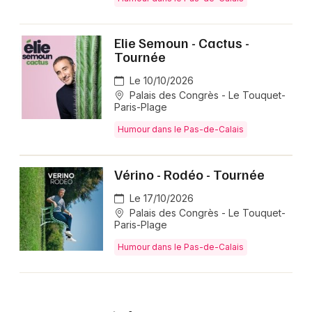
Elie Semoun - Cactus -
Tournée
Le 10/10/2026
Palais des Congrès - Le Touquet-
Paris-Plage
Humour dans le Pas-de-Calais
Vérino - Rodéo - Tournée
Le 17/10/2026
Palais des Congrès - Le Touquet-
Paris-Plage
Humour dans le Pas-de-Calais