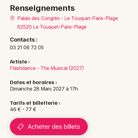
Renseignements
Palais des Congrès - Le Touquet-Paris-Plage
62520 Le Touquet-Paris-Plage
Contacts :
03 21 06 72 05
Artiste :
Flashdance - The Musical (2027)
Dates et horaires :
Dimanche 28 Mars 2027 à 17h
Tarifs et billetterie :
46 € - 77 €
Acheter des billets