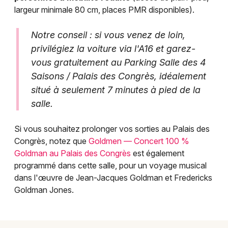
largeur minimale 80 cm, places PMR disponibles).
Notre conseil : si vous venez de loin,
privilégiez la voiture via l'A16 et garez-
vous gratuitement au Parking Salle des 4
Saisons / Palais des Congrès, idéalement
situé à seulement 7 minutes à pied de la
salle.
Si vous souhaitez prolonger vos sorties au Palais des
Congrès, notez que
Goldmen — Concert 100 %
Goldman au Palais des Congrès
est également
programmé dans cette salle, pour un voyage musical
dans l'œuvre de Jean-Jacques Goldman et Fredericks
Goldman Jones.