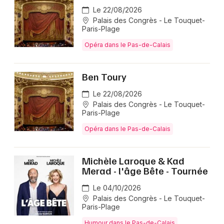
Le 22/08/2026
Palais des Congrès - Le Touquet-
Paris-Plage
Opéra dans le Pas-de-Calais
Ben Toury
Le 22/08/2026
Palais des Congrès - Le Touquet-
Paris-Plage
Opéra dans le Pas-de-Calais
Michèle Laroque & Kad
Merad - l'âge Bête - Tournée
Le 04/10/2026
Palais des Congrès - Le Touquet-
Paris-Plage
Humour dans le Pas-de-Calais