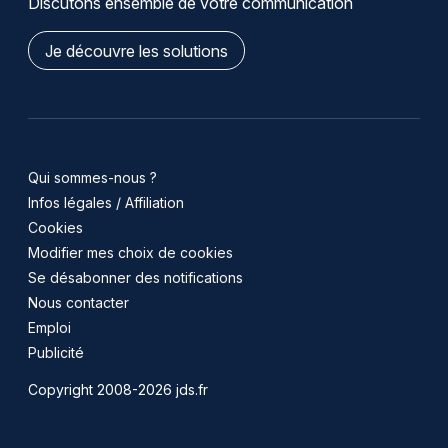
Discutons ensemble de votre communication
Je découvre les solutions
Qui sommes-nous ?
Infos légales / Affiliation
Cookies
Modifier mes choix de cookies
Se désabonner des notifications
Nous contacter
Emploi
Publicité
Copyright 2008-2026 jds.fr