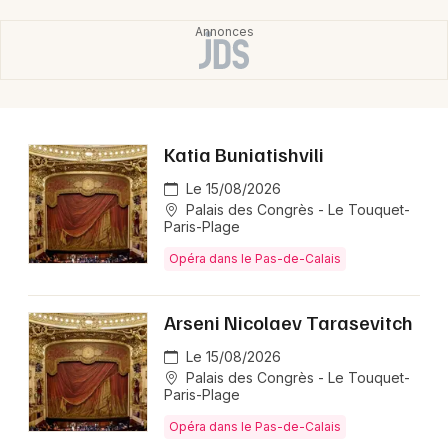
Katia Buniatishvili
Le 15/08/2026
Palais des Congrès - Le Touquet-
Paris-Plage
Opéra dans le Pas-de-Calais
Arseni Nicolaev Tarasevitch
Le 15/08/2026
Palais des Congrès - Le Touquet-
Paris-Plage
Opéra dans le Pas-de-Calais