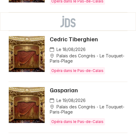
Opéra dans le Pas-de-Calais
Cedric Tiberghien
Le 18/08/2026
Palais des Congrès - Le Touquet-
Paris-Plage
Opéra dans le Pas-de-Calais
Gasparian
Le 19/08/2026
Palais des Congrès - Le Touquet-
Paris-Plage
Opéra dans le Pas-de-Calais