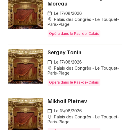
Moreau
Le 17/08/2026
Palais des Congrès - Le Touquet-
Paris-Plage
Opéra dans le Pas-de-Calais
Sergey Tanin
Le 17/08/2026
Palais des Congrès - Le Touquet-
Paris-Plage
Opéra dans le Pas-de-Calais
Mikhail Pletnev
Le 18/08/2026
Palais des Congrès - Le Touquet-
Paris-Plage