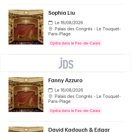
Sophia Liu
Le 16/08/2026
Palais des Congrès - Le Touquet-
Paris-Plage
Opéra dans le Pas-de-Calais
Fanny Azzuro
Le 16/08/2026
Palais des Congrès - Le Touquet-
Paris-Plage
Opéra dans le Pas-de-Calais
David Kadouch & Edgar