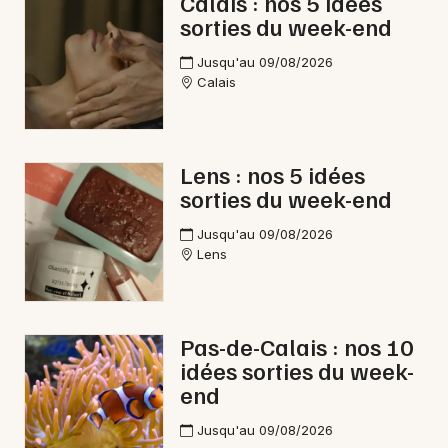
Calais : nos 5 idées
sorties du week-end
Jusqu'au 09/08/2026
Calais
Lens : nos 5 idées
sorties du week-end
Jusqu'au 09/08/2026
Lens
Pas-de-Calais : nos 10
idées sorties du week-
end
Jusqu'au 09/08/2026