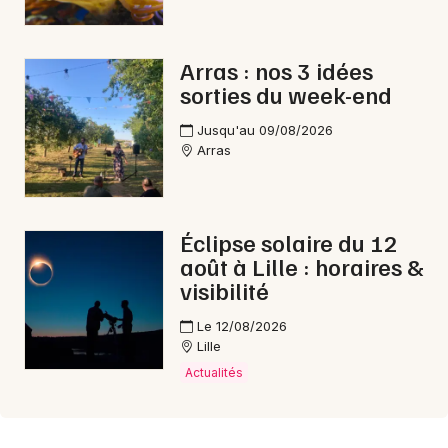
Arras : nos 3 idées
sorties du week-end
Jusqu'au 09/08/2026
Arras
Éclipse solaire du 12
août à Lille : horaires &
visibilité
Le 12/08/2026
Lille
Actualités