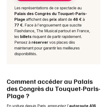
Les représentations de ce spectacle au
Palais des Congrès du Touquet-Paris-
Plage
affichent des
prix
allant de
46 €
à
77 €
. Face à l'engouement que suscite
Flashdance, The Musical partout en France,
les
billets
risquent de partir rapidement.
Pensez à
réserver
vos places dès
maintenant pour garantir les meilleures
disponibilités.
Comment accéder au Palais
des Congrès du Touquet-Paris-
Plage ?
En voiture depuis Paris, empruntez l'
autoroute A16