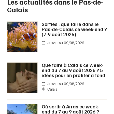
Les actualités dans le Pas-de-
Calais
Sorties : que faire dans le
Pas-de-Calais ce week-end ?
(7-9 août 2026)
Jusqu'au 09/08/2026
Que faire à Calais ce week-
end du 7 au 9 août 2026 ? 5
idées pour en profiter à fond
Jusqu'au 09/08/2026
Calais
Où sortir à Arras ce week-
end du 7 au 9 août 2026 ?