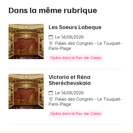
Dans la même rubrique
Les Soeurs Labeque
Le 14/08/2026
Palais des Congrès - Le Touquet-
Paris-Plage
Opéra dans le Pas-de-Calais
Victoria et Réna
Sheréchevskaia
Le 14/08/2026
Palais des Congrès - Le Touquet-
Paris-Plage
Opéra dans le Pas-de-Calais