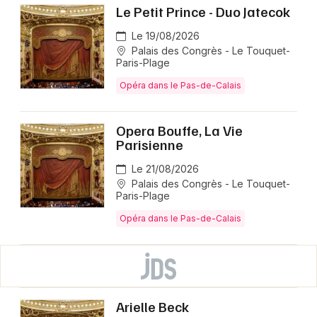
Le Petit Prince - Duo Jatecok
Le 19/08/2026
Palais des Congrès - Le Touquet-
Paris-Plage
Opéra dans le Pas-de-Calais
Opera Bouffe, La Vie
Parisienne
Le 21/08/2026
Palais des Congrès - Le Touquet-
Paris-Plage
Opéra dans le Pas-de-Calais
Arielle Beck