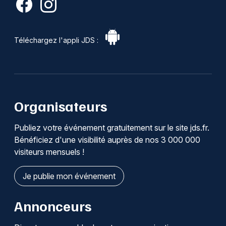
Téléchargez l'appli JDS :
Organisateurs
Publiez votre événement gratuitement sur le site jds.fr.
Bénéficiez d'une visibilité auprès de nos 3 000 000
visiteurs mensuels !
Je publie mon événement
Annonceurs