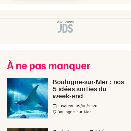
À ne pas manquer
Boulogne-sur-Mer : nos
5 idées sorties du
week-end
Jusqu'au 09/08/2026
Boulogne-sur-Mer