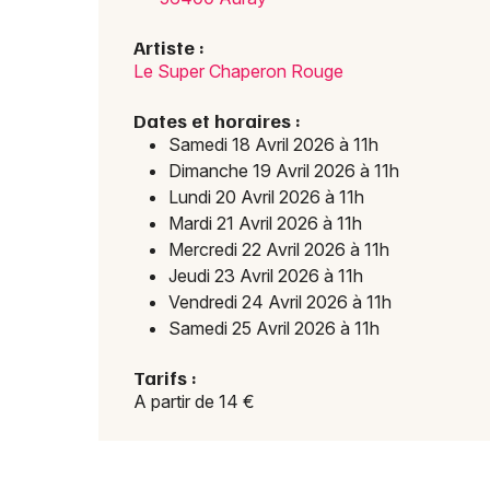
Artiste :
Le Super Chaperon Rouge
Dates et horaires :
Samedi 18 Avril 2026 à 11h
Dimanche 19 Avril 2026 à 11h
Lundi 20 Avril 2026 à 11h
Mardi 21 Avril 2026 à 11h
Mercredi 22 Avril 2026 à 11h
Jeudi 23 Avril 2026 à 11h
Vendredi 24 Avril 2026 à 11h
Samedi 25 Avril 2026 à 11h
Tarifs :
A partir de 14 €