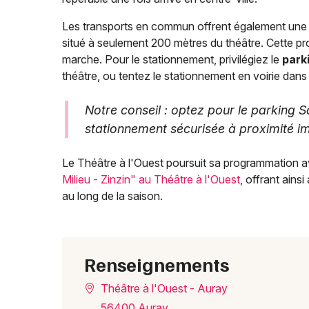
Les transports en commun offrent également une s
situé à seulement 200 mètres du théâtre. Cette pro
marche. Pour le stationnement, privilégiez le
park
théâtre, ou tentez le stationnement en voirie dans
Notre conseil : optez pour le parking 
stationnement sécurisée à proximité i
Le Théâtre à l'Ouest poursuit sa programmation a
Milieu - Zinzin" au Théâtre à l'Ouest
, offrant ains
au long de la saison.
Renseignements
Théâtre à l'Ouest - Auray
56400 Auray