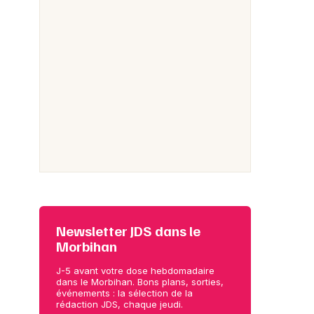
Newsletter JDS dans le
Morbihan
J-5 avant votre dose hebdomadaire
dans le Morbihan. Bons plans, sorties,
événements : la sélection de la
rédaction JDS, chaque jeudi.