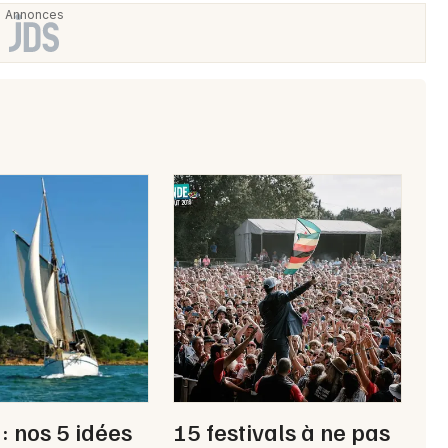
: nos 5 idées
15 festivals à ne pas