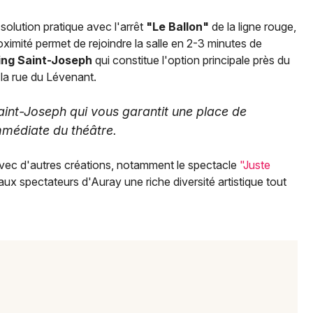
olution pratique avec l'arrêt
"Le Ballon"
de la ligne rouge,
ximité permet de rejoindre la salle en 2-3 minutes de
ing Saint-Joseph
qui constitue l'option principale près du
 la rue du Lévenant.
Saint-Joseph qui vous garantit une place de
mmédiate du théâtre.
vec d'autres créations, notamment le spectacle
"Juste
i aux spectateurs d'Auray une riche diversité artistique tout