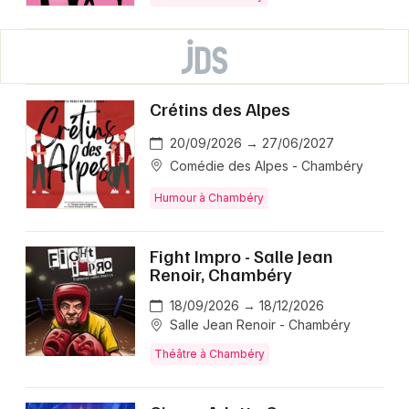
Crétins des Alpes
20/09/2026 → 27/06/2027
Comédie des Alpes - Chambéry
Humour à Chambéry
Fight Impro - Salle Jean
Renoir, Chambéry
18/09/2026 → 18/12/2026
Salle Jean Renoir - Chambéry
Théâtre à Chambéry