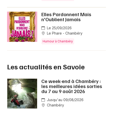
Elles Pardonnent Mais
n'Oublient Jamais
Le 25/09/2026
Le Phare - Chambéry
Humour à Chambéry
Les actualités en Savoie
Ce week-end à Chambéry :
les meilleures idées sorties
du 7 au 9 août 2026
Jusqu'au 09/08/2026
Chambéry