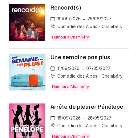
Rencard(s)
19/09/2026 → 25/06/2027
Comédie des Alpes - Chambéry
Humour à Chambéry
Une semaine pas plus
11/09/2026 → 07/05/2027
Comédie des Alpes - Chambéry
Humour à Chambéry
Arrête de pleurer Pénélope
18/09/2026 → 28/05/2027
Comédie des Alpes - Chambéry
Humour à Chambéry