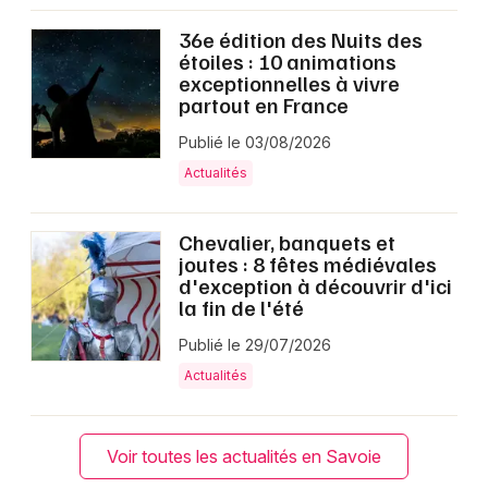
36e édition des Nuits des
étoiles : 10 animations
exceptionnelles à vivre
partout en France
Publié le 03/08/2026
Actualités
Chevalier, banquets et
joutes : 8 fêtes médiévales
d'exception à découvrir d'ici
la fin de l'été
Publié le 29/07/2026
Actualités
Voir toutes les actualités en Savoie