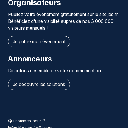
Organisateurs
Publiez votre événement gratuitement sur le site jds.fr.
Bénéficiez d'une visibilité auprès de nos 3 000 000
visiteurs mensuels !
Je publie mon événement
Annonceurs
Discutons ensemble de votre communication
Je découvre les solutions
Qui sommes-nous ?
Infos légales / Affiliation