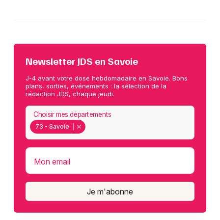
Newsletter JDS en Savoie
J-4 avant votre dose hebdomadaire en Savoie. Bons
plans, sorties, événements : la sélection de la
rédaction JDS, chaque jeudi.
Choisir mes départements
73 - Savoie
Mon email
Je m'abonne