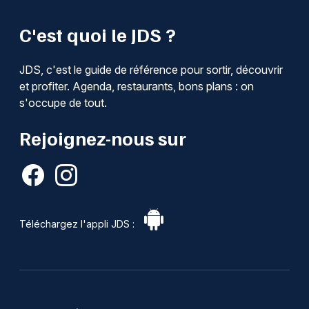
C'est quoi le JDS ?
JDS, c'est le guide de référence pour sortir, découvrir
et profiter. Agenda, restaurants, bons plans : on
s'occupe de tout.
Rejoignez-nous sur
Téléchargez l'appli JDS :