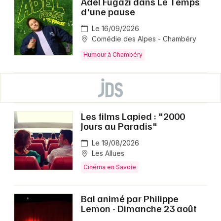
Adel Fugazi dans Le Temps
d'une pause
Le 16/09/2026
Comédie des Alpes - Chambéry
Humour à Chambéry
Les films Lapied : "2000
Jours au Paradis"
Le 19/08/2026
Les Allues
Cinéma en Savoie
Bal animé par Philippe
Lemon - Dimanche 23 août