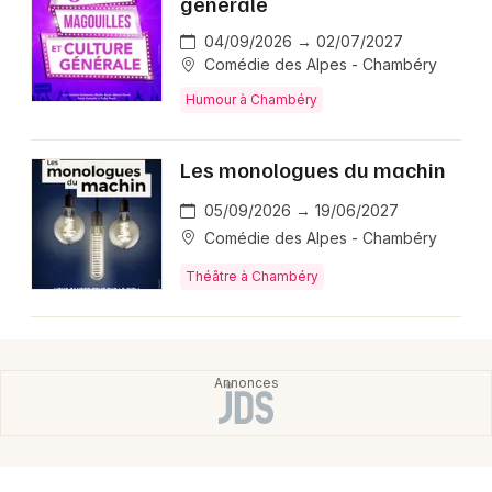
générale
04/09/2026 → 02/07/2027
Comédie des Alpes - Chambéry
Humour à Chambéry
Les monologues du machin
05/09/2026 → 19/06/2027
Comédie des Alpes - Chambéry
Théâtre à Chambéry