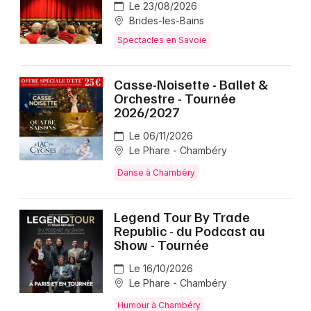
Le 23/08/2026
Brides-les-Bains
Spectacles en Savoie
Casse-Noisette - Ballet &
Orchestre - Tournée
2026/2027
Le 06/11/2026
Le Phare - Chambéry
Danse à Chambéry
Legend Tour By Trade
Republic - du Podcast au
Show - Tournée
Le 16/10/2026
Le Phare - Chambéry
Humour à Chambéry