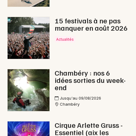
15 festivals à ne pas
manquer en août 2026
Actualités
Chambéry : nos 6
idées sorties du week-
end
Jusqu'au 09/08/2026
Chambéry
Cirque Arlette Gruss -
Essentiel (aix les