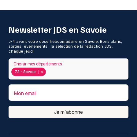
Newsletter JDS en Savoie
J-4 avant votre dose hebdomadaire en Savoie. Bons plans,
sorties, événements : la sélection de la rédaction JDS,
chaque jeudi.
Choisir mes départements
73 - Savoie
Mon email
Je m'abonne