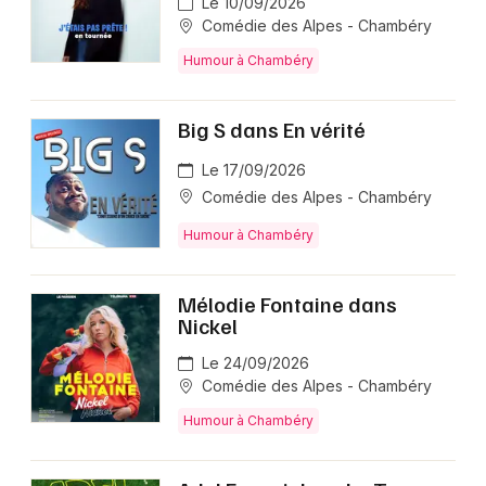
Le 10/09/2026
Comédie des Alpes - Chambéry
Humour à Chambéry
Big S dans En vérité
Le 17/09/2026
Comédie des Alpes - Chambéry
Humour à Chambéry
Mélodie Fontaine dans
Nickel
Le 24/09/2026
Comédie des Alpes - Chambéry
Humour à Chambéry