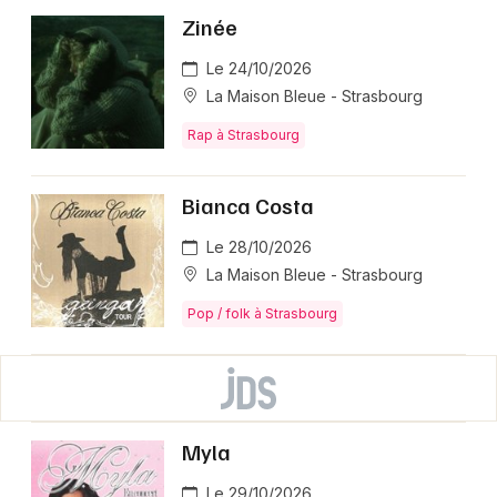
Zinée
Le 24/10/2026
La Maison Bleue - Strasbourg
Rap à Strasbourg
Bianca Costa
Le 28/10/2026
La Maison Bleue - Strasbourg
Pop / folk à Strasbourg
Myla
Le 29/10/2026