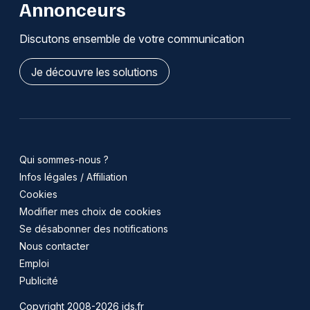
Annonceurs
Discutons ensemble de votre communication
Je découvre les solutions
Qui sommes-nous ?
Infos légales / Affiliation
Cookies
Modifier mes choix de cookies
Se désabonner des notifications
Nous contacter
Emploi
Publicité
Copyright 2008-2026 jds.fr