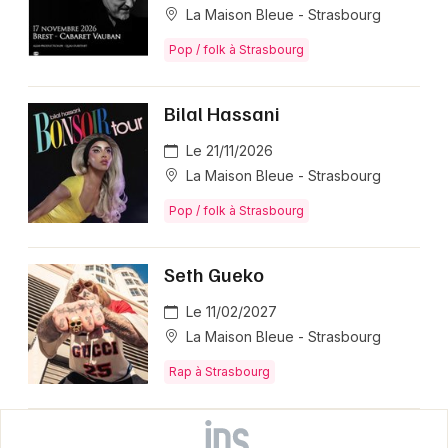
La Maison Bleue - Strasbourg
Pop / folk à Strasbourg
Bilal Hassani
Le 21/11/2026
La Maison Bleue - Strasbourg
Pop / folk à Strasbourg
Seth Gueko
Le 11/02/2027
La Maison Bleue - Strasbourg
Rap à Strasbourg