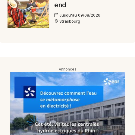
end
Jusqu'au 09/08/2026
Strasbourg