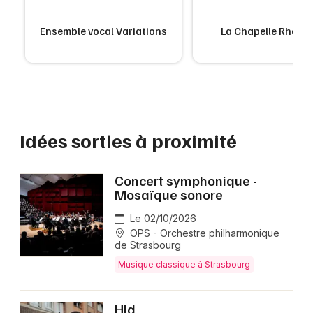
Ensemble vocal Variations
La Chapelle Rhéna
Idées sorties à proximité
Concert symphonique -
Mosaïque sonore
Le 02/10/2026
OPS - Orchestre philharmonique
de Strasbourg
Musique classique à Strasbourg
Hld