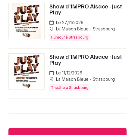
Show d'IMPRO Alsace : Just
Play
Le 27/11/2026
La Maison Bleue - Strasbourg
Humour à Strasbourg
Show d'IMPRO Alsace : Just
Play
Le 11/12/2026
La Maison Bleue - Strasbourg
Théâtre à Strasbourg