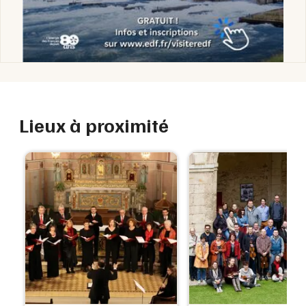
Lieux à proximité