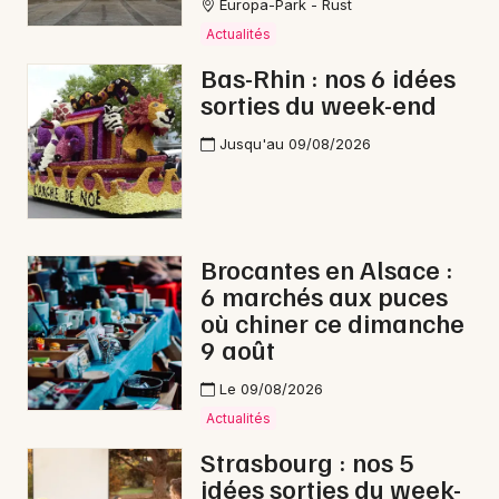
Europa-Park - Rust
Actualités
Bas-Rhin : nos 6 idées
sorties du week-end
Jusqu'au 09/08/2026
Brocantes en Alsace :
6 marchés aux puces
où chiner ce dimanche
9 août
Le 09/08/2026
Actualités
Strasbourg : nos 5
idées sorties du week-