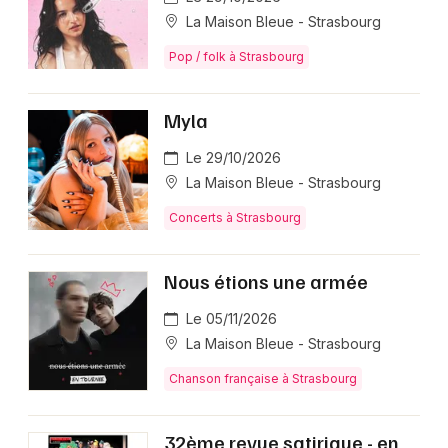
La Maison Bleue - Strasbourg
Pop / folk à Strasbourg
Myla
Le 29/10/2026
La Maison Bleue - Strasbourg
Concerts à Strasbourg
Nous étions une armée
Le 05/11/2026
La Maison Bleue - Strasbourg
Chanson française à Strasbourg
32ème revue satirique - en