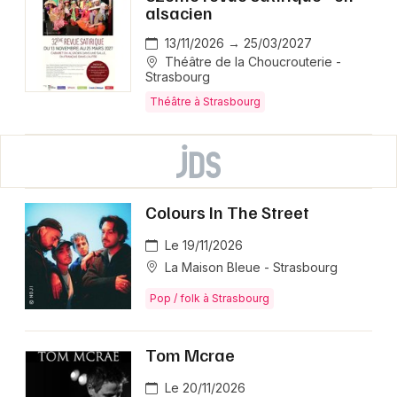
alsacien
13/11/2026 → 25/03/2027
Théâtre de la Choucrouterie -
Strasbourg
Théâtre à Strasbourg
Colours In The Street
Le 19/11/2026
La Maison Bleue - Strasbourg
Pop / folk à Strasbourg
Tom Mcrae
Le 20/11/2026