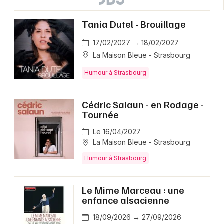
Tania Dutel - Brouillage
17/02/2027 → 18/02/2027
La Maison Bleue - Strasbourg
Humour à Strasbourg
Cédric Salaun - en Rodage -
Tournée
Le 16/04/2027
La Maison Bleue - Strasbourg
Humour à Strasbourg
Le Mime Marceau : une
enfance alsacienne
18/09/2026 → 27/09/2026