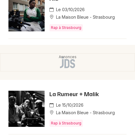
Le 03/10/2026
La Maison Bleue - Strasbourg
Rap à Strasbourg
La Rumeur + Malik
Le 15/10/2026
La Maison Bleue - Strasbourg
Rap à Strasbourg