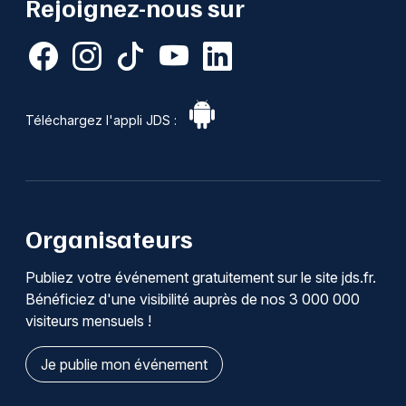
Rejoignez-nous sur
Téléchargez l'appli JDS :
Organisateurs
Publiez votre événement gratuitement sur le site jds.fr.
Bénéficiez d'une visibilité auprès de nos 3 000 000
visiteurs mensuels !
Je publie mon événement