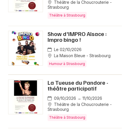
Théâtre de la Choucrouterie -
Strasbourg
Théâtre à Strasbourg
Show d'IMPRO Alsace :
Impro bingo !
Le 02/10/2026
La Maison Bleue - Strasbourg
Humour à Strasbourg
La Tueuse du Pandore -
théâtre participatif
09/10/2026 → 11/10/2026
Théâtre de la Choucrouterie -
Strasbourg
Théâtre à Strasbourg