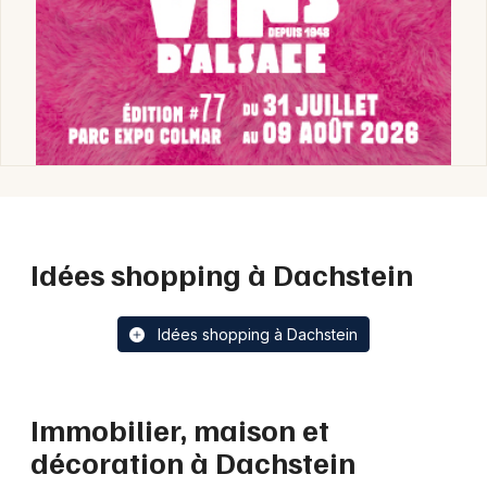
Idées shopping à Dachstein
Idées shopping à Dachstein
Immobilier, maison et
décoration à Dachstein