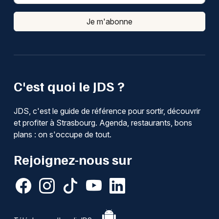
Je m'abonne
C'est quoi le JDS ?
JDS, c'est le guide de référence pour sortir, découvrir
et profiter à Strasbourg. Agenda, restaurants, bons
plans : on s'occupe de tout.
Rejoignez-nous sur