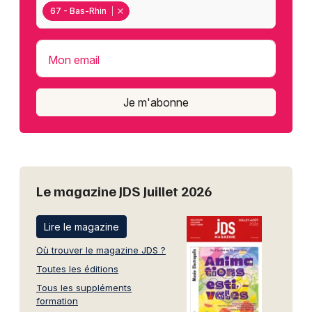
67 - Bas-Rhin
Mon email
Je m'abonne
Le magazine JDS Juillet 2026
Lire le magazine
Où trouver le magazine JDS ?
Toutes les éditions
Tous les suppléments
formation