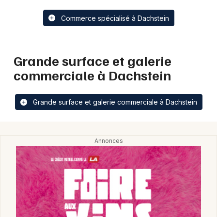
Commerce spécialisé à Dachstein
Grande surface et galerie
commerciale à Dachstein
Grande surface et galerie commerciale à Dachstein