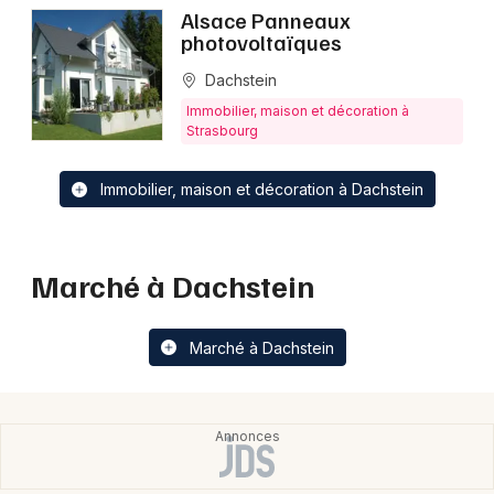
Alsace Panneaux
photovoltaïques
Dachstein
Immobilier, maison et décoration à
Strasbourg
Immobilier, maison et décoration à Dachstein
Marché à Dachstein
Marché à Dachstein