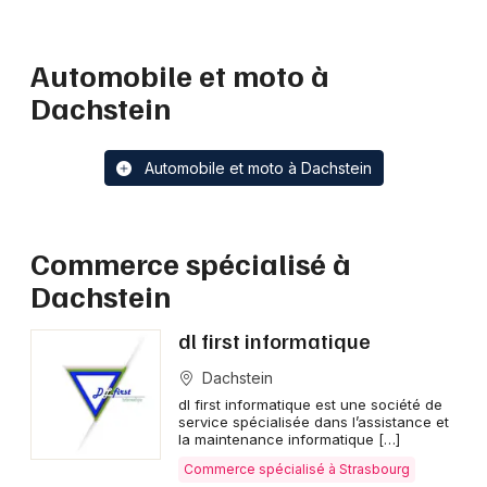
Automobile et moto à
Dachstein
Automobile et moto à Dachstein
Commerce spécialisé à
Dachstein
dl first informatique
Dachstein
dl first informatique est une société de
service spécialisée dans l’assistance et
la maintenance informatique […]
Commerce spécialisé à Strasbourg