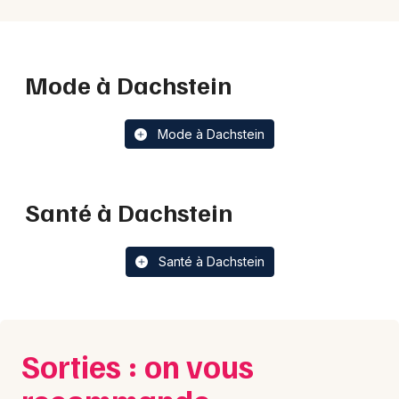
Mode à Dachstein
Mode à Dachstein
Santé à Dachstein
Santé à Dachstein
Sorties : on vous