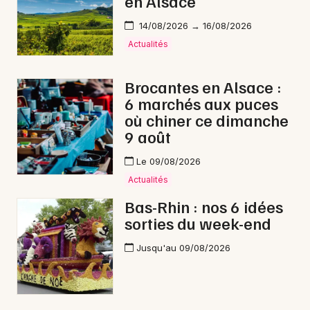
en Alsace
14/08/2026 → 16/08/2026
Actualités
Brocantes en Alsace :
6 marchés aux puces
où chiner ce dimanche
9 août
Le 09/08/2026
Actualités
Bas-Rhin : nos 6 idées
sorties du week-end
Jusqu'au 09/08/2026