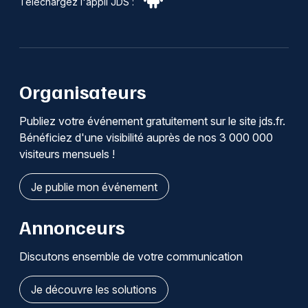
Téléchargez l'appli JDS :
Organisateurs
Publiez votre événement gratuitement sur le site jds.fr.
Bénéficiez d'une visibilité auprès de nos 3 000 000
visiteurs mensuels !
Je publie mon événement
Annonceurs
Discutons ensemble de votre communication
Je découvre les solutions