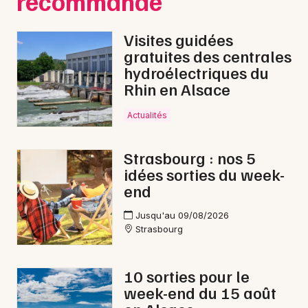
recommande
Visites guidées
gratuites des centrales
hydroélectriques du
Rhin en Alsace
Actualités
Strasbourg : nos 5
idées sorties du week-
end
Jusqu'au 09/08/2026
Strasbourg
10 sorties pour le
week-end du 15 août