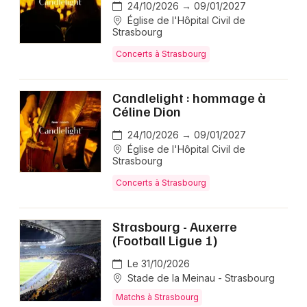
24/10/2026 → 09/01/2027
Église de l'Hôpital Civil de
Strasbourg
Concerts à Strasbourg
Candlelight : hommage à
Céline Dion
24/10/2026 → 09/01/2027
Église de l'Hôpital Civil de
Strasbourg
Concerts à Strasbourg
Strasbourg - Auxerre
(Football Ligue 1)
Le 31/10/2026
Stade de la Meinau - Strasbourg
Matchs à Strasbourg