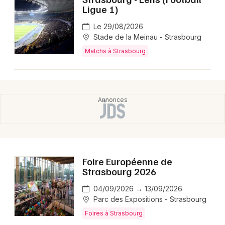
Ligue 1)
Le 29/08/2026
Stade de la Meinau - Strasbourg
Matchs à Strasbourg
Foire Européenne de
Strasbourg 2026
04/09/2026 → 13/09/2026
Parc des Expositions - Strasbourg
Foires à Strasbourg