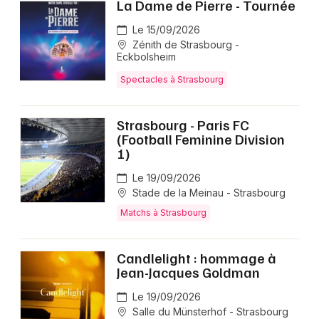
La Dame de Pierre - Tournée
Le 15/09/2026
Zénith de Strasbourg -
Eckbolsheim
Spectacles à Strasbourg
Strasbourg - Paris FC
(Football Feminine Division
1)
Le 19/09/2026
Stade de la Meinau - Strasbourg
Matchs à Strasbourg
Candlelight : hommage à
Jean-Jacques Goldman
Le 19/09/2026
Salle du Münsterhof - Strasbourg