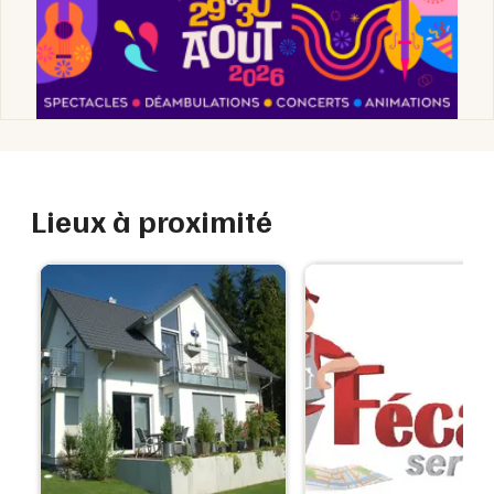
Lieux à proximité