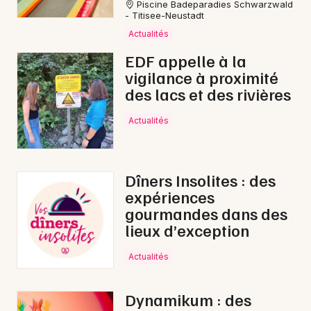
Piscine Badeparadies Schwarzwald
- Titisee-Neustadt
Actualités
EDF appelle à la
vigilance à proximité
des lacs et des rivières
Actualités
Dîners Insolites : des
expériences
gourmandes dans des
lieux d’exception
Actualités
Dynamikum : des