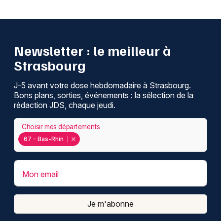
Newsletter : le meilleur à
Strasbourg
J-5 avant votre dose hebdomadaire à Strasbourg.
Bons plans, sorties, événements : la sélection de la
rédaction JDS, chaque jeudi.
Choisir mes départements
67 - Bas-Rhin
Mon email
Je m'abonne