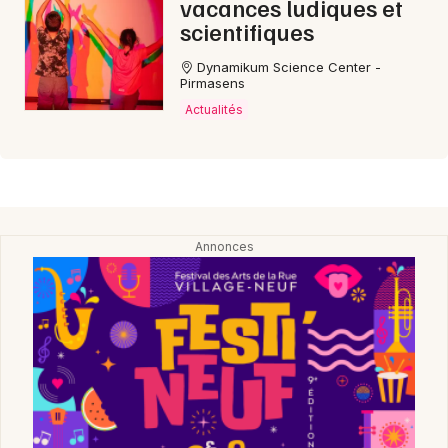
vacances ludiques et
scientifiques
Dynamikum Science Center -
Pirmasens
Actualités