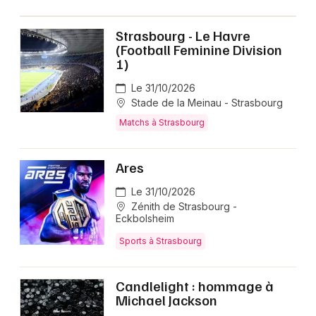
Strasbourg - Le Havre
(Football Feminine Division
1)
Le 31/10/2026
Stade de la Meinau - Strasbourg
Matchs à Strasbourg
Ares
Le 31/10/2026
Zénith de Strasbourg -
Eckbolsheim
Sports à Strasbourg
Candlelight : hommage à
Michael Jackson