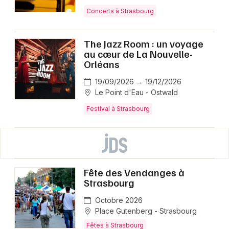
Concerts à Strasbourg
The Jazz Room : un voyage
au cœur de La Nouvelle-
Orléans
19/09/2026 → 19/12/2026
Le Point d'Eau - Ostwald
Festival à Strasbourg
Fête des Vendanges à
Strasbourg
Octobre 2026
Place Gutenberg - Strasbourg
Fêtes à Strasbourg