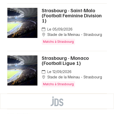
Strasbourg - Saint-Malo
(Football Feminine Division
1)
Le 05/09/2026
Stade de la Meinau - Strasbourg
Matchs à Strasbourg
Strasbourg - Monaco
(Football Ligue 1)
Le 12/09/2026
Stade de la Meinau - Strasbourg
Matchs à Strasbourg