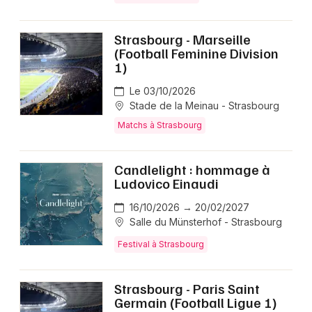
Strasbourg - Marseille
(Football Feminine Division
1)
Le 03/10/2026
Stade de la Meinau - Strasbourg
Matchs à Strasbourg
Candlelight : hommage à
Ludovico Einaudi
16/10/2026 → 20/02/2027
Salle du Münsterhof - Strasbourg
Festival à Strasbourg
Strasbourg - Paris Saint
Germain (Football Ligue 1)