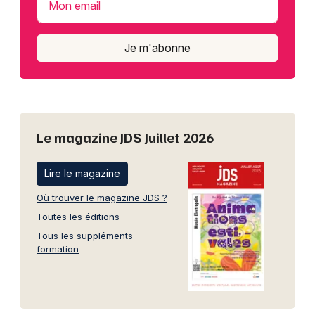
Mon email
Je m'abonne
Le magazine JDS Juillet 2026
Lire le magazine
Où trouver le magazine JDS ?
Toutes les éditions
Tous les suppléments
formation