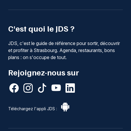
C'est quoi le JDS ?
JDS, c'est le guide de référence pour sortir, découvrir
et profiter à Strasbourg. Agenda, restaurants, bons
plans : on s'occupe de tout.
Rejoignez-nous sur
Téléchargez l'appli JDS :