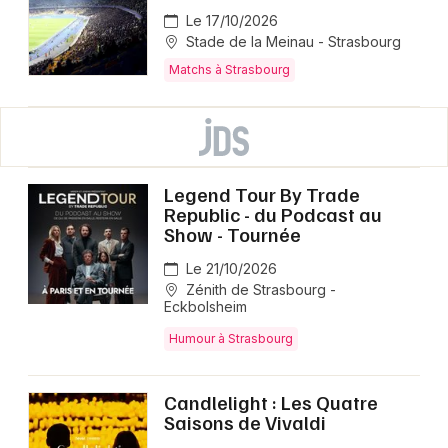
Le 17/10/2026
Stade de la Meinau - Strasbourg
Matchs à Strasbourg
Legend Tour By Trade
Republic - du Podcast au
Show - Tournée
Le 21/10/2026
Zénith de Strasbourg -
Eckbolsheim
Humour à Strasbourg
Candlelight : Les Quatre
Saisons de Vivaldi