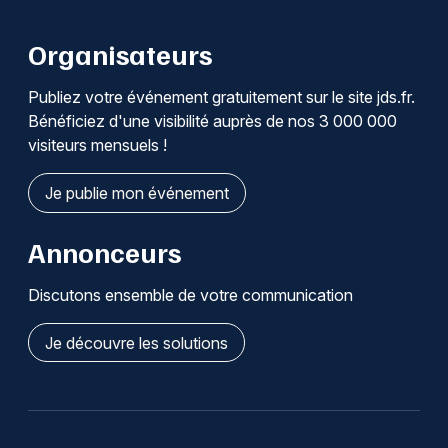
Organisateurs
Publiez votre événement gratuitement sur le site jds.fr.
Bénéficiez d'une visibilité auprès de nos 3 000 000
visiteurs mensuels !
Je publie mon événement
Annonceurs
Discutons ensemble de votre communication
Je découvre les solutions