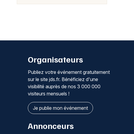
Organisateurs
Publiez votre événement gratuitement
sur le site jds.fr. Bénéficiez d'une
visibilité auprès de nos 3 000 000
visiteurs mensuels !
Je publie mon événement
Annonceurs