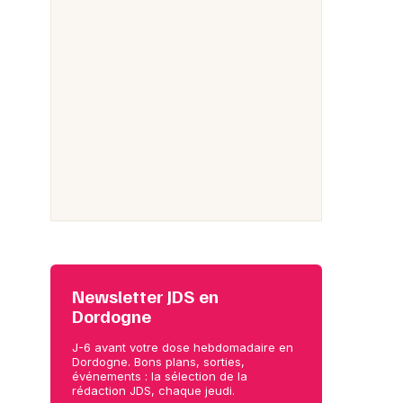
Newsletter JDS en
Dordogne
J-6 avant votre dose hebdomadaire en
Dordogne. Bons plans, sorties,
événements : la sélection de la
rédaction JDS, chaque jeudi.