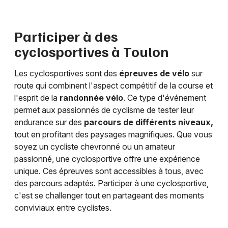
Participer à des
cyclosportives à
Toulon
Les cyclosportives sont des
épreuves de vélo
sur
route qui combinent l'aspect compétitif de la course et
l'esprit de la
randonnée vélo
. Ce type d'événement
permet aux passionnés de cyclisme de tester leur
endurance sur des
parcours de différents niveaux,
tout en profitant des paysages magnifiques. Que vous
soyez un cycliste chevronné ou un amateur
passionné, une cyclosportive offre une expérience
unique. Ces épreuves sont accessibles à tous, avec
des parcours adaptés. Participer à une cyclosportive,
c'est se challenger tout en partageant des moments
conviviaux entre cyclistes.