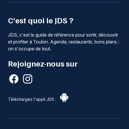
C'est quoi le JDS ?
JDS, c'est le guide de référence pour sortir, découvrir
et profiter à Toulon. Agenda, restaurants, bons plans :
on s'occupe de tout.
Rejoignez-nous sur
Téléchargez l'appli JDS :