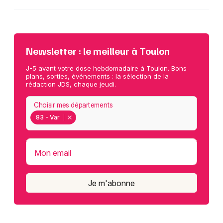
Newsletter : le meilleur à Toulon
J-5 avant votre dose hebdomadaire à Toulon. Bons
plans, sorties, événements : la sélection de la
rédaction JDS, chaque jeudi.
Choisir mes départements
83 - Var
Mon email
Je m'abonne