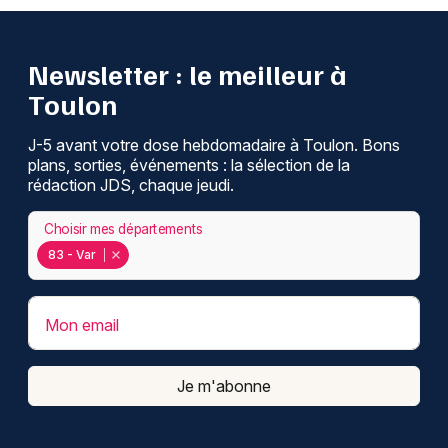
Newsletter : le meilleur à
Toulon
J-5 avant votre dose hebdomadaire à Toulon. Bons
plans, sorties, événements : la sélection de la
rédaction JDS, chaque jeudi.
Choisir mes départements
83 - Var
Mon email
Je m'abonne