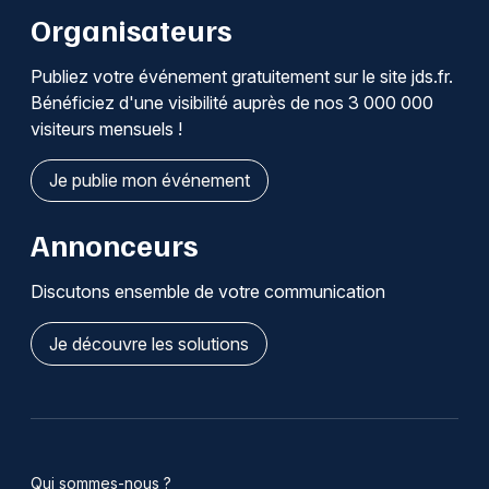
Organisateurs
Publiez votre événement gratuitement sur le site jds.fr.
Bénéficiez d'une visibilité auprès de nos 3 000 000
visiteurs mensuels !
Je publie mon événement
Annonceurs
Discutons ensemble de votre communication
Je découvre les solutions
Qui sommes-nous ?