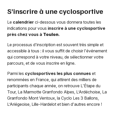
S’inscrire à une cyclosportive
Le
calendrier
ci-dessous vous donnera toutes les
indications pour vous
inscrire à une cyclosportive
près chez vous à
Toulon
.
Le processus d'inscription est souvent très simple et
accessible à tous : il vous suffit de choisir l'événement
qui correspond à votre niveau, de sélectionner votre
parcours, et de vous inscrire en ligne.
Parmi les
cyclosportives les plus connues
et
renommées en France, qui attirent des milliers de
participants chaque année, on retrouve L'Étape du
Tour, La Marmotte Granfondo Alpes, L’Ardéchoise, La
Granfondo Mont Ventoux, la Cyclo Les 3 Ballons,
L’Ariégeoise, Lille-Hardelot et bien d'autres encore !