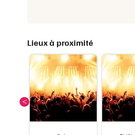
Lieux à proximité