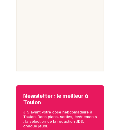
Newsletter : le meilleur à
Toulon
J-5 avant votre dose hebdomadaire à
Toulon. Bons plans, sorties, événements
: la sélection de la rédaction JDS,
chaque jeudi.