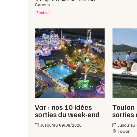
Cannes
Festival
Var : nos 10 idées
Toulon 
sorties du week-end
sorties
Jusqu'au 09/08/2026
Jusqu'au
Toulon