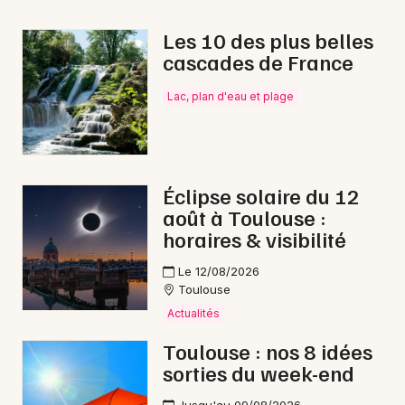
Les 10 des plus belles
cascades de France
Lac, plan d'eau et plage
Éclipse solaire du 12
août à Toulouse :
horaires & visibilité
Le 12/08/2026
Toulouse
Actualités
Toulouse : nos 8 idées
sorties du week-end