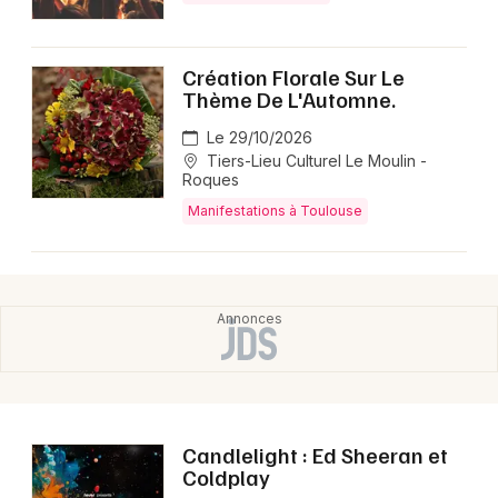
Création Florale Sur Le
Thème De L'Automne.
Le 29/10/2026
Tiers-Lieu Culturel Le Moulin -
Roques
Manifestations à Toulouse
Candlelight : Ed Sheeran et
Coldplay