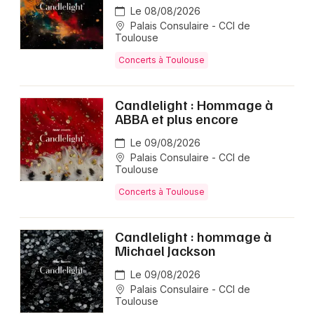
Le 08/08/2026
Palais Consulaire - CCI de
Toulouse
Concerts à Toulouse
Candlelight : Hommage à
ABBA et plus encore
Le 09/08/2026
Palais Consulaire - CCI de
Toulouse
Concerts à Toulouse
Candlelight : hommage à
Michael Jackson
Le 09/08/2026
Palais Consulaire - CCI de
Toulouse