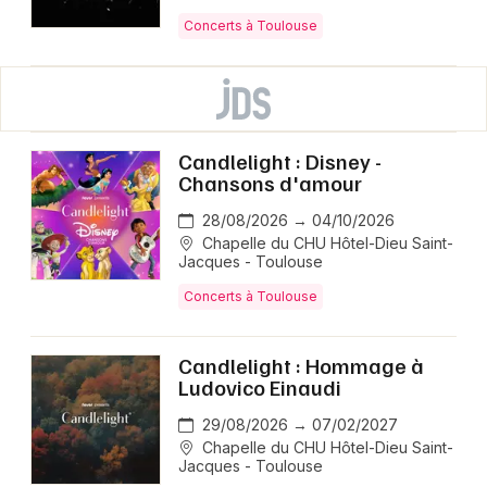
Concerts à Toulouse
Candlelight : Disney -
Chansons d'amour
28/08/2026 → 04/10/2026
Chapelle du CHU Hôtel-Dieu Saint-
Jacques - Toulouse
Concerts à Toulouse
Candlelight : Hommage à
Ludovico Einaudi
29/08/2026 → 07/02/2027
Chapelle du CHU Hôtel-Dieu Saint-
Jacques - Toulouse