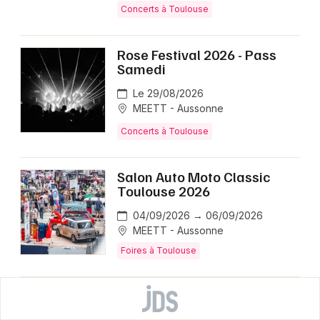
Concerts à Toulouse
Rose Festival 2026 - Pass
Samedi
Le 29/08/2026
MEETT - Aussonne
Concerts à Toulouse
Salon Auto Moto Classic
Toulouse 2026
04/09/2026 → 06/09/2026
MEETT - Aussonne
Foires à Toulouse