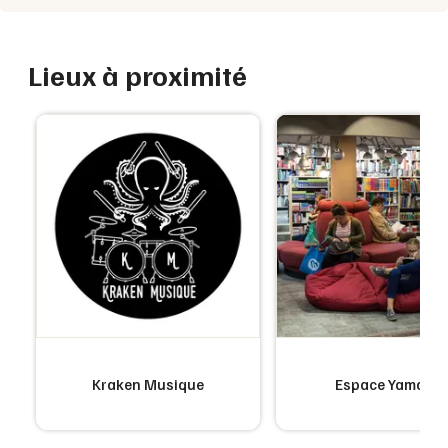
Lieux à proximité
Kraken Musique
Espace Yamaya