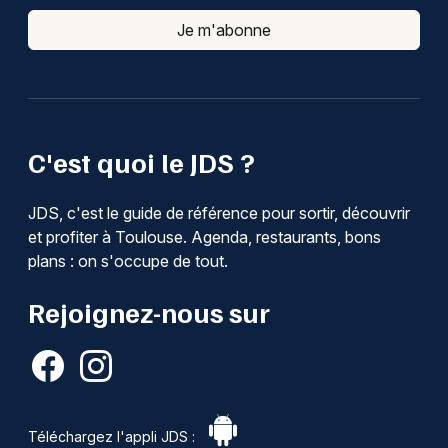
Je m'abonne
C'est quoi le JDS ?
JDS, c'est le guide de référence pour sortir, découvrir
et profiter à Toulouse. Agenda, restaurants, bons
plans : on s'occupe de tout.
Rejoignez-nous sur
Téléchargez l'appli JDS :