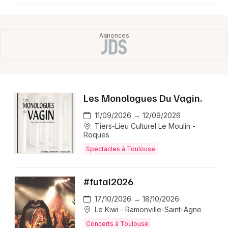
Les Monologues Du Vagin.
11/09/2026 → 12/09/2026
Tiers-Lieu Culturel Le Moulin -
Roques
Spectacles à Toulouse
#futal2026
17/10/2026 → 18/10/2026
Le Kiwi - Ramonville-Saint-Agne
Concerts à Toulouse