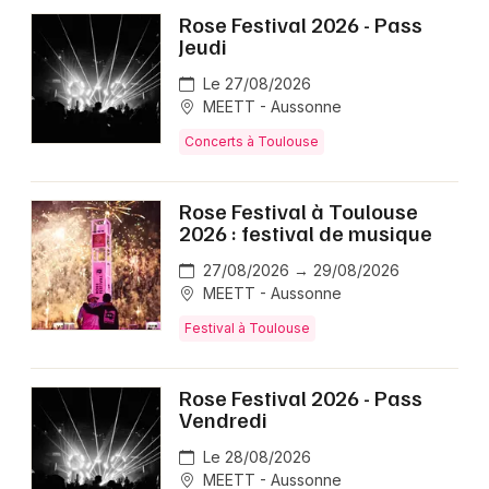
Rose Festival 2026 - Pass
Jeudi
Le 27/08/2026
MEETT - Aussonne
Concerts à Toulouse
Rose Festival à Toulouse
2026 : festival de musique
27/08/2026 → 29/08/2026
MEETT - Aussonne
Festival à Toulouse
Rose Festival 2026 - Pass
Vendredi
Le 28/08/2026
MEETT - Aussonne