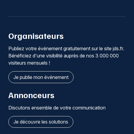
Organisateurs
Publiez votre événement gratuitement sur le site jds.fr.
Bénéficiez d'une visibilité auprès de nos 3 000 000
visiteurs mensuels !
Je publie mon événement
Annonceurs
Discutons ensemble de votre communication
Je découvre les solutions