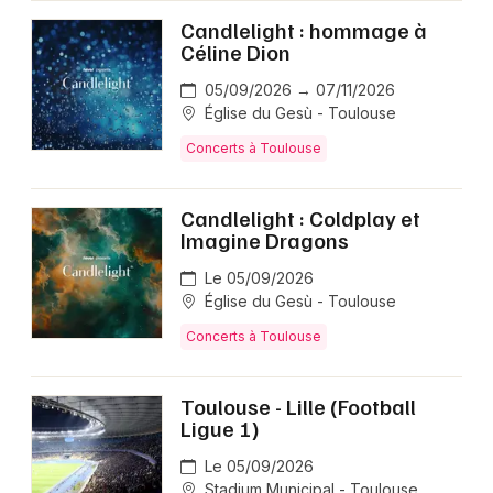
Candlelight : hommage à
Céline Dion
05/09/2026 → 07/11/2026
Église du Gesù - Toulouse
Concerts à Toulouse
Candlelight : Coldplay et
Imagine Dragons
Le 05/09/2026
Église du Gesù - Toulouse
Concerts à Toulouse
Toulouse - Lille (Football
Ligue 1)
Le 05/09/2026
Stadium Municipal - Toulouse