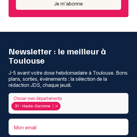
Je m'abonne
Newsletter : le meilleur à
Toulouse
J-5 avant votre dose hebdomadaire à Toulouse. Bons
plans, sorties, événements : la sélection de la
rédaction JDS, chaque jeudi.
Choisir mes départements
31 - Haute-Garonne
Mon email