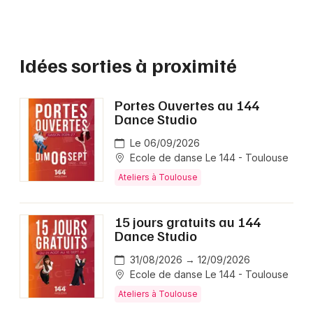
Idées sorties à proximité
Portes Ouvertes au 144
Dance Studio
Le 06/09/2026
Ecole de danse Le 144 - Toulouse
Ateliers à Toulouse
15 jours gratuits au 144
Dance Studio
31/08/2026 → 12/09/2026
Ecole de danse Le 144 - Toulouse
Ateliers à Toulouse