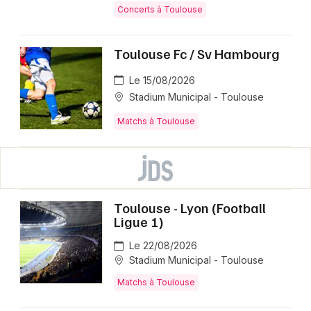
Concerts à Toulouse
Toulouse Fc / Sv Hambourg
Le 15/08/2026
Stadium Municipal - Toulouse
Matchs à Toulouse
Toulouse - Lyon (Football
Ligue 1)
Le 22/08/2026
Stadium Municipal - Toulouse
Matchs à Toulouse