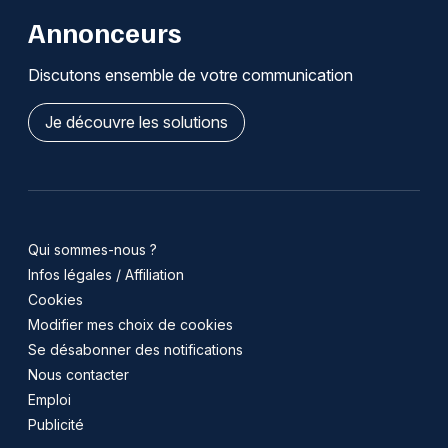
Annonceurs
Discutons ensemble de votre communication
Je découvre les solutions
Qui sommes-nous ?
Infos légales / Affiliation
Cookies
Modifier mes choix de cookies
Se désabonner des notifications
Nous contacter
Emploi
Publicité