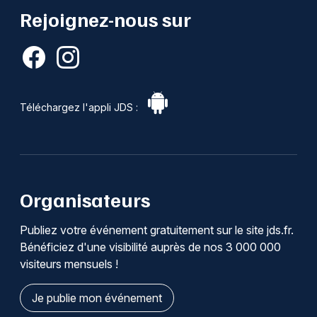
Rejoignez-nous sur
Téléchargez l'appli JDS :
Organisateurs
Publiez votre événement gratuitement sur le site jds.fr.
Bénéficiez d'une visibilité auprès de nos 3 000 000
visiteurs mensuels !
Je publie mon événement