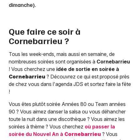
dimanche).
Que faire ce soir à
Cornebarrieu
?
Tous les week-ends, mais aussi en semaine, de
nombreuses soirées sont organisées à
Cornebarrieu
! Vous cherchez une
idée de sortie en soirée à
Cornebarrieu
? Découvrez ce qui est proposé près
de chez vous dans l'agenda JDS et sortez faire la fête
!
Vous êtes plutôt soirée Années 80 ou Team années
90 ? Vous aimez danser la salsa ou vous déhancher
toute la nuit dans une discothèque ? Vous aimez les
soirées à thème ? Vous cherchez
où passer la
soirée du Nouvel An à
Cornebarrieu
? Vous