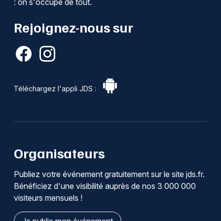
: on s'occupe de tout.
Rejoignez-nous sur
Téléchargez l'appli JDS :
Organisateurs
Publiez votre événement gratuitement sur le site jds.fr.
Bénéficiez d'une visibilité auprès de nos 3 000 000
visiteurs mensuels !