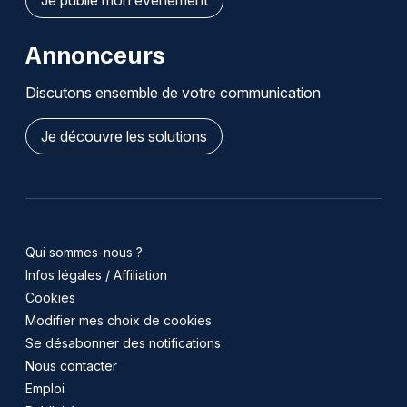
Je publie mon événement
Annonceurs
Discutons ensemble de votre communication
Je découvre les solutions
Qui sommes-nous ?
Infos légales / Affiliation
Cookies
Modifier mes choix de cookies
Se désabonner des notifications
Nous contacter
Emploi