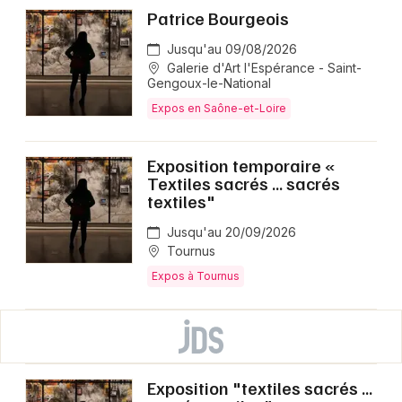
Patrice Bourgeois
Jusqu'au 09/08/2026
Galerie d'Art l'Espérance - Saint-
Gengoux-le-National
Expos en Saône-et-Loire
Exposition temporaire «
Textiles sacrés ... sacrés
textiles"
Jusqu'au 20/09/2026
Tournus
Expos à Tournus
Exposition "textiles sacrés ...