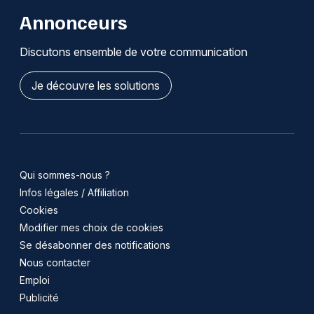
Annonceurs
Discutons ensemble de votre communication
Je découvre les solutions
Qui sommes-nous ?
Infos légales / Affiliation
Cookies
Modifier mes choix de cookies
Se désabonner des notifications
Nous contacter
Emploi
Publicité