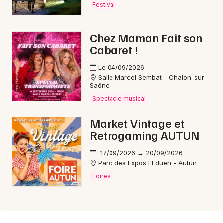
Festival
Chez Maman Fait son
Cabaret !
Le 04/09/2026
Salle Marcel Sembat - Chalon-sur-
Saône
Spectacle musical
Market Vintage et
Retrogaming AUTUN
17/09/2026 → 20/09/2026
Parc des Expos l'Eduen - Autun
Foires