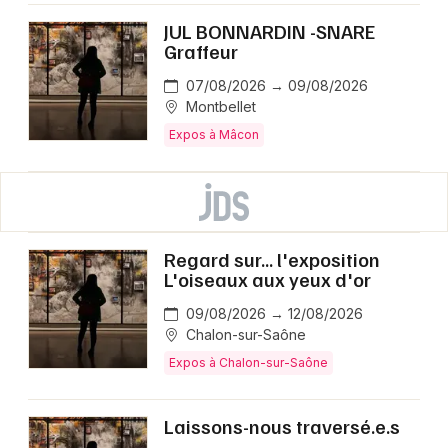
JUL BONNARDIN -SNARE
Graffeur
07/08/2026 → 09/08/2026
Montbellet
Expos à Mâcon
Regard sur... l'exposition
L'oiseaux aux yeux d'or
09/08/2026 → 12/08/2026
Chalon-sur-Saône
Expos à Chalon-sur-Saône
Laissons-nous traversé.e.s