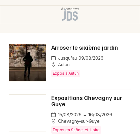
Arroser le sixième jardin
Jusqu'au 09/08/2026
Autun
Expos à Autun
Expositions Chevagny sur
Guye
15/08/2026 → 16/08/2026
Chevagny-sur-Guye
Expos en Saône-et-Loire