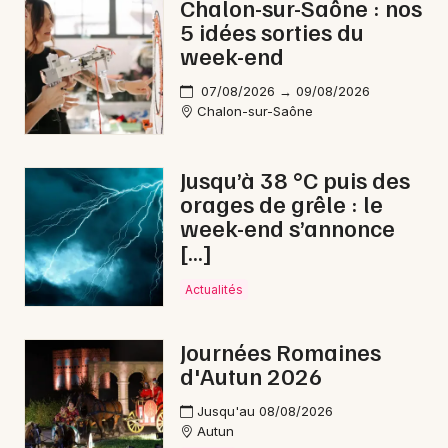
Chalon-sur-Saône : nos
5 idées sorties du
week-end
07/08/2026 → 09/08/2026
Chalon-sur-Saône
Jusqu’à 38 °C puis des
orages de grêle : le
week-end s’annonce
[…]
Actualités
Journées Romaines
d'Autun 2026
Jusqu'au 08/08/2026
Autun