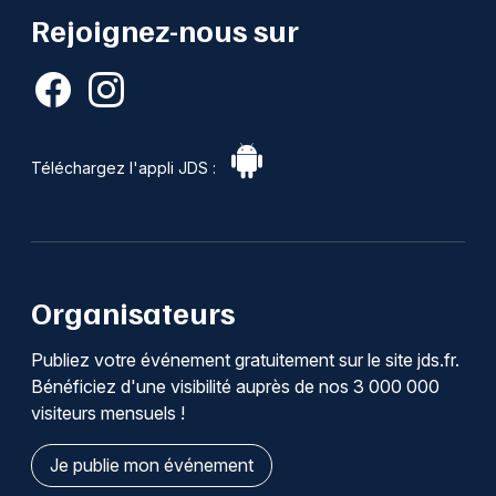
Rejoignez-nous sur
Téléchargez l'appli JDS :
Organisateurs
Publiez votre événement gratuitement sur le site jds.fr.
Bénéficiez d'une visibilité auprès de nos 3 000 000
visiteurs mensuels !
Je publie mon événement