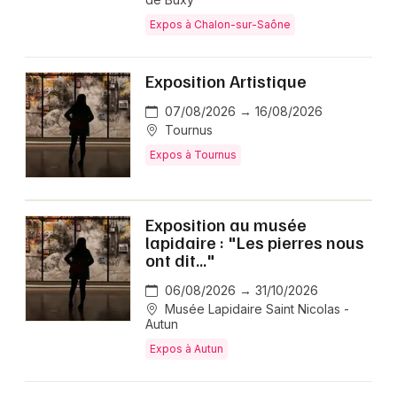
Expos à Chalon-sur-Saône
Exposition Artistique
07/08/2026 → 16/08/2026
Tournus
Expos à Tournus
Exposition au musée
lapidaire : "Les pierres nous
ont dit..."
06/08/2026 → 31/10/2026
Musée Lapidaire Saint Nicolas -
Autun
Expos à Autun