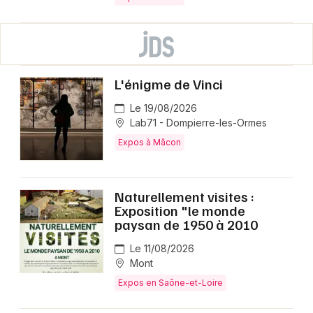
L'énigme de Vinci
Le 19/08/2026
Lab71 - Dompierre-les-Ormes
Expos à Mâcon
Naturellement visites :
Exposition "le monde
paysan de 1950 à 2010
Le 11/08/2026
Mont
Expos en Saône-et-Loire