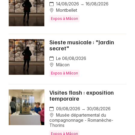
14/08/2026 → 16/08/2026
Montbellet
Expos à Mâcon
Sieste musicale : "Jardin
secret"
Le 06/08/2026
Mâcon
Expos à Mâcon
Visites flash : exposition
temporaire
09/08/2026 → 30/08/2026
Musée départemental du
compagnonnage - Romanèche-
Thorins
Expos à Mâcon