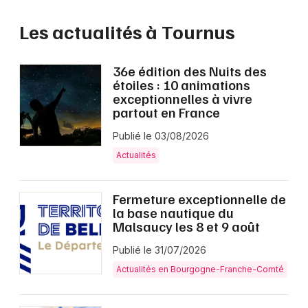
Les actualités à Tournus
36e édition des Nuits des
étoiles : 10 animations
exceptionnelles à vivre
partout en France
Publié le 03/08/2026
Actualités
Fermeture exceptionnelle de
la base nautique du
Malsaucy les 8 et 9 août
Publié le 31/07/2026
Actualités en Bourgogne-Franche-Comté