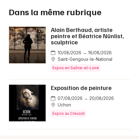
Dans la même rubrique
Alain Berthaud, artiste
peintre et Béatrice Nünlist,
sculptrice
10/08/2026 → 16/08/2026
Saint-Gengoux-le-National
Expos en Saône-et-Loire
Exposition de peinture
07/08/2026 → 20/08/2026
Uchon
Expos au Creusot