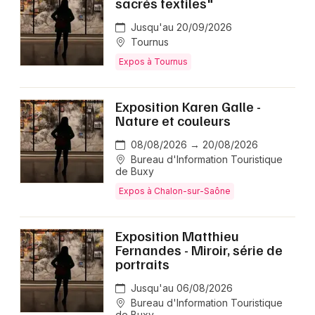
sacrés textiles"
Jusqu'au 20/09/2026
Tournus
Expos à Tournus
Exposition Karen Galle -
Nature et couleurs
08/08/2026 → 20/08/2026
Bureau d'Information Touristique
de Buxy
Expos à Chalon-sur-Saône
Exposition Matthieu
Fernandes - Miroir, série de
portraits
Jusqu'au 06/08/2026
Bureau d'Information Touristique
de Buxy