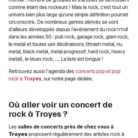
comme étant des rockeurs ! Mais le rock, c’est tout un
univers bien plus large qu’une simple définition pourrait
circonscrire. De nombreux genres dérivés se sont
d’ailleurs développés depuis l’avènement du rock’n’roll
dans les années 50 : pub rock, garage rock, glam rock,
le metal et toutes ses déclinaisons (thrash metal, nu
metal, black metal, metal progressif, hard rock, heavy
metal), le blues rock, … La liste est longue !
Retrouvez aussi l'agenda des
concerts pop et pop
rock à
Troyes
, sur notre page dédiée.
Où aller voir un concert de
rock à
Troyes
?
Les
salles de concerts près de chez vous à
Troyes
proposent régulièrement des artistes rock à