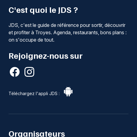
C'est quoi le JDS ?
JDS, c'est le guide de référence pour sortir, découvrir
et profiter à Troyes. Agenda, restaurants, bons plans :
on s'occupe de tout.
Rejoignez-nous sur
Téléchargez l'appli JDS :
Organisateurs