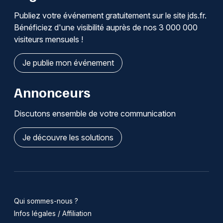
Publiez votre événement gratuitement sur le site jds.fr.
Bénéficiez d'une visibilité auprès de nos 3 000 000
visiteurs mensuels !
Je publie mon événement
Annonceurs
Discutons ensemble de votre communication
Je découvre les solutions
Qui sommes-nous ?
Infos légales / Affiliation