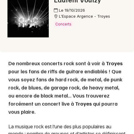
Le 19/10/2026
L'Espace Argence - Troyes
Concerts
De nombreux concerts rock sont à voir à
Troyes
pour les fans de riffs de guitare endiablés ! Que
vous soyez fans de hard rock, de metal, de punk
rock, de blues, de garage rock, de heavy metal,
ou encore de black metal... Vous trouverez
forcément un concert live à
Troyes
qui pourra
vous plaire.
La musique rock est l’une des plus populaires au
monde : nombre de groupes et d’artistes se définissent