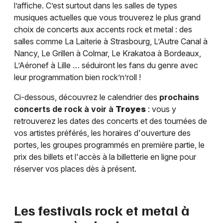
l’affiche. C’est surtout dans les salles de types
musiques actuelles que vous trouverez le plus grand
choix de concerts aux accents rock et metal : des
salles comme La Laiterie à Strasbourg, L’Autre Canal à
Nancy, Le Grillen à Colmar, Le Krakatoa à Bordeaux,
L’Aéronef à Lille … séduiront les fans du genre avec
leur programmation bien rock’n’roll !
Ci-dessous, découvrez le calendrier des
prochains
concerts de rock à voir à
Troyes
: vous y
retrouverez les dates des concerts et des tournées de
vos artistes préférés, les horaires d'ouverture des
portes, les groupes programmés en première partie, le
prix des billets et l'accès à la billetterie en ligne pour
réserver vos places dès à présent.
Les festivals rock et metal à