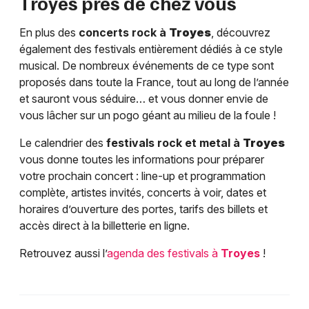
Troyes
près de chez vous
En plus des
concerts rock à
Troyes
, découvrez
également des festivals entièrement dédiés à ce style
musical. De nombreux événements de ce type sont
proposés dans toute la France, tout au long de l’année
et sauront vous séduire… et vous donner envie de
vous lâcher sur un pogo géant au milieu de la foule !
Le calendrier des
festivals rock et metal à
Troyes
vous donne toutes les informations pour préparer
votre prochain concert : line-up et programmation
complète, artistes invités, concerts à voir, dates et
horaires d’ouverture des portes, tarifs des billets et
accès direct à la billetterie en ligne.
Retrouvez aussi l’
agenda des festivals à
Troyes
!