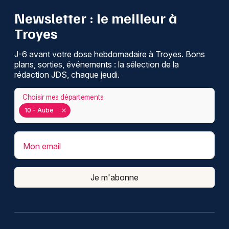
Newsletter : le meilleur à
Troyes
J-6 avant votre dose hebdomadaire à Troyes. Bons
plans, sorties, événements : la sélection de la
rédaction JDS, chaque jeudi.
Choisir mes départements
10 - Aube
Mon email
Je m'abonne