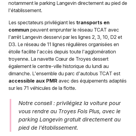
notamment le parking Langevin directement au pied de
l'établissement.
Les spectateurs privilégiant les
transports en
commun
peuvent emprunter le réseau TCAT avec
l'arrêt Langevin desservi par les lignes 2, 3, 10, D2 et
D3. Le réseau de 11 lignes régulières organisées en
étoile facilite l'accès depuis toute l'agglomération
troyenne. La navette Cœur de Troyes dessert
également le centre-ville historique du lundi au
dimanche. L'ensemble du parc d'autobus TCAT est
accessible aux PMR
avec des équipements adaptés
sur les 71 véhicules de la flotte.
Notre conseil : privilégiez la voiture pour
vous rendre au Troyes Fois Plus, avec le
parking Langevin gratuit directement au
pied de l'établissement.