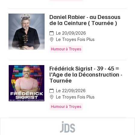
Daniel Rabier - au Dessous
de la Ceinture ( Tournée )
Le 20/09/2026
Le Troyes Fois Plus
Humour à Troyes
Frédérick Sigrist - 39 - 45 =
l'Age de la Déconstruction -
Tournée
Le 22/09/2026
Le Troyes Fois Plus
Humour à Troyes