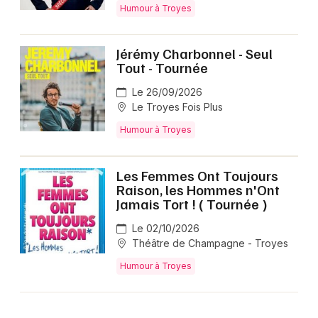
Humour à Troyes
Jérémy Charbonnel - Seul
Tout - Tournée
Le 26/09/2026
Le Troyes Fois Plus
Humour à Troyes
Les Femmes Ont Toujours
Raison, les Hommes n'Ont
Jamais Tort ! ( Tournée )
Le 02/10/2026
Théâtre de Champagne - Troyes
Humour à Troyes