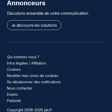
Annonceurs
Discutons ensemble de votre communication
Je découvre les solutions
Qui sommes-nous ?
Infos légales / Affiliation
Cookies
Modifier mes choix de cookies
Se désabonner des notifications
Nous contacter
Emploi
Publicité
Copyright 2008-2026 jds.fr