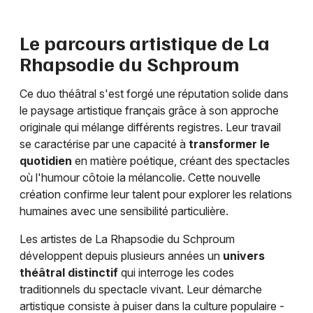
Le parcours artistique de La
Rhapsodie du Schproum
Ce duo théâtral s'est forgé une réputation solide dans
le paysage artistique français grâce à son approche
originale qui mélange différents registres. Leur travail
se caractérise par une capacité à
transformer le
quotidien
en matière poétique, créant des spectacles
où l'humour côtoie la mélancolie. Cette nouvelle
création confirme leur talent pour explorer les relations
humaines avec une sensibilité particulière.
Les artistes de La Rhapsodie du Schproum
développent depuis plusieurs années un
univers
théâtral distinctif
qui interroge les codes
traditionnels du spectacle vivant. Leur démarche
artistique consiste à puiser dans la culture populaire -