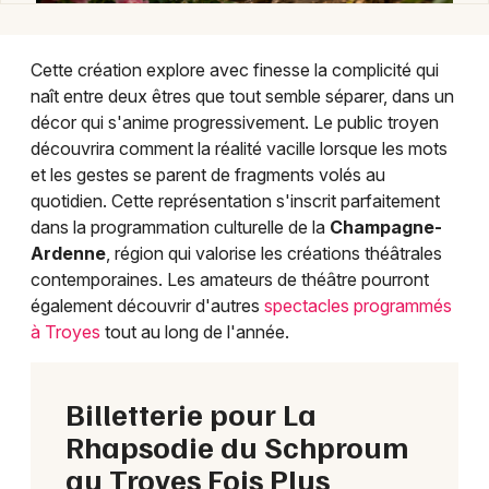
Cette création explore avec finesse la complicité qui
naît entre deux êtres que tout semble séparer, dans un
décor qui s'anime progressivement. Le public troyen
découvrira comment la réalité vacille lorsque les mots
et les gestes se parent de fragments volés au
quotidien. Cette représentation s'inscrit parfaitement
dans la programmation culturelle de la
Champagne-
Ardenne
, région qui valorise les créations théâtrales
contemporaines. Les amateurs de théâtre pourront
également découvrir d'autres
spectacles programmés
à Troyes
tout au long de l'année.
Billetterie pour La
Rhapsodie du Schproum
au Troyes Fois Plus