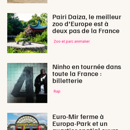
Pairi Daiza, le meilleur
zoo d'Europe est à
deux pas de la France
Zoo et parc animalier
Ninho en tournée dans
toute la France :
billetterie
Rap
Euro-Mir ferme à
Europa-Park et un