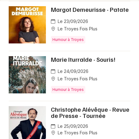
Margot Demeurisse - Patate
Le 23/09/2026
Le Troyes Fois Plus
Humour à Troyes
Marie Iturralde - Souris!
Le 24/09/2026
Le Troyes Fois Plus
Humour à Troyes
Christophe Alévêque - Revue
de Presse - Tournée
Le 25/09/2026
Le Troyes Fois Plus