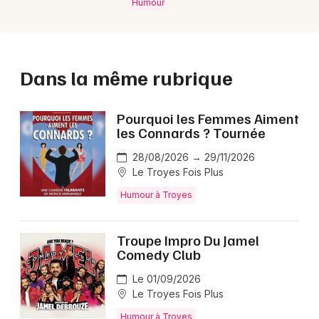
Humour
Dans la même rubrique
Pourquoi les Femmes Aiment
les Connards ? Tournée
28/08/2026 → 29/11/2026
Le Troyes Fois Plus
Humour à Troyes
Troupe Impro Du Jamel
Comedy Club
Le 01/09/2026
Le Troyes Fois Plus
Humour à Troyes