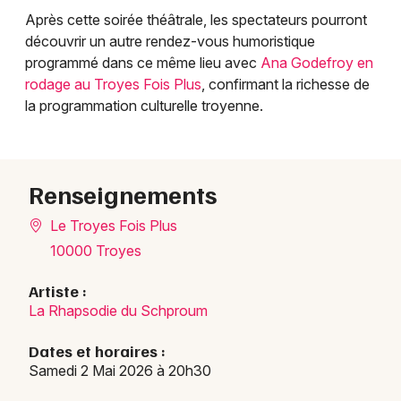
Après cette soirée théâtrale, les spectateurs pourront
découvrir un autre rendez-vous humoristique
programmé dans ce même lieu avec
Ana Godefroy en
rodage au Troyes Fois Plus
, confirmant la richesse de
la programmation culturelle troyenne.
Renseignements
Le Troyes Fois Plus
10000 Troyes
Artiste :
La Rhapsodie du Schproum
Dates et horaires :
Samedi 2 Mai 2026 à 20h30