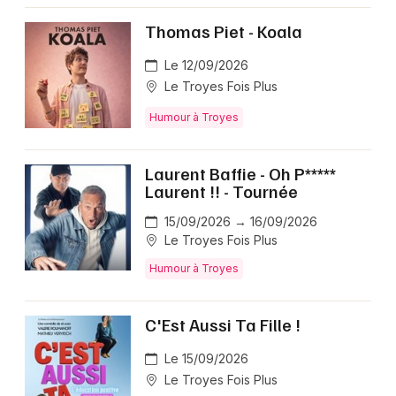
Thomas Piet - Koala
Le 12/09/2026
Le Troyes Fois Plus
Humour à Troyes
Laurent Baffie - Oh P*****
Laurent !! - Tournée
15/09/2026 → 16/09/2026
Le Troyes Fois Plus
Humour à Troyes
C'Est Aussi Ta Fille !
Le 15/09/2026
Le Troyes Fois Plus