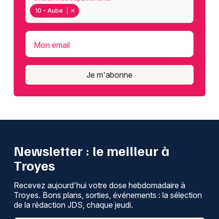
10 - Aube
Mon email
Je m'abonne
Newsletter : le meilleur à
Troyes
Recevez aujourd'hui votre dose hebdomadaire à
Troyes. Bons plans, sorties, événements : la sélection
de la rédaction JDS, chaque jeudi.