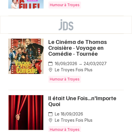
Humour à Troyes
Le Cinéma de Thomas
Croisière - Voyage en
Comédie - Tournée
16/09/2026 → 24/03/2027
Le Troyes Fois Plus
Humour à Troyes
Il était Une Fois...n'Importe
Quoi
Le 18/09/2026
Le Troyes Fois Plus
Humour à Troyes