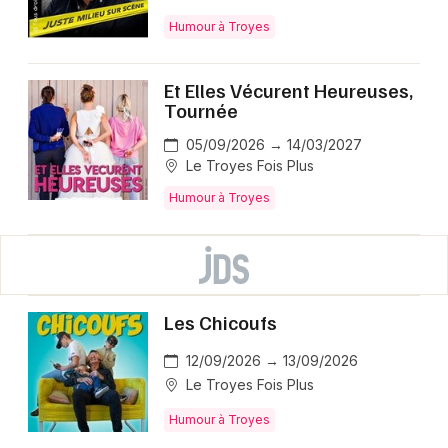
Humour à Troyes
Et Elles Vécurent Heureuses,
Tournée
05/09/2026 → 14/03/2027
Le Troyes Fois Plus
Humour à Troyes
Les Chicoufs
12/09/2026 → 13/09/2026
Le Troyes Fois Plus
Humour à Troyes