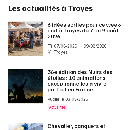
Les actualités à Troyes
6 idées sorties pour ce week-
end à Troyes du 7 au 9 août
2026
07/08/2026 → 09/08/2026
Troyes
36e édition des Nuits des
étoiles : 10 animations
exceptionnelles à vivre
partout en France
Publié le 03/08/2026
Actualités
Chevalier, banquets et