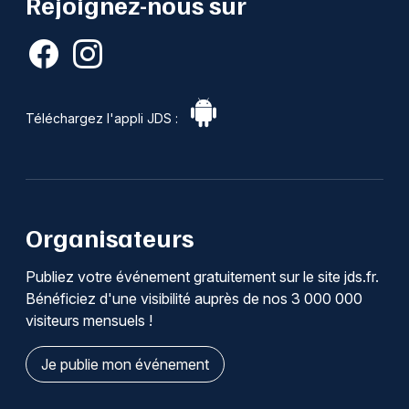
Rejoignez-nous sur
Téléchargez l'appli JDS :
Organisateurs
Publiez votre événement gratuitement sur le site jds.fr.
Bénéficiez d'une visibilité auprès de nos 3 000 000
visiteurs mensuels !
Je publie mon événement