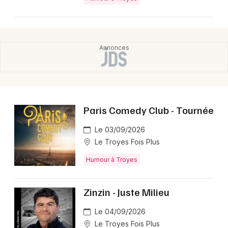
Paris Comedy Club - Tournée
Le 03/09/2026
Le Troyes Fois Plus
Humour à Troyes
Zinzin - Juste Milieu
Le 04/09/2026
Le Troyes Fois Plus