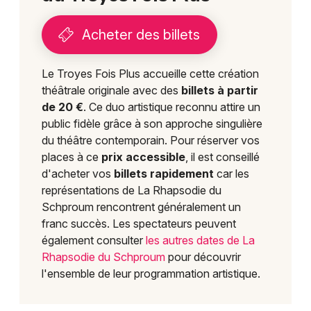
Acheter des billets
Le Troyes Fois Plus accueille cette création
théâtrale originale avec des
billets à partir
de 20 €
. Ce duo artistique reconnu attire un
public fidèle grâce à son approche singulière
du théâtre contemporain. Pour réserver vos
places à ce
prix accessible
, il est conseillé
d'acheter vos
billets rapidement
car les
représentations de La Rhapsodie du
Schproum rencontrent généralement un
franc succès. Les spectateurs peuvent
également consulter
les autres dates de La
Rhapsodie du Schproum
pour découvrir
l'ensemble de leur programmation artistique.