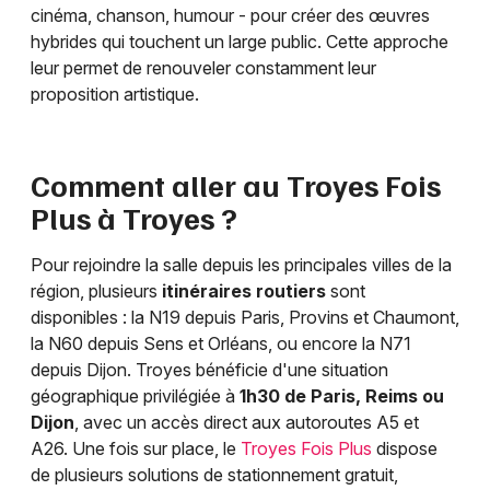
cinéma, chanson, humour - pour créer des œuvres
hybrides qui touchent un large public. Cette approche
leur permet de renouveler constamment leur
proposition artistique.
Comment aller au Troyes Fois
Plus à Troyes ?
Pour rejoindre la salle depuis les principales villes de la
région, plusieurs
itinéraires routiers
sont
disponibles : la N19 depuis Paris, Provins et Chaumont,
la N60 depuis Sens et Orléans, ou encore la N71
depuis Dijon. Troyes bénéficie d'une situation
géographique privilégiée à
1h30 de Paris, Reims ou
Dijon
, avec un accès direct aux autoroutes A5 et
A26. Une fois sur place, le
Troyes Fois Plus
dispose
de plusieurs solutions de stationnement gratuit,