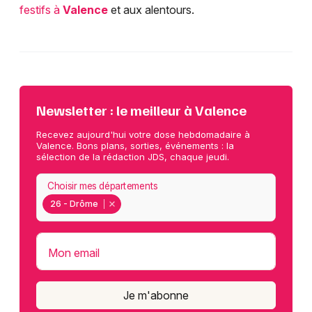
festifs à
Valence
et aux alentours.
Newsletter : le meilleur à Valence
Recevez aujourd'hui votre dose hebdomadaire à
Valence. Bons plans, sorties, événements : la
sélection de la rédaction JDS, chaque jeudi.
Choisir mes départements
26 - Drôme
Mon email
Je m'abonne