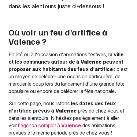
dans les alentours juste ci-dessous !
Où voir un feu d'artifice à
Valence
?
En été ou à l'occasion d'animations festives,
la ville
et les communes autour de à
Valence
peuvent
proposer aux habitants des feux d'artifice
: c'est
un moyen de célébrer une occasion particulière, de
marquer le coup lors du lancement d'une grande fête
populaire ou encore de célébrer la fête nationale.
Sur cette page, nous listons
les dates des feux
d'artifice prévus à
Valence
près de chez vous et
dans les alentours. N'hésitez pas également à aller
voir
l'agenda complet à
Valence
des animations
prévues à la même période près de chez vous !