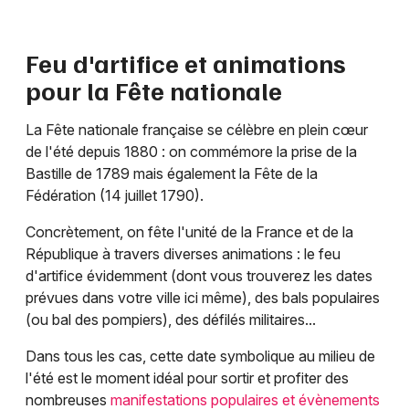
Feu d'artifice et animations
pour la Fête nationale
La Fête nationale française se célèbre en plein cœur
de l'été depuis 1880 : on commémore la prise de la
Bastille de 1789 mais également la Fête de la
Fédération (14 juillet 1790).
Concrètement, on fête l'unité de la France et de la
République à travers diverses animations : le feu
d'artifice évidemment (dont vous trouverez les dates
prévues dans votre ville ici même), des bals populaires
(ou bal des pompiers), des défilés militaires...
Dans tous les cas, cette date symbolique au milieu de
l'été est le moment idéal pour sortir et profiter des
nombreuses
manifestations populaires et évènements