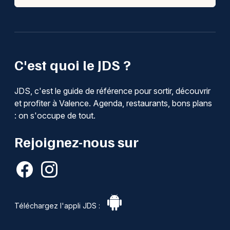
C'est quoi le JDS ?
JDS, c'est le guide de référence pour sortir, découvrir
et profiter à Valence. Agenda, restaurants, bons plans
: on s'occupe de tout.
Rejoignez-nous sur
Téléchargez l'appli JDS :