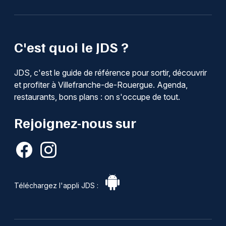
C'est quoi le JDS ?
JDS, c'est le guide de référence pour sortir, découvrir
et profiter à Villefranche-de-Rouergue. Agenda,
restaurants, bons plans : on s'occupe de tout.
Rejoignez-nous sur
Téléchargez l'appli JDS :