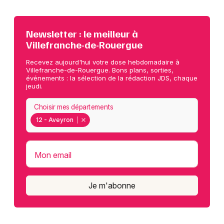
Newsletter : le meilleur à
Villefranche-de-Rouergue
Recevez aujourd'hui votre dose hebdomadaire à
Villefranche-de-Rouergue. Bons plans, sorties,
événements : la sélection de la rédaction JDS, chaque
jeudi.
Choisir mes départements
12 - Aveyron
Mon email
Je m'abonne