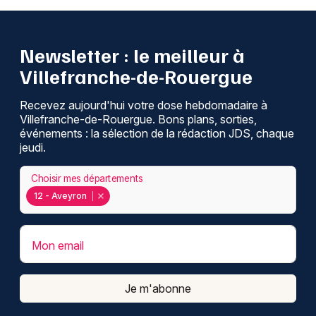
Newsletter : le meilleur à
Villefranche-de-Rouergue
Recevez aujourd'hui votre dose hebdomadaire à
Villefranche-de-Rouergue. Bons plans, sorties,
événements : la sélection de la rédaction JDS, chaque
jeudi.
Choisir mes départements
12 - Aveyron
Mon email
Je m'abonne