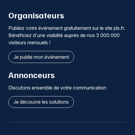
Organisateurs
Publiez votre événement gratuitement sur le site jds.fr.
Bénéficiez d'une visibilité auprès de nos 3 000 000
visiteurs mensuels !
Je publie mon événement
Annonceurs
Discutons ensemble de votre communication
Je découvre les solutions