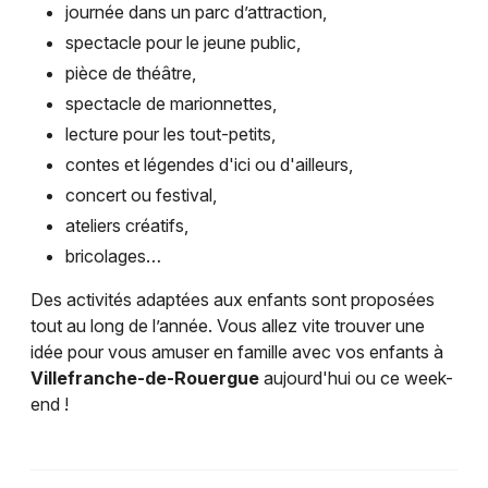
journée dans un parc d’attraction,
spectacle pour le jeune public,
pièce de théâtre,
spectacle de marionnettes,
lecture pour les tout-petits,
contes et légendes d'ici ou d'ailleurs,
concert ou festival,
ateliers créatifs,
bricolages…
Des activités adaptées aux enfants sont proposées
tout au long de l’année. Vous allez vite trouver une
idée pour vous amuser en famille avec vos enfants à
Villefranche-de-Rouergue
aujourd'hui ou ce week-
end !