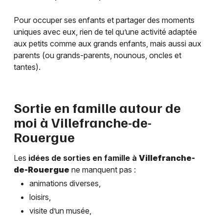
Pour occuper ses enfants et partager des moments
uniques avec eux, rien de tel qu’une activité adaptée
aux petits comme aux grands enfants, mais aussi aux
parents (ou grands-parents, nounous, oncles et
tantes).
Sortie en famille autour de
moi à
Villefranche-de-
Rouergue
Les
idées de sorties en famille à
Villefranche-
de-Rouergue
ne manquent pas :
animations diverses,
loisirs,
visite d’un musée,