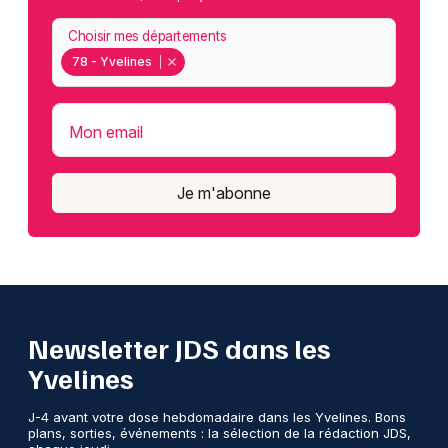
Choisir mes départements
78 - Yvelines
Mon email
Je m'abonne
Newsletter JDS dans les
Yvelines
J-4 avant votre dose hebdomadaire dans les Yvelines. Bons
plans, sorties, événements : la sélection de la rédaction JDS,