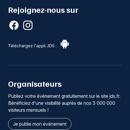
Rejoignez-nous sur
Téléchargez l'appli JDS :
Organisateurs
Publiez votre événement gratuitement sur le site jds.fr.
Bénéficiez d'une visibilité auprès de nos 3 000 000
visiteurs mensuels !
Je publie mon événement