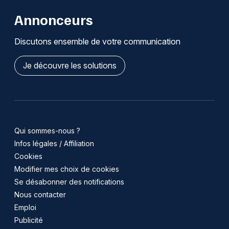
Annonceurs
Discutons ensemble de votre communication
Je découvre les solutions
Qui sommes-nous ?
Infos légales / Affiliation
Cookies
Modifier mes choix de cookies
Se désabonner des notifications
Nous contacter
Emploi
Publicité