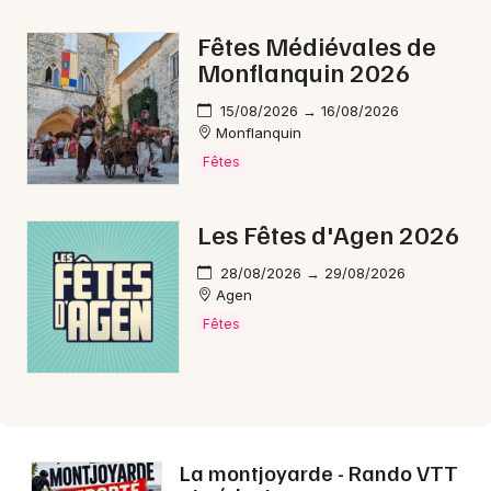
Fêtes Médiévales de
Monflanquin 2026
15/08/2026 → 16/08/2026
Monflanquin
Fêtes
Les Fêtes d'Agen 2026
28/08/2026 → 29/08/2026
Agen
Fêtes
La montjoyarde - Rando VTT