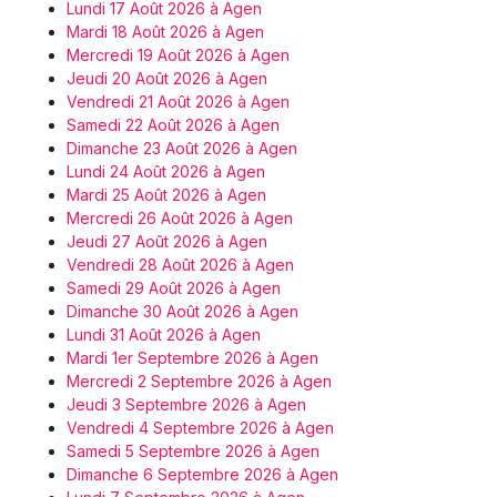
Lundi 17 Août 2026 à Agen
Mardi 18 Août 2026 à Agen
Mercredi 19 Août 2026 à Agen
Jeudi 20 Août 2026 à Agen
Vendredi 21 Août 2026 à Agen
Samedi 22 Août 2026 à Agen
Dimanche 23 Août 2026 à Agen
Lundi 24 Août 2026 à Agen
Mardi 25 Août 2026 à Agen
Mercredi 26 Août 2026 à Agen
Jeudi 27 Août 2026 à Agen
Vendredi 28 Août 2026 à Agen
Samedi 29 Août 2026 à Agen
Dimanche 30 Août 2026 à Agen
Lundi 31 Août 2026 à Agen
Mardi 1er Septembre 2026 à Agen
Mercredi 2 Septembre 2026 à Agen
Jeudi 3 Septembre 2026 à Agen
Vendredi 4 Septembre 2026 à Agen
Samedi 5 Septembre 2026 à Agen
Dimanche 6 Septembre 2026 à Agen