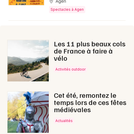
Agen
Spectacles à Agen
Les 11 plus beaux cols
de France à faire à
vélo
Activités outdoor
Cet été, remontez le
temps lors de ces fêtes
médiévales
Actualités