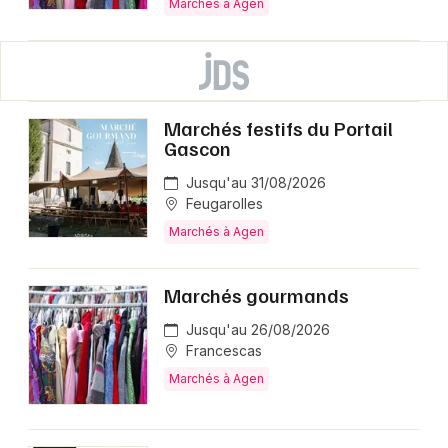
Marchés à Agen
Marchés festifs du Portail
Gascon
Jusqu'au 31/08/2026
Feugarolles
Marchés à Agen
Marchés gourmands
Jusqu'au 26/08/2026
Francescas
Marchés à Agen