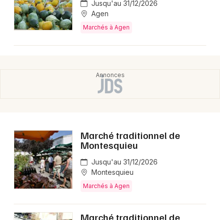
Jusqu'au 31/12/2026
Agen
Marchés à Agen
Marché traditionnel de
Montesquieu
Jusqu'au 31/12/2026
Montesquieu
Marchés à Agen
Marché traditionnel de