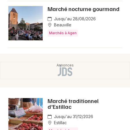
Marché nocturne gourmand
Jusqu'au 28/08/2026
Beauville
Marchés à Agen
Marché traditionnel
d'Estillac
Jusqu'au 31/12/2026
Estillac