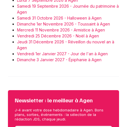
Lundi 7 Septembre 2026 à Agen
Samedi 19 Septembre 2026 - Journée du patrimoine à
Agen
Samedi 31 Octobre 2026 - Halloween à Agen
Dimanche 1er Novembre 2026 - Toussaint à Agen
Mercredi 11 Novembre 2026 - Armistice à Agen
Vendredi 25 Décembre 2026 - Noël à Agen
Jeudi 31 Décembre 2026 - Réveillon du nouvel an à
Agen
Vendredi 1er Janvier 2027 - Jour de l'an à Agen
Dimanche 3 Janvier 2027 - Épiphanie à Agen
Newsletter : le meilleur à Agen
J-4 avant votre dose hebdomadaire à Agen. Bons
plans, sorties, événements : la sélection de la
rédaction JDS, chaque jeudi.