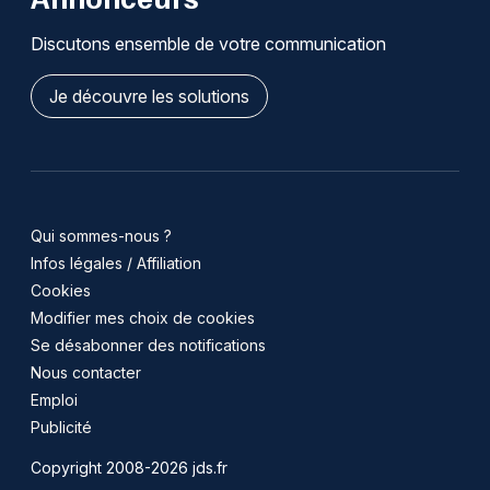
Discutons ensemble de votre communication
Je découvre les solutions
Qui sommes-nous ?
Infos légales / Affiliation
Cookies
Modifier mes choix de cookies
Se désabonner des notifications
Nous contacter
Emploi
Publicité
Copyright 2008-2026 jds.fr