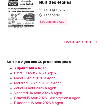
Nuit des étoiles
Le 09/08/2026
Lacépède
Spectacles à Agen
Lundi 10 Août 2026
Sortir à Agen ces 30 prochains jours
Aujourd'hui à Agen
Lundi 10 Août 2026 à Agen
Mardi 11 Août 2026 à Agen
Mercredi 12 Août 2026 à Agen
Jeudi 13 Août 2026 à Agen
Vendredi 14 Août 2026 à Agen
Samedi 15 Août 2026 - Assomption à Agen
Dimanche 16 Août 2026 à Agen