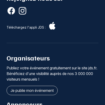
Téléchargez l'appli JDS :
Organisateurs
Publiez votre événement gratuitement sur le site jds.fr.
Bénéficiez d'une visibilité auprès de nos 3 000 000
visiteurs mensuels !
Je publie mon événement
Annonceurs