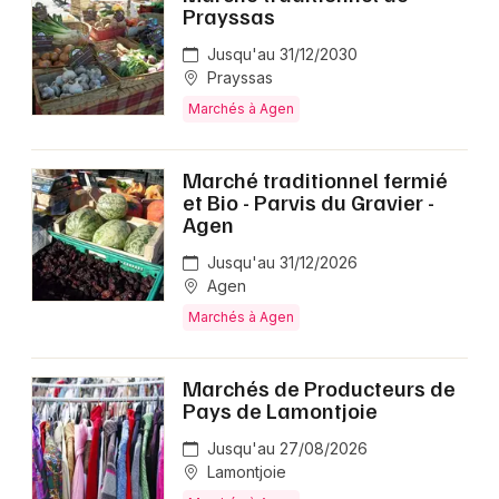
Prayssas
Jusqu'au 31/12/2030
Prayssas
Marchés à Agen
Marché traditionnel fermié
et Bio - Parvis du Gravier -
Agen
Jusqu'au 31/12/2026
Agen
Marchés à Agen
Marchés de Producteurs de
Pays de Lamontjoie
Jusqu'au 27/08/2026
Lamontjoie