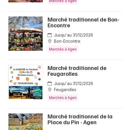
Marchés à Agen
Marché traditionnel de Bon-
Encontre
Jusqu'au 31/12/2026
Bon-Encontre
Marchés à Agen
Marché traditionnel de
Feugarolles
Jusqu'au 31/12/2026
Feugarolles
Marchés à Agen
Marché traditionnel de la
Place du Pin - Agen