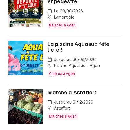
et pédestre
Le 09/08/2026
Lamontjoie
Balades à Agen
La piscine Aquasud fête
l'été !
Jusqu'au 30/08/2026
Piscine Aquasud - Agen
Cinéma à Agen
Marché d'Astaffort
Jusqu'au 31/12/2026
Astaffort
Marchés à Agen