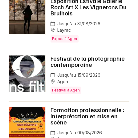
Exposition Estivale Galerie
Roch Art X Les Vignerons Du
Brulhois
Jusqu'au 31/08/2026
Layrac
Expos à Agen
Festival de la photographie
contemporaine
Jusqu'au 15/09/2026
Agen
Festival à Agen
Formation professionnelle :
Interprétation et mise en
scène
Jusqu'au 09/08/2026