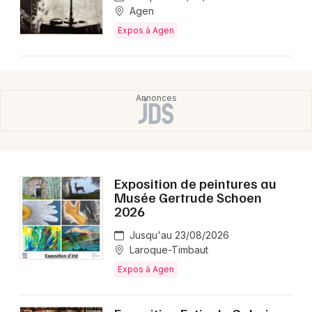
Agen
Expos à Agen
Exposition de peintures au
Musée Gertrude Schoen
2026
Jusqu'au 23/08/2026
Laroque-Timbaut
Expos à Agen