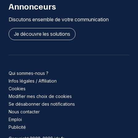
Annonceurs
Discutons ensemble de votre communication
Je découvre les solutions
Qui sommes-nous ?
Infos légales / Affiliation
Cookies
Modifier mes choix de cookies
Se désabonner des notifications
Nous contacter
Emploi
Publicité