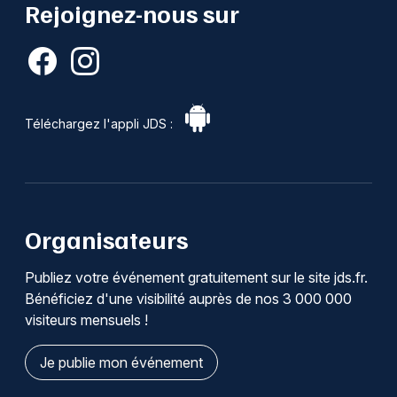
Rejoignez-nous sur
Téléchargez l'appli JDS :
Organisateurs
Publiez votre événement gratuitement sur le site jds.fr.
Bénéficiez d'une visibilité auprès de nos 3 000 000
visiteurs mensuels !
Je publie mon événement