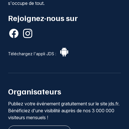
s'occupe de tout.
Rejoignez-nous sur
Téléchargez l'appli JDS :
Organisateurs
Publiez votre événement gratuitement sur le site jds.fr.
Bénéficiez d'une visibilité auprès de nos 3 000 000
visiteurs mensuels !