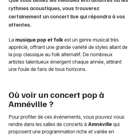
rythmes acoustiques, vous trouverez
certainement un concert live qui répondra à vos
attentes.
La
musique pop et folk
est un genre musical très
apprécié, offrant une grande variété de styles allant de
la pop classique au folk alternatif. De nombreux
artistes talentueux émergent chaque année, attirant
une foule de fans de tous horizons.
Où voir un concert pop à
Amnéville
?
Pour profiter de ces événements, vous pouvez vous
rendre dans les salles de concerts à
Amnéville
qui
proposent une programmation riche et variée en