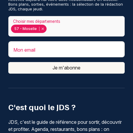
Bons plans, sorties, événements : la sélection de la rédaction
JDS, chaque jeudi.
Choisir mes départements
57 - Moselle
Mon email
Je m'abonne
C'est quoi le JDS ?
JDS, c'est le guide de référence pour sortir, découvrir
et profiter. Agenda, restaurants, bons plans : on