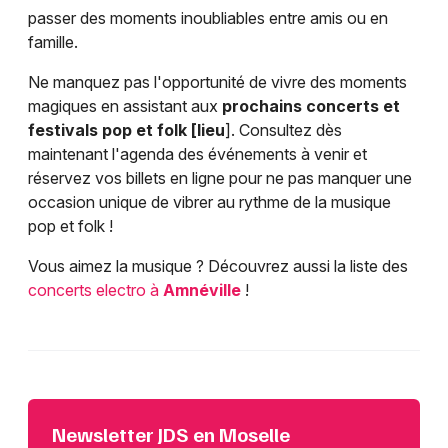
passer des moments inoubliables entre amis ou en
famille.
Ne manquez pas l'opportunité de vivre des moments
magiques en assistant aux
prochains concerts et
festivals pop et folk [lieu
]. Consultez dès
maintenant l'agenda des événements à venir et
réservez vos billets en ligne pour ne pas manquer une
occasion unique de vibrer au rythme de la musique
pop et folk !
Vous aimez la musique ? Découvrez aussi la liste des
concerts electro à
Amnéville
!
Newsletter JDS en Moselle