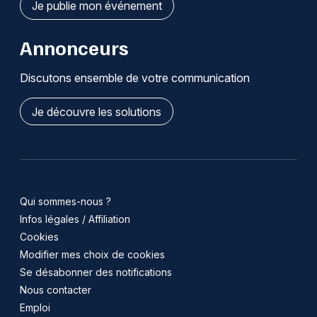
Je publie mon événement
Annonceurs
Discutons ensemble de votre communication
Je découvre les solutions
Qui sommes-nous ?
Infos légales / Affiliation
Cookies
Modifier mes choix de cookies
Se désabonner des notifications
Nous contacter
Emploi