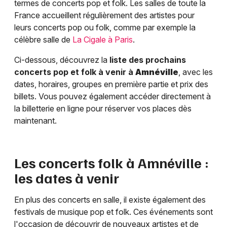
termes de concerts pop et folk. Les salles de toute la
France accueillent régulièrement des artistes pour
leurs concerts pop ou folk, comme par exemple la
célèbre salle de
La Cigale à Paris
.
Ci-dessous, découvrez la
liste des prochains
concerts pop et folk à venir à
Amnéville
, avec les
dates, horaires, groupes en première partie et prix des
billets. Vous pouvez également accéder directement à
la billetterie en ligne pour réserver vos places dès
maintenant.
Les concerts folk à
Amnéville
:
les dates à venir
En plus des concerts en salle, il existe également des
festivals de musique pop et folk. Ces événements sont
l'occasion de découvrir de nouveaux artistes et de