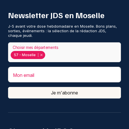
Newsletter JDS en Moselle
J-5 avant votre dose hebdomadaire en Moselle. Bons plans,
sorties, événements : la sélection de la rédaction JDS,
chaque jeudi.
Choisir mes départements
57 - Moselle
Mon email
Je m'abonne