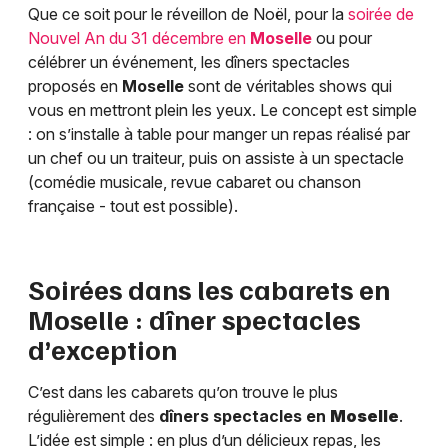
Que ce soit pour le réveillon de Noël, pour la
soirée de
Nouvel An du 31 décembre en
Moselle
ou pour
célébrer un événement, les dîners spectacles
proposés en
Moselle
sont de véritables shows qui
vous en mettront plein les yeux. Le concept est simple
: on s’installe à table pour manger un repas réalisé par
un chef ou un traiteur, puis on assiste à un spectacle
(comédie musicale, revue cabaret ou chanson
française - tout est possible).
Soirées dans les cabarets en
Moselle
: dîner spectacles
d’exception
C’est dans les cabarets qu’on trouve le plus
régulièrement des
dîners spectacles en
Moselle
.
L’idée est simple : en plus d’un délicieux repas, les