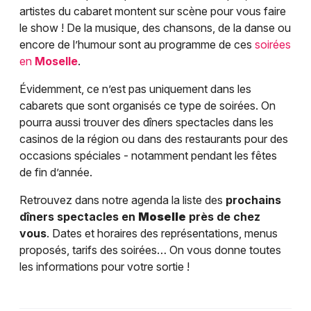
artistes du cabaret montent sur scène pour vous faire
le show ! De la musique, des chansons, de la danse ou
encore de l’humour sont au programme de ces
soirées
en
Moselle
.
Évidemment, ce n’est pas uniquement dans les
cabarets que sont organisés ce type de soirées. On
pourra aussi trouver des dîners spectacles dans les
casinos de la région ou dans des restaurants pour des
occasions spéciales - notamment pendant les fêtes
de fin d’année.
Retrouvez dans notre agenda la liste des
prochains
dîners spectacles en
Moselle
près de chez
vous
. Dates et horaires des représentations, menus
proposés, tarifs des soirées… On vous donne toutes
les informations pour votre sortie !