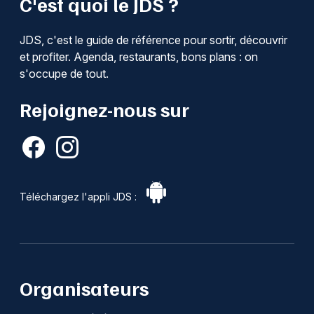
C'est quoi le JDS ?
JDS, c'est le guide de référence pour sortir, découvrir
et profiter. Agenda, restaurants, bons plans : on
s'occupe de tout.
Rejoignez-nous sur
Téléchargez l'appli JDS :
Organisateurs