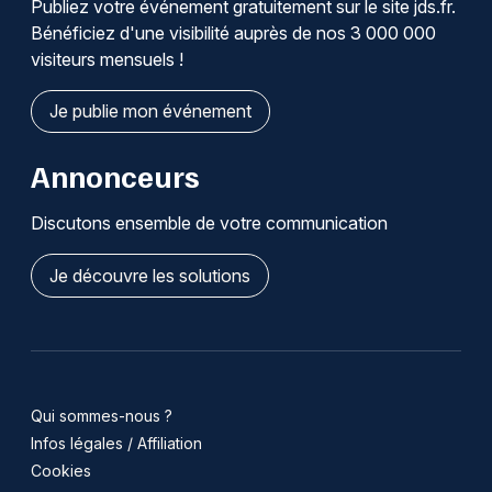
Publiez votre événement gratuitement sur le site jds.fr.
Bénéficiez d'une visibilité auprès de nos 3 000 000
visiteurs mensuels !
Je publie mon événement
Annonceurs
Discutons ensemble de votre communication
Je découvre les solutions
Qui sommes-nous ?
Infos légales / Affiliation
Cookies