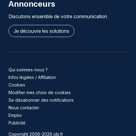
Annonceurs
Discutons ensemble de votre communication
Je découvre les solutions
Qui sommes-nous ?
Infos légales / Affiliation
Cookies
Modifier mes choix de cookies
Se désabonner des notifications
Nous contacter
Emploi
Publicité
Copyright 2008-2026 jds.fr