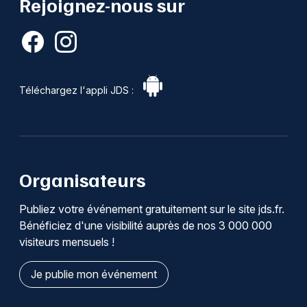
Rejoignez-nous sur
Téléchargez l'appli JDS :
Organisateurs
Publiez votre événement gratuitement sur le site jds.fr.
Bénéficiez d'une visibilité auprès de nos 3 000 000
visiteurs mensuels !
Je publie mon événement