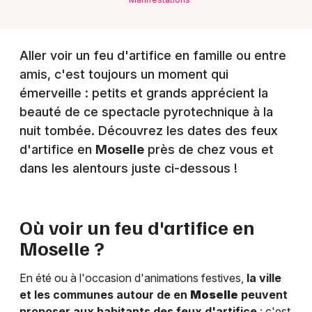
Aller voir un feu d'artifice en famille ou entre
amis, c'est toujours un moment qui
émerveille : petits et grands apprécient la
beauté de ce spectacle pyrotechnique à la
nuit tombée. Découvrez les dates des feux
d'artifice en
Moselle
près de chez vous et
dans les alentours juste ci-dessous !
Où voir un feu d'artifice en
Moselle
?
En été ou à l'occasion d'animations festives,
la ville
et les communes autour de en
Moselle
peuvent
proposer aux habitants des feux d'artifice
: c'est