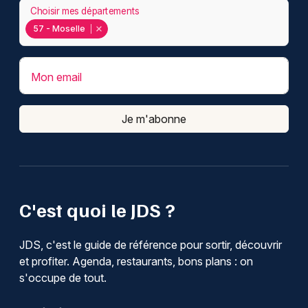
Choisir mes départements
57 - Moselle
Mon email
Je m'abonne
C'est quoi le JDS ?
JDS, c'est le guide de référence pour sortir, découvrir
et profiter. Agenda, restaurants, bons plans : on
s'occupe de tout.