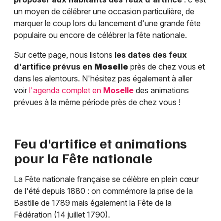
un moyen de célébrer une occasion particulière, de
marquer le coup lors du lancement d'une grande fête
populaire ou encore de célébrer la fête nationale.
Sur cette page, nous listons
les dates des feux
d'artifice prévus en
Moselle
près de chez vous et
dans les alentours. N'hésitez pas également à aller
voir
l'agenda complet en
Moselle
des animations
prévues à la même période près de chez vous !
Feu d'artifice et animations
pour la Fête nationale
La Fête nationale française se célèbre en plein cœur
de l'été depuis 1880 : on commémore la prise de la
Bastille de 1789 mais également la Fête de la
Fédération (14 juillet 1790).