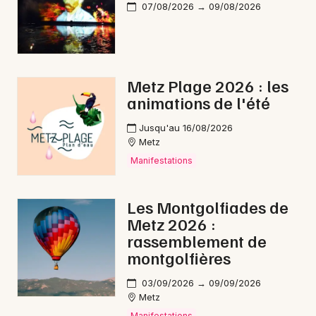
07/08/2026 → 09/08/2026
Metz Plage 2026 : les
animations de l'été
Jusqu'au 16/08/2026
Metz
Manifestations
Les Montgolfiades de
Metz 2026 :
rassemblement de
montgolfières
03/09/2026 → 09/09/2026
Metz
Manifestations