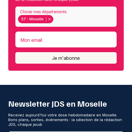
Choisir mes départements
57 - Moselle
Mon email
Je m'abonne
Newsletter JDS en Moselle
Recevez aujourd'hui votre dose hebdomadaire en Moselle.
Bons plans, sorties, événements : la sélection de la rédaction
JDS, chaque jeudi.