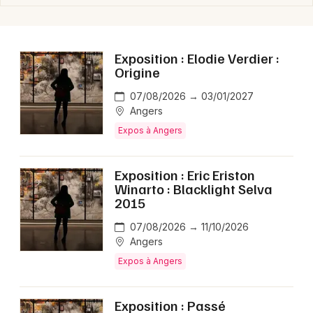
Exposition : Elodie Verdier :
Origine
07/08/2026 → 03/01/2027
Angers
Expos à Angers
Exposition : Eric Eriston
Winarto : Blacklight Selva
2015
07/08/2026 → 11/10/2026
Angers
Expos à Angers
Exposition : Passé