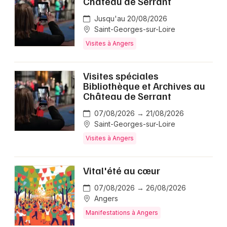
Château de Serrant
Jusqu'au 20/08/2026
Saint-Georges-sur-Loire
Visites à Angers
Visites spéciales
Bibliothèque et Archives au
Château de Serrant
07/08/2026 → 21/08/2026
Saint-Georges-sur-Loire
Visites à Angers
Vital'été au cœur
07/08/2026 → 26/08/2026
Angers
Manifestations à Angers