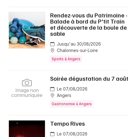
Rendez-vous du Patrimoine -
Balade à bord du P'tit Train
et découverte de la boule de
sable
Jusqu'au 30/08/2026
Chalonnes-sur-Loire
Sports à Angers
Soirée dégustation du 7 août
Le 07/08/2026
Image non
communiquée
Angers
Gastronomie à Angers
Tempo Rives
Le 07/08/2026