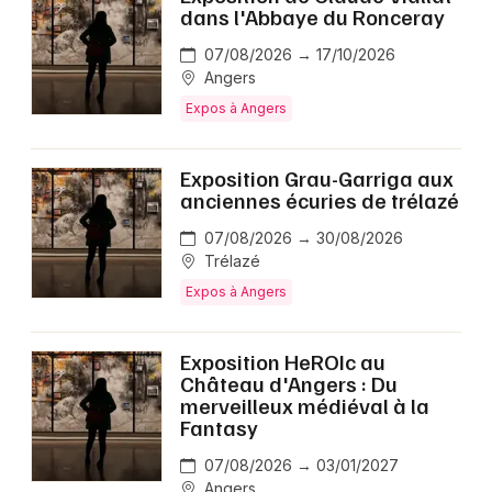
dans l'Abbaye du Ronceray
07/08/2026 → 17/10/2026
Angers
Expos à Angers
Exposition Grau-Garriga aux
anciennes écuries de trélazé
07/08/2026 → 30/08/2026
Trélazé
Expos à Angers
Exposition HeROIc au
Château d'Angers : Du
merveilleux médiéval à la
Fantasy
07/08/2026 → 03/01/2027
Angers