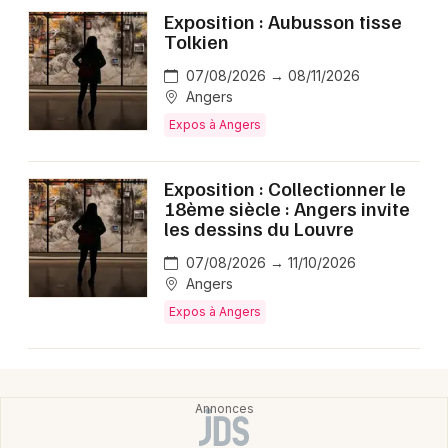
Exposition : Aubusson tisse
Tolkien
07/08/2026 → 08/11/2026
Angers
Expos à Angers
Exposition : Collectionner le
18ème siècle : Angers invite
les dessins du Louvre
07/08/2026 → 11/10/2026
Angers
Expos à Angers