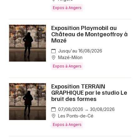
Expos à Angers
Exposition Playmobil au
Château de Montgeoffroy à
Mazé
Jusqu'au 16/08/2026
Mazé-Milon
Expos à Angers
Exposition TERRAIN
GRAPHIQUE par le studio Le
bruit des formes
07/08/2026 → 30/08/2026
Les Ponts-de-Cé
Expos à Angers