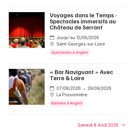
Voyages dans le Temps -
Spectacles immersifs au
Château de Serrant
Jusqu'au 12/08/2026
Saint-Georges-sur-Loire
Spectacles à Angers
« Bar Naviguant » Avec
Terre & Loire
07/08/2026 → 29/09/2026
La Possonnière
Balades à Angers
Samedi 8 Août 2026