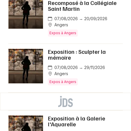
Recomposé à la Collégiale
Saint Martin
07/08/2026 → 20/09/2026
Angers
Expos à Angers
Exposition : Sculpter la
mémoire
07/08/2026 → 29/11/2026
Angers
Expos à Angers
Exposition à la Galerie
l'Aquarelle