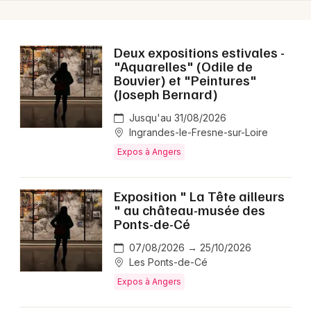
Deux expositions estivales -
"Aquarelles" (Odile de
Bouvier) et "Peintures"
(Joseph Bernard)
Jusqu'au 31/08/2026
Ingrandes-le-Fresne-sur-Loire
Expos à Angers
Exposition " La Tête ailleurs
" au château-musée des
Ponts-de-Cé
07/08/2026 → 25/10/2026
Les Ponts-de-Cé
Expos à Angers