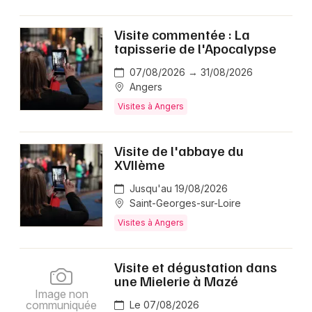
Visite commentée : La
tapisserie de l'Apocalypse
07/08/2026 → 31/08/2026
Angers
Visites à Angers
Visite de l'abbaye du
XVIIème
Jusqu'au 19/08/2026
Saint-Georges-sur-Loire
Visites à Angers
Visite et dégustation dans
une Mielerie à Mazé
Image non
communiquée
Le 07/08/2026