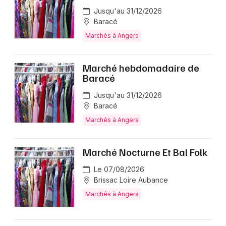
Jusqu'au 31/12/2026
Baracé
Marchés à Angers
Marché hebdomadaire de
Baracé
Jusqu'au 31/12/2026
Baracé
Marchés à Angers
Marché Nocturne Et Bal Folk
Le 07/08/2026
Brissac Loire Aubance
Marchés à Angers