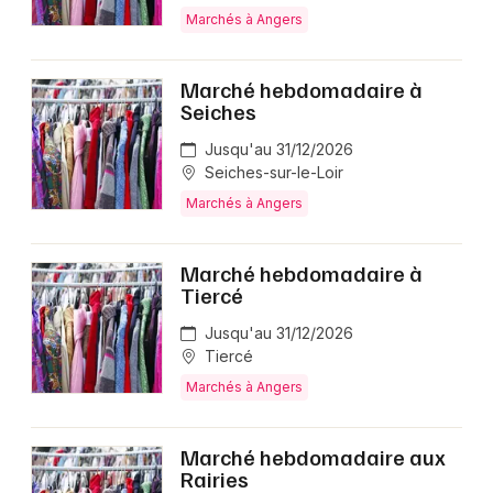
Marchés à Angers
Marché hebdomadaire à
Seiches
Jusqu'au 31/12/2026
Seiches-sur-le-Loir
Marchés à Angers
Marché hebdomadaire à
Tiercé
Jusqu'au 31/12/2026
Tiercé
Marchés à Angers
Marché hebdomadaire aux
Rairies