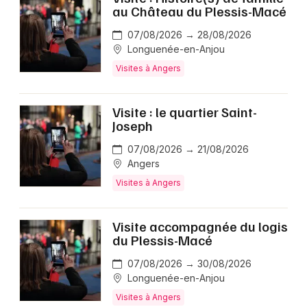
au Château du Plessis-Macé
07/08/2026 → 28/08/2026
Longuenée-en-Anjou
Visites à Angers
Visite : le quartier Saint-
Joseph
07/08/2026 → 21/08/2026
Angers
Visites à Angers
Visite accompagnée du logis
du Plessis-Macé
07/08/2026 → 30/08/2026
Longuenée-en-Anjou
Visites à Angers