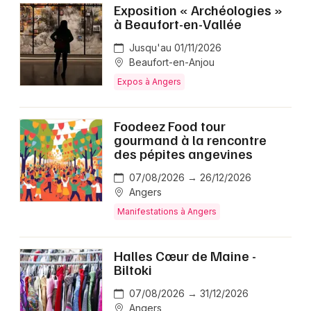
Exposition « Archéologies »
à Beaufort-en-Vallée
Jusqu'au 01/11/2026
Beaufort-en-Anjou
Expos à Angers
Foodeez Food tour
gourmand à la rencontre
des pépites angevines
07/08/2026 → 26/12/2026
Angers
Manifestations à Angers
Halles Cœur de Maine -
Biltoki
07/08/2026 → 31/12/2026
Angers