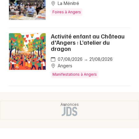
La Ménitré
Foires à Angers
Activité enfant au Château
d'Angers : L’atelier du
dragon
07/08/2026 → 21/08/2026
Angers
Manifestations à Angers