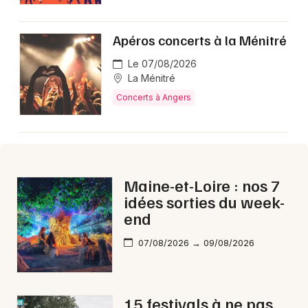
Apéros concerts à la Ménitré
Le 07/08/2026
La Ménitré
Concerts à Angers
Maine-et-Loire : nos 7
idées sorties du week-
end
07/08/2026 → 09/08/2026
15 festivals à ne pas