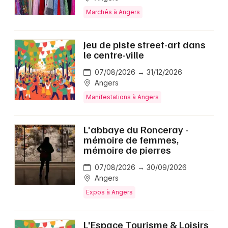
Marchés à Angers
Jeu de piste street-art dans
le centre-ville
07/08/2026 → 31/12/2026
Angers
Manifestations à Angers
L'abbaye du Ronceray -
mémoire de femmes,
mémoire de pierres
07/08/2026 → 30/09/2026
Angers
Expos à Angers
L'Espace Tourisme & Loisirs