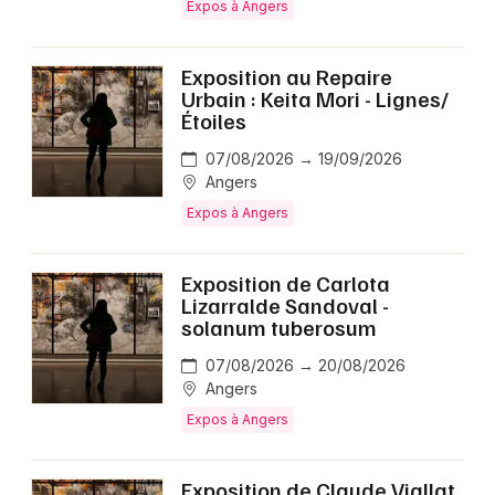
Expos à Angers
Exposition au Repaire
Urbain : Keita Mori - Lignes/
Étoiles
07/08/2026 → 19/09/2026
Angers
Expos à Angers
Exposition de Carlota
Lizarralde Sandoval -
solanum tuberosum
07/08/2026 → 20/08/2026
Angers
Expos à Angers
Exposition de Claude Viallat