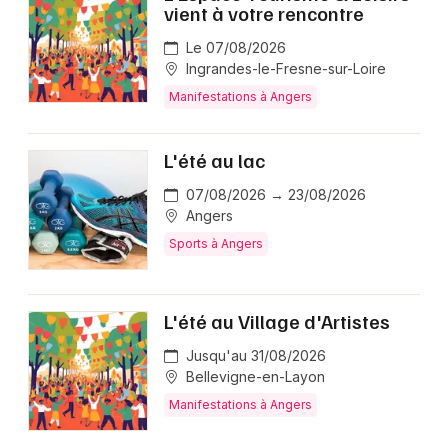
vient à votre rencontre
Le 07/08/2026
Ingrandes-le-Fresne-sur-Loire
Manifestations à Angers
L'été au lac
07/08/2026 → 23/08/2026
Angers
Sports à Angers
L'été au Village d'Artistes
Jusqu'au 31/08/2026
Bellevigne-en-Layon
Manifestations à Angers