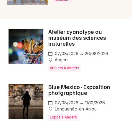
Atelier cyanotype au
muséum des sciences
naturelles
07/08/2026 → 26/08/2026
Angers
Ateliers à Angers
Blue Mexico · Exposition
photgraphique
07/08/2026 → 11/10/2026
Longuenée-en-Anjou
Expos à Angers