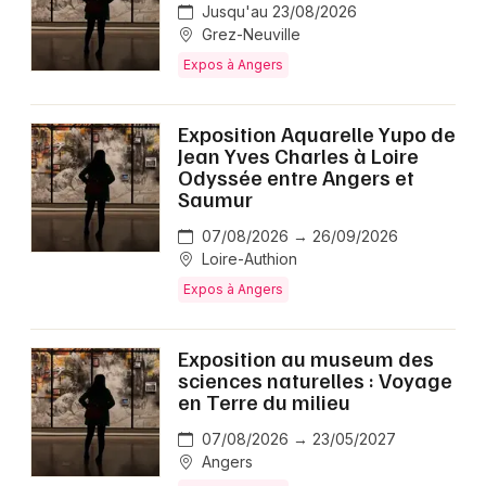
Jusqu'au 23/08/2026
Grez-Neuville
Expos à Angers
Exposition Aquarelle Yupo de
Jean Yves Charles à Loire
Odyssée entre Angers et
Saumur
07/08/2026 → 26/09/2026
Loire-Authion
Expos à Angers
Exposition au museum des
sciences naturelles : Voyage
en Terre du milieu
07/08/2026 → 23/05/2027
Angers