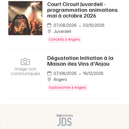
Court Circuit Juvardeil -
programmation animations
mai à octobre 2026
07/08/2026 → 03/10/2026
Juvardeil
Concerts à Angers
Dégustation Initiation à la
Maison des Vins d'Anjou
Image non
communiquée
07/08/2026 → 19/12/2026
Angers
Gastronomie à Angers