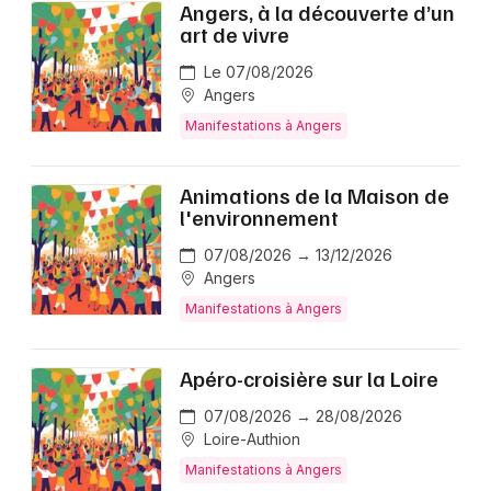
Angers, à la découverte d’un
art de vivre
Le 07/08/2026
Angers
Manifestations à Angers
Animations de la Maison de
l'environnement
07/08/2026 → 13/12/2026
Angers
Manifestations à Angers
Apéro-croisière sur la Loire
07/08/2026 → 28/08/2026
Loire-Authion
Manifestations à Angers