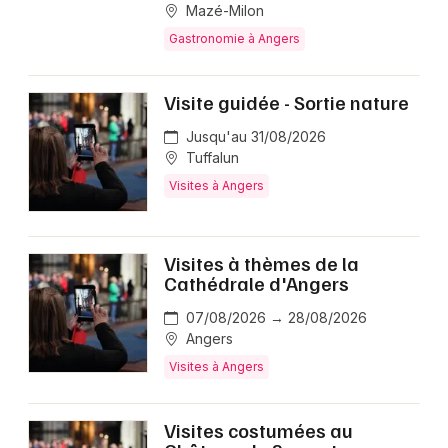
Mazé-Milon
Gastronomie à Angers
Visite guidée - Sortie nature
Jusqu'au 31/08/2026
Tuffalun
Visites à Angers
Visites à thèmes de la
Cathédrale d'Angers
07/08/2026 → 28/08/2026
Angers
Visites à Angers
Visites costumées au