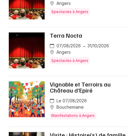
Angers
Spectacles à Angers
Terra Nocta
07/08/2026 → 31/10/2026
Angers
Spectacles à Angers
Vignoble et Terroirs au
Château d’Epiré
Le 07/08/2026
Bouchemaine
Manifestations à Angers
Visite : Histoire(s) de famille