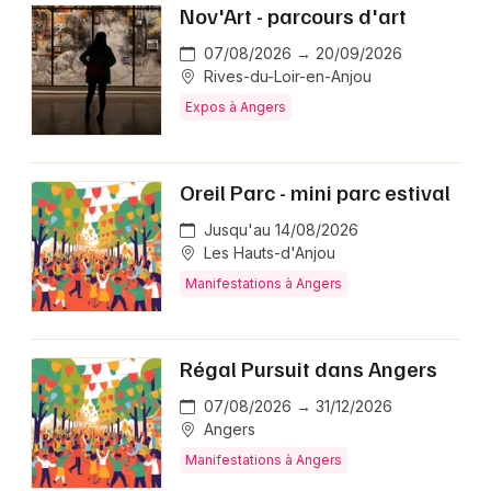
Nov'Art - parcours d'art
07/08/2026 → 20/09/2026
Rives-du-Loir-en-Anjou
Expos à Angers
Oreil Parc - mini parc estival
Jusqu'au 14/08/2026
Les Hauts-d'Anjou
Manifestations à Angers
Régal Pursuit dans Angers
07/08/2026 → 31/12/2026
Angers
Manifestations à Angers