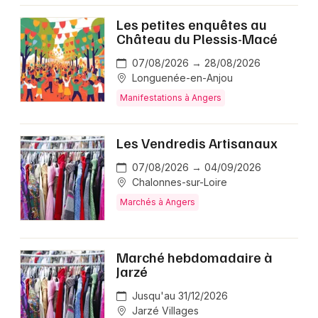
Les petites enquêtes au
Château du Plessis-Macé
07/08/2026 → 28/08/2026
Longuenée-en-Anjou
Manifestations à Angers
Les Vendredis Artisanaux
07/08/2026 → 04/09/2026
Chalonnes-sur-Loire
Marchés à Angers
Marché hebdomadaire à
Jarzé
Jusqu'au 31/12/2026
Jarzé Villages