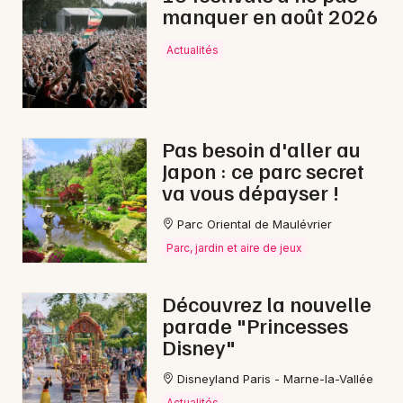
manquer en août 2026
Actualités
Pas besoin d'aller au
Japon : ce parc secret
va vous dépayser !
Parc Oriental de Maulévrier
Parc, jardin et aire de jeux
Découvrez la nouvelle
parade "Princesses
Disney"
Disneyland Paris - Marne-la-Vallée
Actualités