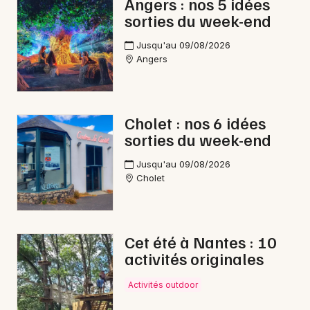
Angers : nos 5 idées
sorties du week-end
Jusqu'au 09/08/2026
Angers
Newsletter des sorties
Artistes en tournée
Cholet : nos 6 idées
Actus à Angers
sorties du week-end
Jusqu'au 09/08/2026
Magazine à Angers
Cholet
Cet été à Nantes : 10
activités originales
Activités outdoor