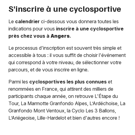
S’inscrire à une cyclosportive
Le
calendrier
ci-dessous vous donnera toutes les
indications pour vous
inscrire à une cyclosportive
près chez vous à
Angers
.
Le processus d'inscription est souvent très simple et
accessible à tous : il vous suffit de choisir l'événement
qui correspond à votre niveau, de sélectionner votre
parcours, et de vous inscrire en ligne.
Parmi les
cyclosportives les plus connues
et
renommées en France, qui attirent des milliers de
participants chaque année, on retrouve L'Étape du
Tour, La Marmotte Granfondo Alpes, L’Ardéchoise, La
Granfondo Mont Ventoux, la Cyclo Les 3 Ballons,
L’Ariégeoise, Lille-Hardelot et bien d'autres encore !