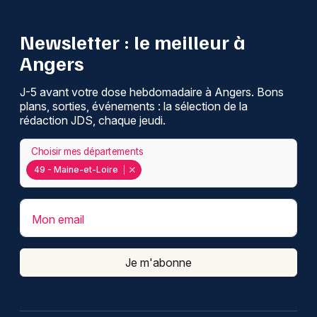
Newsletter : le meilleur à
Angers
J-5 avant votre dose hebdomadaire à Angers. Bons
plans, sorties, événements : la sélection de la
rédaction JDS, chaque jeudi.
Choisir mes départements
49 - Maine-et-Loire
Mon email
Je m'abonne