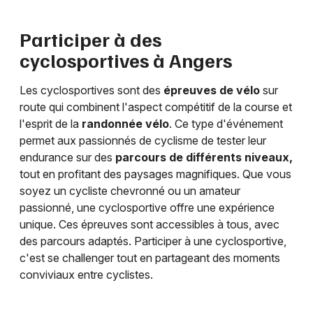
Participer à des
cyclosportives à
Angers
Les cyclosportives sont des
épreuves de vélo
sur
route qui combinent l'aspect compétitif de la course et
l'esprit de la
randonnée vélo
. Ce type d'événement
permet aux passionnés de cyclisme de tester leur
endurance sur des
parcours de différents niveaux,
tout en profitant des paysages magnifiques. Que vous
soyez un cycliste chevronné ou un amateur
passionné, une cyclosportive offre une expérience
unique. Ces épreuves sont accessibles à tous, avec
des parcours adaptés. Participer à une cyclosportive,
c'est se challenger tout en partageant des moments
conviviaux entre cyclistes.