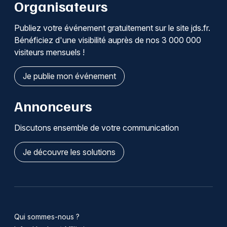
Organisateurs
Publiez votre événement gratuitement sur le site jds.fr.
Bénéficiez d'une visibilité auprès de nos 3 000 000
visiteurs mensuels !
Je publie mon événement
Annonceurs
Discutons ensemble de votre communication
Je découvre les solutions
Qui sommes-nous ?