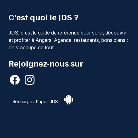
C'est quoi le JDS ?
JDS, c'est le guide de référence pour sortir, découvrir
et profiter à Angers. Agenda, restaurants, bons plans :
on s'occupe de tout.
Rejoignez-nous sur
Téléchargez l'appli JDS :