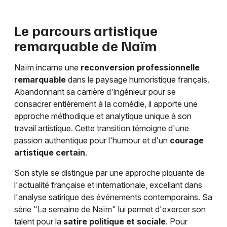
Le parcours artistique
remarquable de Naïm
Naïm incarne une
reconversion professionnelle
remarquable
dans le paysage humoristique français.
Abandonnant sa carrière d'ingénieur pour se
consacrer entièrement à la comédie, il apporte une
approche méthodique et analytique unique à son
travail artistique. Cette transition témoigne d'une
passion authentique pour l'humour et d'un
courage
artistique certain
.
Son style se distingue par une approche piquante de
l'actualité française et internationale, excellant dans
l'analyse satirique des événements contemporains. Sa
série "La semaine de Naïm" lui permet d'exercer son
talent pour la
satire politique et sociale
. Pour