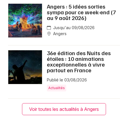
Angers : 5 idées sorties
sympa pour ce week-end (7
au 9 août 2026)
Jusqu'au 09/08/2026
Angers
36e édition des Nuits des
étoiles : 10 animations
exceptionnelles à vivre
partout en France
Publié le 03/08/2026
Actualités
Voir toutes les actualités à Angers