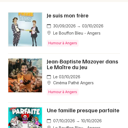
Je suis mon frère
30/09/2026 → 03/10/2026
Le Bouffon Bleu - Angers
Humour à Angers
Jean-Baptiste Mazoyer dans
Le Maître du Jeu
Le 03/10/2026
Cinéma Pathé Angers
Humour à Angers
Une famille presque parfaite
07/10/2026 → 10/10/2026
Le Bouffon Bleu - Angers