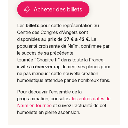
Acheter des billets
Les
billets
pour cette représentation au
Centre des Congrès d'Angers sont
disponibles au
prix
de
37 € à 42 €
. La
popularité croissante de Naïm, confirmée par
le succès de sa précédente
tournée "Chapitre II" dans toute la France,
invite à
réserver
rapidement ses places pour
ne pas manquer cette nouvelle création
humoristique attendue par de nombreux fans.
Pour découvrir l'ensemble de la
programmation, consultez
les autres dates de
Naïm en tournée
et suivez l'actualité de cet
humoriste en pleine ascension.