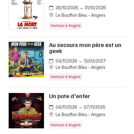
28/10/2026 → 31/10/2026
Le Bouffon Bleu - Angers
Humour à Angers
Au secours mon père est un
geek
04/11/2026 → 13/03/2027
Le Bouffon Bleu - Angers
Humour à Angers
Un pote d'enfer
04/11/2026 → 07/11/2026
Le Bouffon Bleu - Angers
Humour à Angers