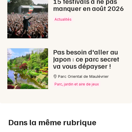
15 festivals à ne pas
manquer en août 2026
Actualités
Pas besoin d'aller au
Japon : ce parc secret
va vous dépayser !
Parc Oriental de Maulévrier
Parc, jardin et aire de jeux
Dans la même rubrique