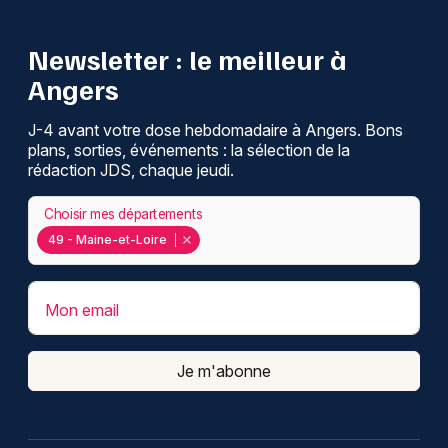
Newsletter : le meilleur à
Angers
J-4 avant votre dose hebdomadaire à Angers. Bons
plans, sorties, événements : la sélection de la
rédaction JDS, chaque jeudi.
Choisir mes départements
49 - Maine-et-Loire
Mon email
Je m'abonne