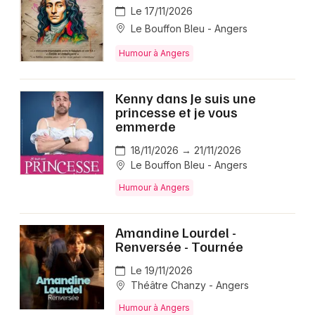
Le 17/11/2026
Le Bouffon Bleu - Angers
Humour à Angers
Kenny dans Je suis une
princesse et je vous
emmerde
18/11/2026 → 21/11/2026
Le Bouffon Bleu - Angers
Humour à Angers
Amandine Lourdel -
Renversée - Tournée
Le 19/11/2026
Théâtre Chanzy - Angers
Humour à Angers