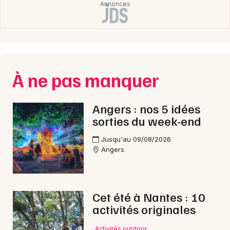
À ne pas manquer
Angers : nos 5 idées
sorties du week-end
Jusqu'au 09/08/2026
Angers
Cet été à Nantes : 10
activités originales
Activités outdoor