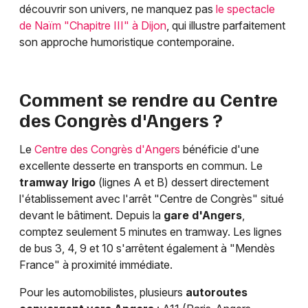
découvrir son univers, ne manquez pas
le spectacle
de Naïm "Chapitre III" à Dijon
, qui illustre parfaitement
son approche humoristique contemporaine.
Comment se rendre au Centre
des Congrès d'Angers ?
Le
Centre des Congrès d'Angers
bénéficie d'une
excellente desserte en transports en commun. Le
tramway Irigo
(lignes A et B) dessert directement
l'établissement avec l'arrêt "Centre de Congrès" situé
devant le bâtiment. Depuis la
gare d'Angers
,
comptez seulement 5 minutes en tramway. Les lignes
de bus 3, 4, 9 et 10 s'arrêtent également à "Mendès
France" à proximité immédiate.
Pour les automobilistes, plusieurs
autoroutes