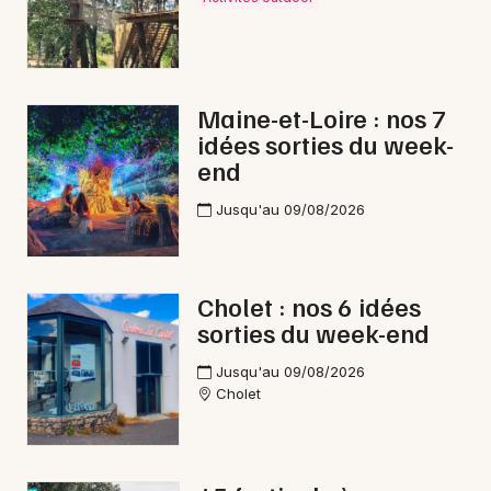
Maine-et-Loire : nos 7
idées sorties du week-
end
Jusqu'au 09/08/2026
Cholet : nos 6 idées
sorties du week-end
Jusqu'au 09/08/2026
Cholet