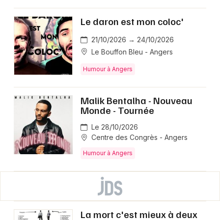
Le daron est mon coloc'
21/10/2026 → 24/10/2026
Le Bouffon Bleu - Angers
Humour à Angers
Malik Bentalha - Nouveau
Monde - Tournée
Le 28/10/2026
Centre des Congrès - Angers
Humour à Angers
La mort c'est mieux à deux