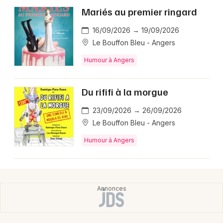
Mariés au premier ringard
16/09/2026 → 19/09/2026
Le Bouffon Bleu - Angers
Humour à Angers
Du rififi à la morgue
23/09/2026 → 26/09/2026
Le Bouffon Bleu - Angers
Humour à Angers