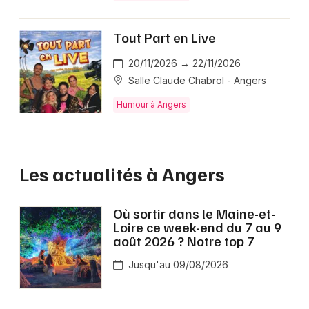
Tout Part en Live
20/11/2026 → 22/11/2026
Salle Claude Chabrol - Angers
Humour à Angers
Les actualités à Angers
Où sortir dans le Maine-et-
Loire ce week-end du 7 au 9
août 2026 ? Notre top 7
Jusqu'au 09/08/2026