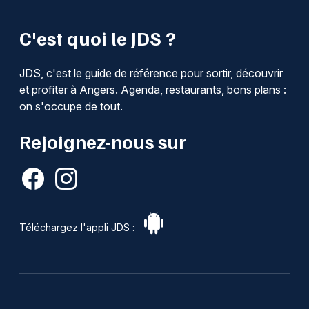
C'est quoi le JDS ?
JDS, c'est le guide de référence pour sortir, découvrir
et profiter à Angers. Agenda, restaurants, bons plans :
on s'occupe de tout.
Rejoignez-nous sur
Téléchargez l'appli JDS :