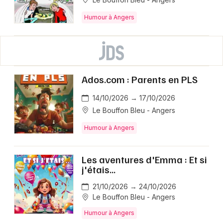
Humour à Angers
Ados.com : Parents en PLS
14/10/2026 → 17/10/2026
Le Bouffon Bleu - Angers
Humour à Angers
Les aventures d'Emma : Et si
j'étais...
21/10/2026 → 24/10/2026
Le Bouffon Bleu - Angers
Humour à Angers