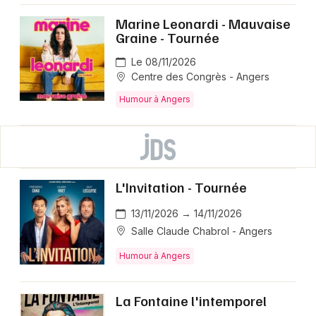
Marine Leonardi - Mauvaise
Graine - Tournée
Le 08/11/2026
Centre des Congrès - Angers
Humour à Angers
L'Invitation - Tournée
13/11/2026 → 14/11/2026
Salle Claude Chabrol - Angers
Humour à Angers
La Fontaine l'intemporel