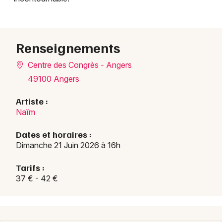
Renseignements
Centre des Congrès - Angers
49100 Angers
Artiste :
Naïm
Dates et horaires :
Dimanche 21 Juin 2026 à 16h
Tarifs :
37 € - 42 €