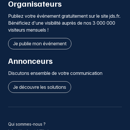
Organisateurs
Publiez votre événement gratuitement sur le site jds.fr.
Bénéficiez d'une visibilité auprès de nos 3 000 000
visiteurs mensuels !
Je publie mon événement
Annonceurs
Discutons ensemble de votre communication
Je découvre les solutions
Qui sommes-nous ?