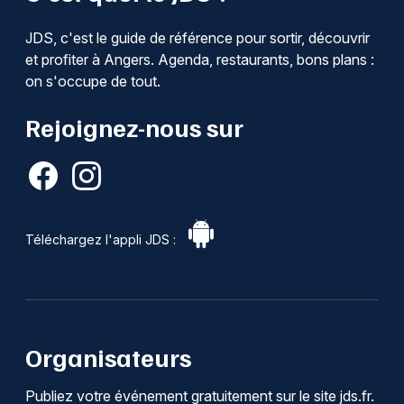
JDS, c'est le guide de référence pour sortir, découvrir
et profiter à Angers. Agenda, restaurants, bons plans :
on s'occupe de tout.
Rejoignez-nous sur
Téléchargez l'appli JDS :
Organisateurs
Publiez votre événement gratuitement sur le site jds.fr.