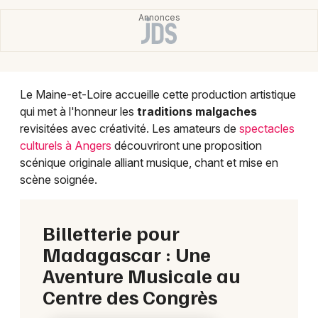
Le Maine-et-Loire accueille cette production artistique
qui met à l'honneur les
traditions malgaches
revisitées avec créativité. Les amateurs de
spectacles
culturels à Angers
découvriront une proposition
scénique originale alliant musique, chant et mise en
scène soignée.
Billetterie pour
Madagascar : Une
Aventure Musicale au
Centre des Congrès