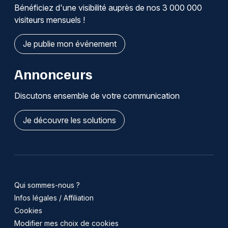
Bénéficiez d'une visibilité auprès de nos 3 000 000
visiteurs mensuels !
Je publie mon événement
Annonceurs
Discutons ensemble de votre communication
Je découvre les solutions
Qui sommes-nous ?
Infos légales / Affiliation
Cookies
Modifier mes choix de cookies