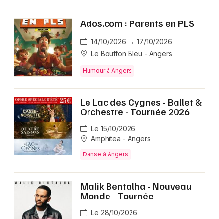
Ados.com : Parents en PLS
14/10/2026 → 17/10/2026
Le Bouffon Bleu - Angers
Humour à Angers
Le Lac des Cygnes - Ballet &
Orchestre - Tournée 2026
Le 15/10/2026
Amphitea - Angers
Danse à Angers
Malik Bentalha - Nouveau
Monde - Tournée
Le 28/10/2026