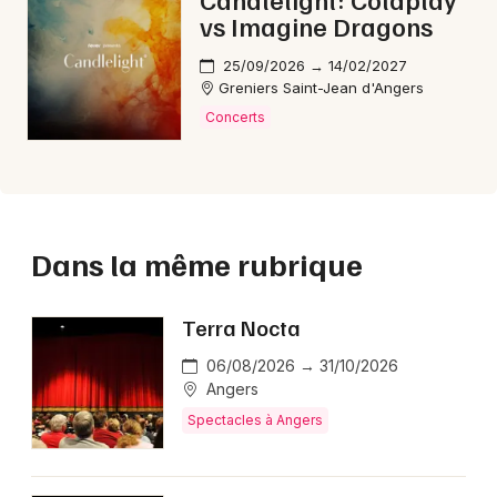
vs Imagine Dragons
25/09/2026 → 14/02/2027
Greniers Saint-Jean d'Angers
Concerts
Dans la même rubrique
Terra Nocta
06/08/2026 → 31/10/2026
Angers
Spectacles à Angers