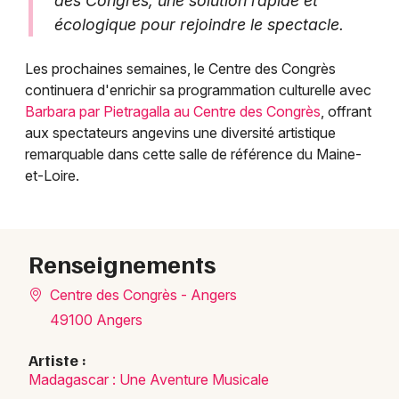
des Congrès, une solution rapide et
écologique pour rejoindre le spectacle.
Les prochaines semaines, le Centre des Congrès
continuera d'enrichir sa programmation culturelle avec
Barbara par Pietragalla au Centre des Congrès
, offrant
aux spectateurs angevins une diversité artistique
remarquable dans cette salle de référence du Maine-
et-Loire.
Renseignements
Centre des Congrès - Angers
49100 Angers
Artiste :
Madagascar : Une Aventure Musicale