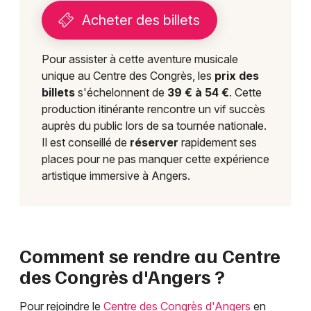
Acheter des billets
Pour assister à cette aventure musicale
unique au Centre des Congrès, les
prix des
billets
s'échelonnent de
39 € à 54 €
. Cette
production itinérante rencontre un vif succès
auprès du public lors de sa tournée nationale.
Il est conseillé de
réserver
rapidement ses
places pour ne pas manquer cette expérience
artistique immersive à Angers.
Comment se rendre au Centre
des Congrès d'Angers ?
Pour rejoindre le
Centre des Congrès d'Angers
en