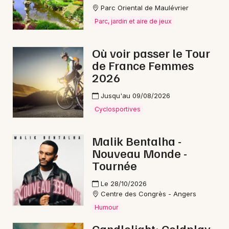
Parc Oriental de Maulévrier
Parc, jardin et aire de jeux
Où voir passer le Tour
de France Femmes
2026
Jusqu'au 09/08/2026
Cyclosportives
Malik Bentalha -
Nouveau Monde -
Tournée
Le 28/10/2026
Centre des Congrès - Angers
Humour
Candlelight: Coldplay