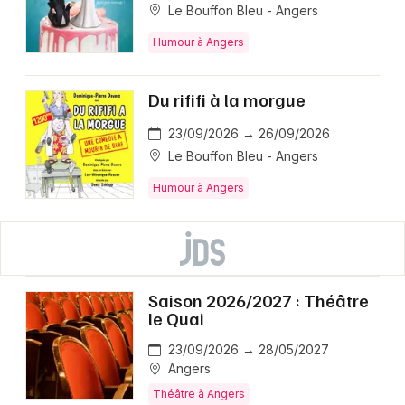
Le Bouffon Bleu - Angers
Humour à Angers
Du rififi à la morgue
23/09/2026 → 26/09/2026
Le Bouffon Bleu - Angers
Humour à Angers
Saison 2026/2027 : Théâtre
le Quai
23/09/2026 → 28/05/2027
Angers
Théâtre à Angers