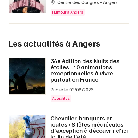
Centre des Congrès - Angers
Humour à Angers
Les actualités à Angers
36e édition des Nuits des
étoiles : 10 animations
exceptionnelles à vivre
partout en France
Publié le 03/08/2026
Actualités
Chevalier, banquets et
joutes : 8 fêtes médiévales
d'exception à découvrir d'ici
la fin de l'été