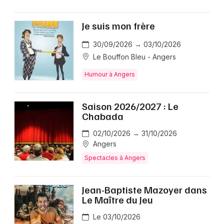
Je suis mon frère
30/09/2026 → 03/10/2026
Le Bouffon Bleu - Angers
Humour à Angers
Saison 2026/2027 : Le
Chabada
02/10/2026 → 31/10/2026
Angers
Spectacles à Angers
Jean-Baptiste Mazoyer dans
Le Maître du Jeu
Le 03/10/2026