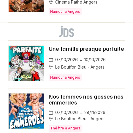
Cinéma Pathé Angers
Humour à Angers
Une famille presque parfaite
07/10/2026 → 10/10/2026
Le Bouffon Bleu - Angers
Humour à Angers
Nos femmes nos gosses nos
emmerdes
07/10/2026 → 28/11/2026
Le Bouffon Bleu - Angers
Théâtre à Angers