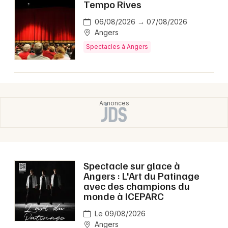
Tempo Rives
06/08/2026 → 07/08/2026
Angers
Spectacles à Angers
Spectacle sur glace à
Angers : L'Art du Patinage
avec des champions du
monde à ICEPARC
Le 09/08/2026
Angers