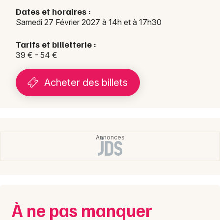
Dates et horaires :
Samedi 27 Février 2027 à 14h et à 17h30
Tarifs et billetterie :
39 € - 54 €
Acheter des billets
À ne pas manquer