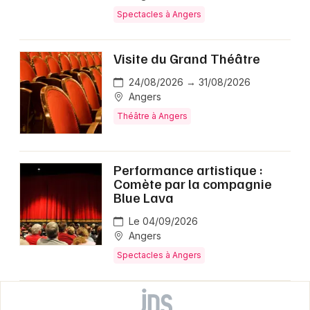
Spectacles à Angers
Visite du Grand Théâtre
24/08/2026 → 31/08/2026
Angers
Théâtre à Angers
Performance artistique :
Comète par la compagnie
Blue Lava
Le 04/09/2026
Angers
Spectacles à Angers