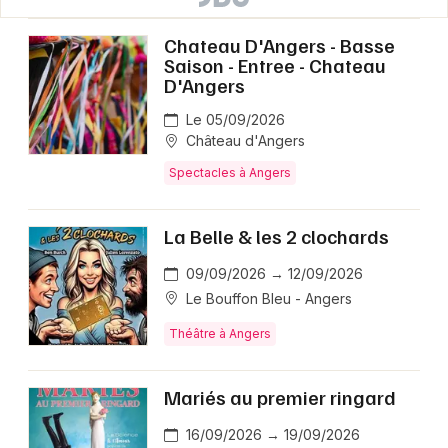
Chateau D'Angers - Basse
Saison - Entree - Chateau
D'Angers
Le 05/09/2026
Château d'Angers
Spectacles à Angers
La Belle & les 2 clochards
09/09/2026 → 12/09/2026
Le Bouffon Bleu - Angers
Théâtre à Angers
Mariés au premier ringard
16/09/2026 → 19/09/2026