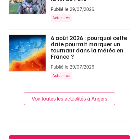
Publié le 29/07/2026
Actualités
6 août 2026 : pourquoi cette
date pourrait marquer un
tournant dans la météo en
France ?
Publié le 29/07/2026
Actualités
Voir toutes les actualités à Angers