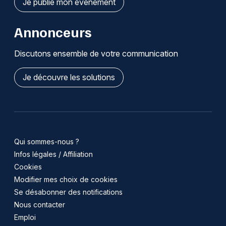
Je publie mon événement
Annonceurs
Discutons ensemble de votre communication
Je découvre les solutions
Qui sommes-nous ?
Infos légales / Affiliation
Cookies
Modifier mes choix de cookies
Se désabonner des notifications
Nous contacter
Emploi