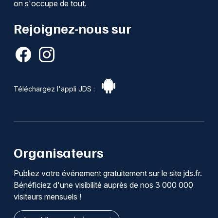
on s'occupe de tout.
Rejoignez-nous sur
Téléchargez l'appli JDS :
Organisateurs
Publiez votre événement gratuitement sur le site jds.fr.
Bénéficiez d'une visibilité auprès de nos 3 000 000
visiteurs mensuels !