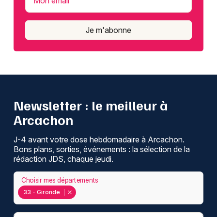
Mon email
Je m'abonne
Newsletter : le meilleur à
Arcachon
J-4 avant votre dose hebdomadaire à Arcachon.
Bons plans, sorties, événements : la sélection de la
rédaction JDS, chaque jeudi.
Choisir mes départements
33 - Gironde