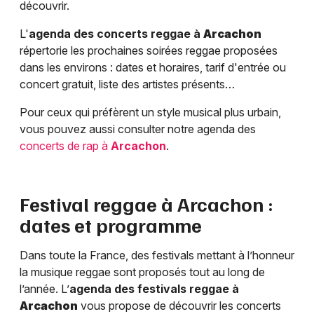
découvrir.
L'
agenda des concerts reggae à
Arcachon
répertorie les prochaines soirées reggae proposées
dans les environs : dates et horaires, tarif d'entrée ou
concert gratuit, liste des artistes présents…
Pour ceux qui préfèrent un style musical plus urbain,
vous pouvez aussi consulter notre agenda des
concerts de rap à
Arcachon
.
Festival reggae à
Arcachon
:
dates et programme
Dans toute la France, des festivals mettant à l’honneur
la musique reggae sont proposés tout au long de
l’année. L’
agenda des festivals reggae à
Arcachon
vous propose de découvrir les concerts