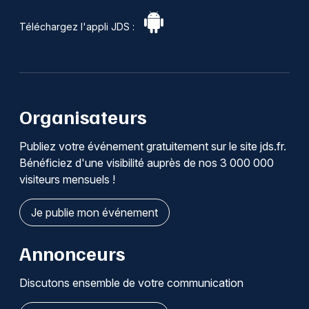
Téléchargez l'appli JDS :
Organisateurs
Publiez votre événement gratuitement sur le site jds.fr.
Bénéficiez d'une visibilité auprès de nos 3 000 000
visiteurs mensuels !
Je publie mon événement
Annonceurs
Discutons ensemble de votre communication