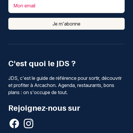
Mon email
Je m'abonne
C'est quoi le JDS ?
JDS, c'est le guide de référence pour sortir, découvrir
et profiter à Arcachon. Agenda, restaurants, bons
plans : on s'occupe de tout.
Rejoignez-nous sur