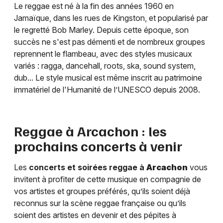
Le reggae est né à la fin des années 1960 en
Jamaïque, dans les rues de Kingston, et popularisé par
le regretté Bob Marley. Depuis cette époque, son
succès ne s'est pas démenti et de nombreux groupes
reprennent le flambeau, avec des styles musicaux
variés : ragga, dancehall, roots, ska, sound system,
dub... Le style musical est même inscrit au patrimoine
immatériel de l'Humanité de l’UNESCO depuis 2008.
Reggae à
Arcachon
: les
prochains concerts à venir
Les
concerts et soirées reggae à
Arcachon
vous
invitent à profiter de cette musique en compagnie de
vos artistes et groupes préférés, qu’ils soient déjà
reconnus sur la scène reggae française ou qu’ils
soient des artistes en devenir et des pépites à