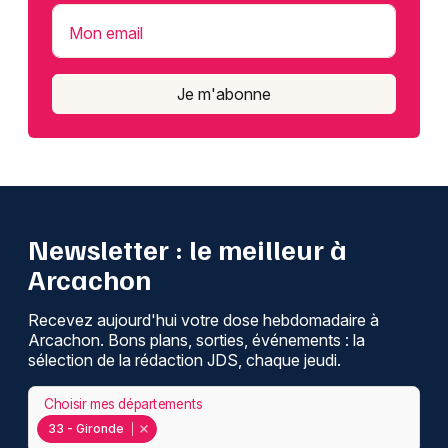
Mon email
Je m'abonne
Newsletter : le meilleur à
Arcachon
Recevez aujourd'hui votre dose hebdomadaire à
Arcachon. Bons plans, sorties, événements : la
sélection de la rédaction JDS, chaque jeudi.
Choisir mes départements
33 - Gironde