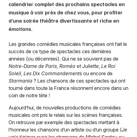
calendrier complet des prochains spectacles en
musique à voir près de chez vous, pour profiter
d’une soirée théâtre divertissante et riche en
émotions.
Les grandes comédies musicales françaises ont fait le
succès de ce type de spectacles ces dernières
années (ou décennies). Qui ne se souvient pas de
Notre-Dame de Paris
,
Roméo et Juliette
,
Le Roi
Soleil
,
Les Dix Commandements
ou encore de
Starmania
? Les chansons de ces spectacles qui ont
tourné dans toute la France résonnent encore dans un
coin de notre tête !
Aujourd’hui, de nouvelles productions de comédies
musicales ont pris le relais sur les scènes françaises.
On retrouve par exemple des spectacles mettant à
l’honneur les chansons d’un artiste ou d’un groupe (
Je