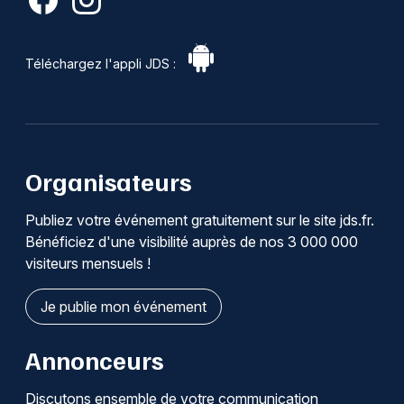
Téléchargez l'appli JDS :
Organisateurs
Publiez votre événement gratuitement sur le site jds.fr.
Bénéficiez d'une visibilité auprès de nos 3 000 000
visiteurs mensuels !
Je publie mon événement
Annonceurs
Discutons ensemble de votre communication