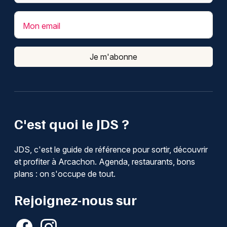
Mon email
Je m'abonne
C'est quoi le JDS ?
JDS, c'est le guide de référence pour sortir, découvrir
et profiter à Arcachon. Agenda, restaurants, bons
plans : on s'occupe de tout.
Rejoignez-nous sur