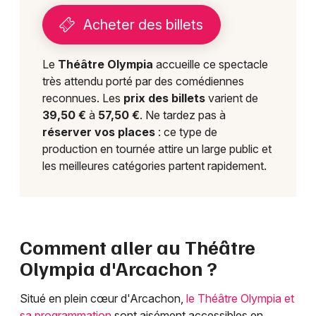
Acheter des billets
Le
Théâtre Olympia
accueille ce spectacle
très attendu porté par des comédiennes
reconnues. Les
prix des billets
varient de
39,50 €
à
57,50 €
. Ne tardez pas à
réserver vos places
: ce type de
production en tournée attire un large public et
les meilleures catégories partent rapidement.
Comment aller au Théâtre
Olympia d'Arcachon ?
Situé en plein cœur d'Arcachon,
le Théâtre Olympia et
sa programmation
sont aisément accessibles en