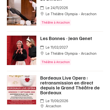
Le 24/11/2026
Le Théâtre Olympia - Arcachon
Théâtre à Arcachon
Les Bonnes - Jean Genet
Le 11/02/2027
Le Théâtre Olympia - Arcachon
Théâtre à Arcachon
Bordeaux Live Opera :
retransmission en direct
depuis le Grand Théâtre de
Bordeaux
Le 11/09/2026
Arcachon