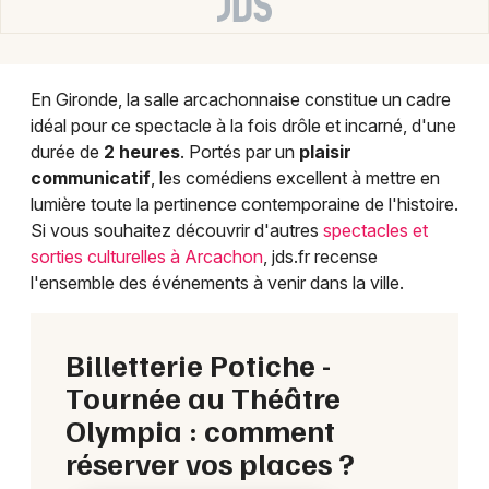
En Gironde, la salle arcachonnaise constitue un cadre
idéal pour ce spectacle à la fois drôle et incarné, d'une
durée de
2 heures
. Portés par un
plaisir
communicatif
, les comédiens excellent à mettre en
lumière toute la pertinence contemporaine de l'histoire.
Si vous souhaitez découvrir d'autres
spectacles et
sorties culturelles à Arcachon
, jds.fr recense
l'ensemble des événements à venir dans la ville.
Billetterie Potiche -
Tournée au Théâtre
Olympia : comment
réserver vos places ?