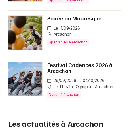
Soirée au Mauresque
Le 11/09/2026
Arcachon
Spectacles à Arcachon
Festival Cadences 2026 à
Arcachon
29/09/2026 → 04/10/2026
Le Théâtre Olympia - Arcachon
Danse à Arcachon
Les actualités à Arcachon