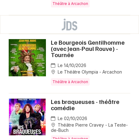
Théâtre à Arcachon
Le Bourgeois Gentilhomme
(avec Jean-Paul Rouve) -
Tournée
Le 14/10/2026
Le Théâtre Olympia - Arcachon
Théâtre à Arcachon
Les braqueuses - théâtre
comédie
Le 02/10/2026
Théâtre Pierre Cravey - La Teste-
de-Buch
Théâtre à Arcachon