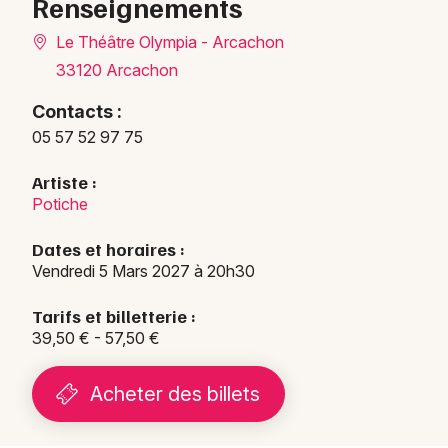
Renseignements
Le Théâtre Olympia - Arcachon
33120 Arcachon
Contacts :
05 57 52 97 75
Artiste :
Potiche
Dates et horaires :
Vendredi 5 Mars 2027 à 20h30
Tarifs et billetterie :
39,50 € - 57,50 €
Acheter des billets