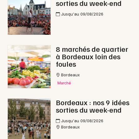
sorties du week-end
Jusqu'au 09/08/2026
8 marchés de quartier
à Bordeaux loin des
foules
Bordeaux
Marché
Bordeaux : nos 9 idées
sorties du week-end
Jusqu'au 09/08/2026
Bordeaux