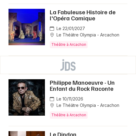
La Fabuleuse Histoire de
l'Opéra Comique
Le 22/01/2027
Le Théâtre Olympia - Arcachon
Théâtre à Arcachon
Philippe Manoeuvre - Un
Enfant du Rock Raconte
Le 10/11/2026
Le Théâtre Olympia - Arcachon
Théâtre à Arcachon
Le Dindon