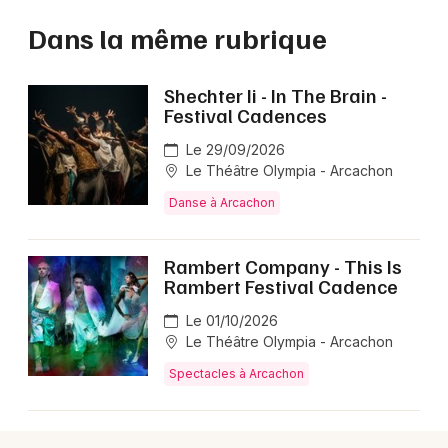
Dans la même rubrique
Shechter Ii - In The Brain -
Festival Cadences
Le 29/09/2026
Le Théâtre Olympia - Arcachon
Danse à Arcachon
Rambert Company - This Is
Rambert Festival Cadence
Le 01/10/2026
Le Théâtre Olympia - Arcachon
Spectacles à Arcachon