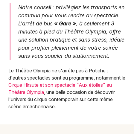
Notre conseil : privilégiez les transports en
commun pour vous rendre au spectacle.
L'arrêt de bus
« Gare »
, à seulement 3
minutes à pied du Théâtre Olympia, offre
une solution pratique et sans stress, idéale
pour profiter pleinement de votre soirée
sans vous soucier du stationnement.
Le Théâtre Olympia ne s'arrête pas à Potiche :
d'autres spectacles sont au programme, notamment le
Cirque Hirsute et son spectacle "Aux étoiles" au
Théâtre Olympia
, une belle occasion de découvrir
l'univers du cirque contemporain sur cette même
scène arcachonnaise.