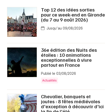
Top 12 des idées sorties
pour ce week-end en Gironde
(du 7 au 9 août 2026)
Jusqu'au 09/08/2026
36e édition des Nuits des
étoiles : 10 animations
exceptionnelles à vivre
partout en France
Publié le 03/08/2026
Actualités
Chevalier, banquets et
joutes : 8 fêtes médiévales
d'exception à découvrir d'ici
la fin de l'été