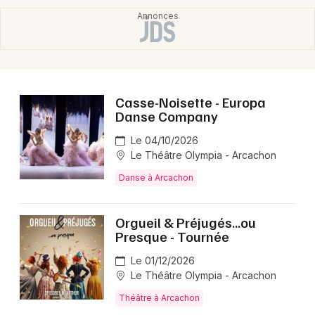
Casse-Noisette - Europa
Danse Company
Le 04/10/2026
Le Théâtre Olympia - Arcachon
Danse à Arcachon
Orgueil & Préjugés...ou
Presque - Tournée
Le 01/12/2026
Le Théâtre Olympia - Arcachon
Théâtre à Arcachon