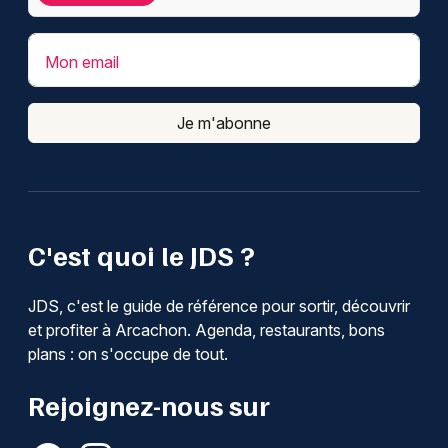
Mon email
Je m'abonne
C'est quoi le JDS ?
JDS, c'est le guide de référence pour sortir, découvrir
et profiter à Arcachon. Agenda, restaurants, bons
plans : on s'occupe de tout.
Rejoignez-nous sur