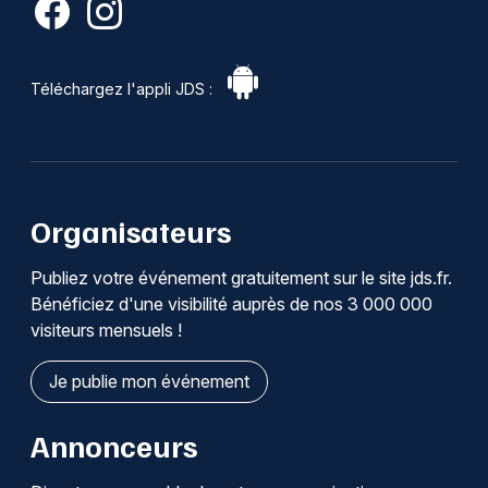
Téléchargez l'appli JDS :
Organisateurs
Publiez votre événement gratuitement sur le site jds.fr.
Bénéficiez d'une visibilité auprès de nos 3 000 000
visiteurs mensuels !
Je publie mon événement
Annonceurs