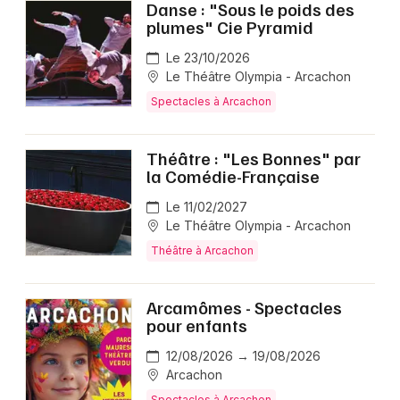
Danse : "Sous le poids des
plumes" Cie Pyramid
Le 23/10/2026
Le Théâtre Olympia - Arcachon
Spectacles à Arcachon
Théâtre : "Les Bonnes" par
la Comédie-Française
Le 11/02/2027
Le Théâtre Olympia - Arcachon
Théâtre à Arcachon
Arcamômes - Spectacles
pour enfants
12/08/2026 → 19/08/2026
Arcachon
Spectacles à Arcachon