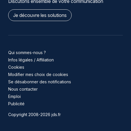
Discutons ensemble de votre communication
Je découvre les solutions
Qui sommes-nous ?
Infos légales / Affiliation
Cookies
Modifier mes choix de cookies
Se désabonner des notifications
Nous contacter
Emploi
Publicité
Copyright 2008-2026 jds.fr