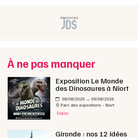
À ne pas manquer
Exposition Le Monde
des Dinosaures à Niort
08/08/2026 → 09/08/2026
Parc des expositions - Niort
Expos
Gironde : nos 12 idées