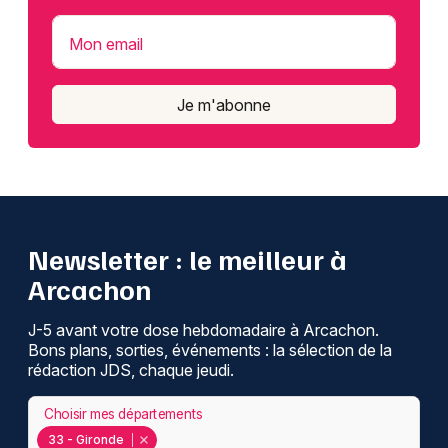
Mon email
Je m'abonne
Newsletter : le meilleur à
Arcachon
J-5 avant votre dose hebdomadaire à Arcachon.
Bons plans, sorties, événements : la sélection de la
rédaction JDS, chaque jeudi.
Choisir mes départements
33 - Gironde