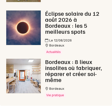
Éclipse solaire du 12
août 2026 à
Bordeaux : les 5
meilleurs spots
Le 12/08/2026
Bordeaux
Actualités
Bordeaux : 8 lieux
insolites où fabriquer,
réparer et créer soi-
même
Bordeaux
Vie pratique