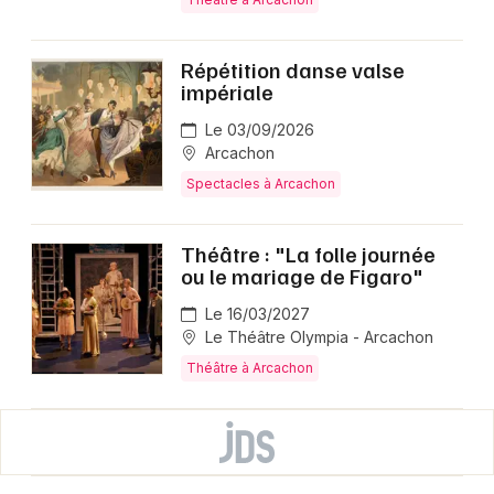
Répétition danse valse
impériale
Le 03/09/2026
Arcachon
Spectacles à Arcachon
Théâtre : "La folle journée
ou le mariage de Figaro"
Le 16/03/2027
Le Théâtre Olympia - Arcachon
Théâtre à Arcachon