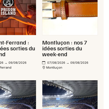
t-Ferrand :
Montluçon : nos 7
dées sorties du
idées sorties du
nd
week-end
26 → 09/08/2026
07/08/2026 → 09/08/2026
Ferrand
Montluçon