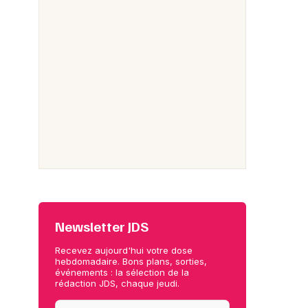
Newsletter JDS
Recevez aujourd'hui votre dose
hebdomadaire. Bons plans, sorties,
événements : la sélection de la
rédaction JDS, chaque jeudi.