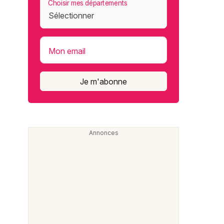
Choisir mes départements
Mon email
Je m'abonne