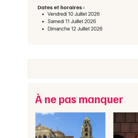
Dates et horaires :
Vendredi 10 Juillet 2026
Samedi 11 Juillet 2026
Dimanche 12 Juillet 2026
À ne pas manquer